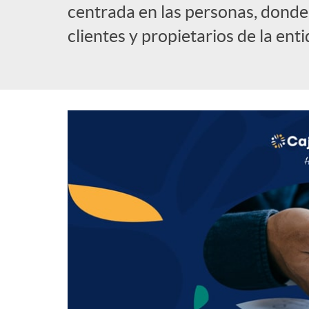
centrada en las personas, donde l
clientes y propietarios de la enti