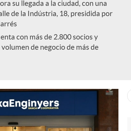
a su llegada a la ciudad, con una
lle de la Indústria, 18, presidida por
Farrés
enta con más de 2.800 socios y
un volumen de negocio de más de