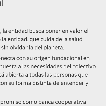
l
 la entidad busca poner en valor el
a entidad, que cuida de la salud
 sin olvidar la del planeta.
cta con su origen fundacional en
puesta a las necesidades del colectivo
tá abierta a todas las personas que
con su forma distinta de entender y
ompromiso como banca cooperativa