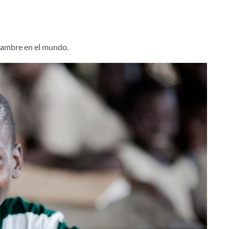
 hambre en el mundo.