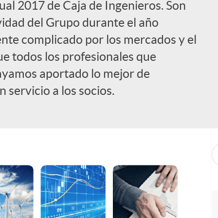
ual 2017 de Caja de Ingenieros. Son
vidad del Grupo durante el año
ente complicado por los mercados y el
ue todos los profesionales que
ayamos aportado lo mejor de
 servicio a los socios.