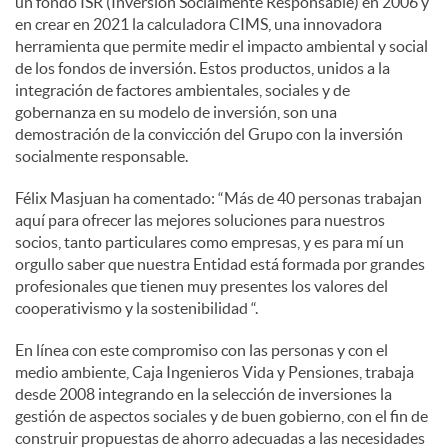
un fondo ISR (Inversión Socialmente Responsable) en 2006 y
en crear en 2021 la calculadora CIMS, una innovadora
herramienta que permite medir el impacto ambiental y social
de los fondos de inversión. Estos productos, unidos a la
integración de factores ambientales, sociales y de
gobernanza en su modelo de inversión, son una
demostración de la convicción del Grupo con la inversión
socialmente responsable.
Félix Masjuan ha comentado: “Más de 40 personas trabajan
aquí para ofrecer las mejores soluciones para nuestros
socios, tanto particulares como empresas, y es para mí un
orgullo saber que nuestra Entidad está formada por grandes
profesionales que tienen muy presentes los valores del
cooperativismo y la sostenibilidad “.
En línea con este compromiso con las personas y con el
medio ambiente, Caja Ingenieros Vida y Pensiones, trabaja
desde 2008 integrando en la selección de inversiones la
gestión de aspectos sociales y de buen gobierno, con el fin de
construir propuestas de ahorro adecuadas a las necesidades