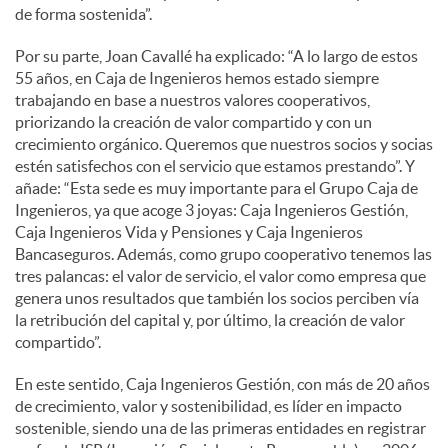
de forma sostenida”.
Por su parte, Joan Cavallé ha explicado: “A lo largo de estos
55 años, en Caja de Ingenieros hemos estado siempre
trabajando en base a nuestros valores cooperativos,
priorizando la creación de valor compartido y con un
crecimiento orgánico. Queremos que nuestros socios y socias
estén satisfechos con el servicio que estamos prestando”. Y
añade: “Esta sede es muy importante para el Grupo Caja de
Ingenieros, ya que acoge 3 joyas: Caja Ingenieros Gestión,
Caja Ingenieros Vida y Pensiones y Caja Ingenieros
Bancaseguros. Además, como grupo cooperativo tenemos las
tres palancas: el valor de servicio, el valor como empresa que
genera unos resultados que también los socios perciben vía
la retribución del capital y, por último, la creación de valor
compartido”.
En este sentido, Caja Ingenieros Gestión, con más de 20 años
de crecimiento, valor y sostenibilidad, es líder en impacto
sostenible, siendo una de las primeras entidades en registrar