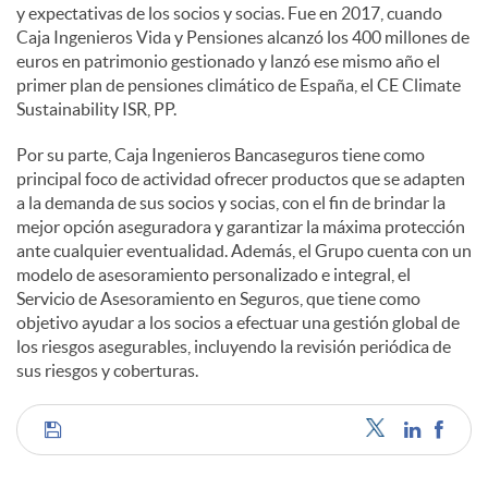
y expectativas de los socios y socias. Fue en 2017, cuando
Caja Ingenieros Vida y Pensiones alcanzó los 400 millones de
euros en patrimonio gestionado y lanzó ese mismo año el
primer plan de pensiones climático de España, el CE Climate
Sustainability ISR, PP.
Por su parte, Caja Ingenieros Bancaseguros tiene como
principal foco de actividad ofrecer productos que se adapten
a la demanda de sus socios y socias, con el fin de brindar la
mejor opción aseguradora y garantizar la máxima protección
ante cualquier eventualidad. Además, el Grupo cuenta con un
modelo de asesoramiento personalizado e integral, el
Servicio de Asesoramiento en Seguros, que tiene como
objetivo ayudar a los socios a efectuar una gestión global de
los riesgos asegurables, incluyendo la revisión periódica de
sus riesgos y coberturas.
C