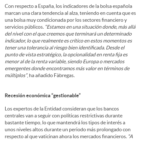
Con respecto a España, los indicadores de la bolsa española
marcan una clara tendencia al alza, teniendo en cuenta que es
una bolsa muy condicionada por los sectores financiero y
servicios públicos.
“Estamos en una situación donde, más allá
del nivel con el que creemos que terminará un determinado
indicador, lo que realmente es crítico en estos momentos es
tener una tolerancia al riesgo bien identificada. Desde el
punto de vista estratégico, la opcionalidad en renta fija es
menor al de la renta variable, siendo Europa o mercados
emergentes donde encontramos más valor en términos de
múltiplos”
, ha añadido Fàbregas.
Recesión económica “gestionable”
Los expertos de la Entidad consideran que los bancos
centrales van a seguir con políticas restrictivas durante
bastante tiempo, lo que mantendrá los tipos de interés a
unos niveles altos durante un periodo más prolongado con
respecto al que vaticinan ahora los mercados financieros.
“A