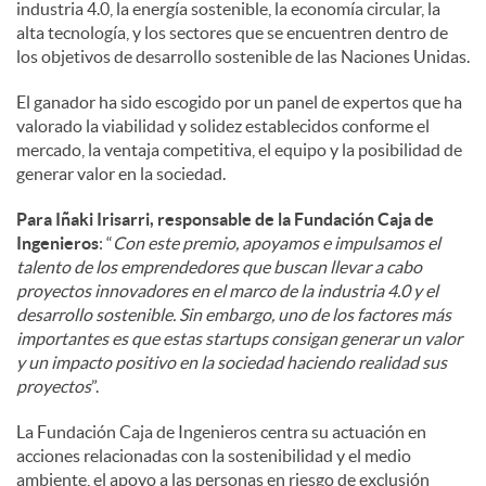
industria 4.0, la energía sostenible, la economía circular, la
alta tecnología, y los sectores que se encuentren dentro de
los objetivos de desarrollo sostenible de las Naciones Unidas.
El ganador ha sido escogido por un panel de expertos que ha
valorado la viabilidad y solidez establecidos conforme el
mercado, la ventaja competitiva, el equipo y la posibilidad de
generar valor en la sociedad.
Para Iñaki Irisarri, responsable de la Fundación Caja de
Ingenieros
: “
Con este premio, apoyamos e impulsamos el
talento de los emprendedores que buscan llevar a cabo
proyectos innovadores en el marco de la industria 4.0 y el
desarrollo sostenible. Sin embargo, uno de los factores más
importantes es que estas startups consigan generar un valor
y un impacto positivo en la sociedad haciendo realidad sus
proyectos
”.
La Fundación Caja de Ingenieros centra su actuación en
acciones relacionadas con la sostenibilidad y el medio
ambiente, el apoyo a las personas en riesgo de exclusión