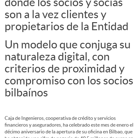
donde los socios y socias
son a la vez clientes y
propietarios de la Entidad
Un modelo que conjuga su
naturaleza digital, con
criterios de proximidad y
compromiso con los socios
bilbaínos
Caja de Ingenieros, cooperativa de crédito y servicios
financieros y aseguradores, ha celebrado este mes de enero el
décimo aniversario de la apertura de su oficina en Bilbao, que