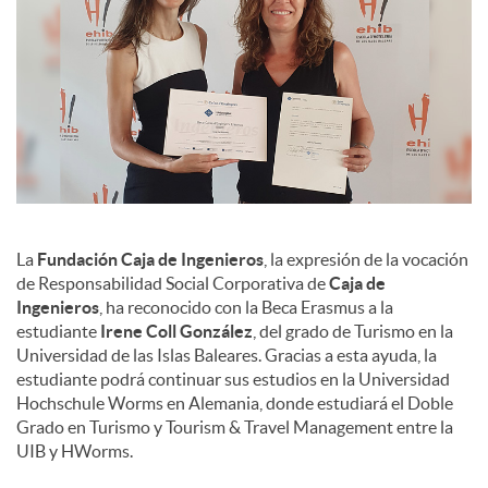
La
Fundación Caja de Ingenieros
, la expresión de la vocación
de Responsabilidad Social Corporativa de
Caja de
Ingenieros
, ha reconocido con la Beca Erasmus a la
estudiante
Irene Coll González
, del grado de Turismo en la
Universidad de las Islas Baleares. Gracias a esta ayuda, la
estudiante podrá continuar sus estudios en la Universidad
Hochschule Worms en Alemania, donde estudiará el Doble
Grado en Turismo y Tourism & Travel Management entre la
UIB y HWorms.