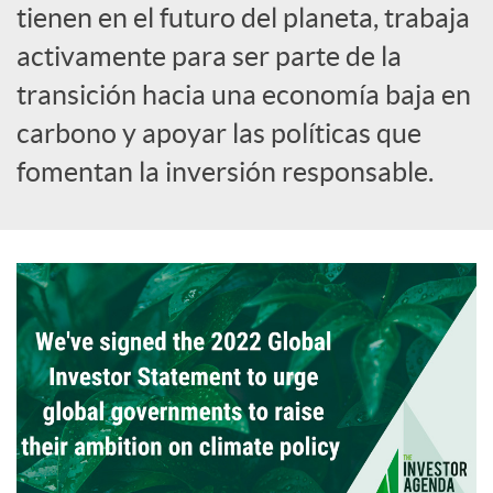
tienen en el futuro del planeta, trabaja
activamente para ser parte de la
transición hacia una economía baja en
carbono y apoyar las políticas que
fomentan la inversión responsable.