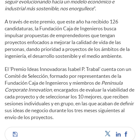
seguir evolucionando hacia un modelo económico e
industrial más sostenible, nos enorgullece
”.
A través de este premio, que este año ha recibido 126
candidaturas, la Fundación Caja de Ingenieros busca
impulsar propuestas de emprendedores que tengan
proyectos enfocados a mejorar la calidad de vida de las
personas, dando prioridad a proyectos de los ámbitos de la
ingeniería, el desarrollo sostenible y el medio ambiente.
El ‘Premio Ideas Innovadoras Isabel P. Trabal’ cuenta con un
Comité de Selección, formado por representantes de la
Fundación Caja de Ingenieros y miembros de
Peninsula
Corporate Innovation
, encargados de evaluar la viabilidad de
cada proyecto y de seleccionar los 10 mejores, que reciben
sesiones individuales y en grupo, en las que acaban de definir
sus ideas de negocio durante los tres meses siguientes al
envío de los proyectos.