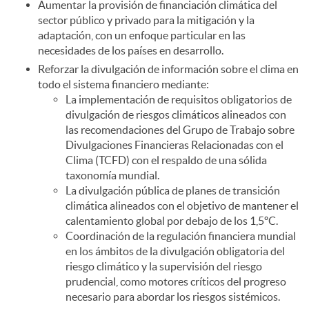
Aumentar la provisión de financiación climática del
sector público y privado para la mitigación y la
adaptación, con un enfoque particular en las
necesidades de los países en desarrollo.
Reforzar la divulgación de información sobre el clima en
todo el sistema financiero mediante:
La implementación de requisitos obligatorios de
divulgación de riesgos climáticos alineados con
las recomendaciones del Grupo de Trabajo sobre
Divulgaciones Financieras Relacionadas con el
Clima (TCFD) con el respaldo de una sólida
taxonomía mundial.
La divulgación pública de planes de transición
climática alineados con el objetivo de mantener el
calentamiento global por debajo de los 1,5ºC.
Coordinación de la regulación financiera mundial
en los ámbitos de la divulgación obligatoria del
riesgo climático y la supervisión del riesgo
prudencial, como motores críticos del progreso
necesario para abordar los riesgos sistémicos.