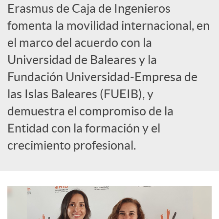
Erasmus de Caja de Ingenieros
l
fomenta la movilidad internacional, en
el marco del acuerdo con la
e
Universidad de Baleares y la
Fundación Universidad-Empresa de
s
las Islas Baleares (FUEIB), y
demuestra el compromiso de la
Entidad con la formación y el
crecimiento profesional.