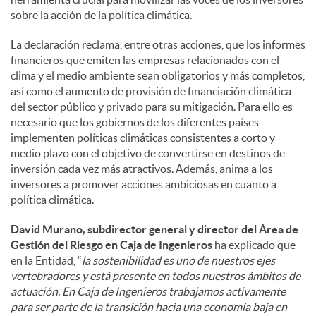
sobre la acción de la política climática.
La declaración reclama, entre otras acciones, que los informes
financieros que emiten las empresas relacionados con el
clima y el medio ambiente sean obligatorios y más completos,
así como el aumento de provisión de financiación climática
del sector público y privado para su mitigación. Para ello es
necesario que los gobiernos de los diferentes países
implementen políticas climáticas consistentes a corto y
medio plazo con el objetivo de convertirse en destinos de
inversión cada vez más atractivos. Además, anima a los
inversores a promover acciones ambiciosas en cuanto a
política climática.
David Murano, subdirector general y director del Área de
Gestión del Riesgo en Caja de Ingenieros
ha explicado que
en la Entidad, “
la sostenibilidad es uno de nuestros ejes
vertebradores y está presente en todos nuestros ámbitos de
actuación. En Caja de Ingenieros trabajamos activamente
para ser parte de la transición hacia una economía baja en