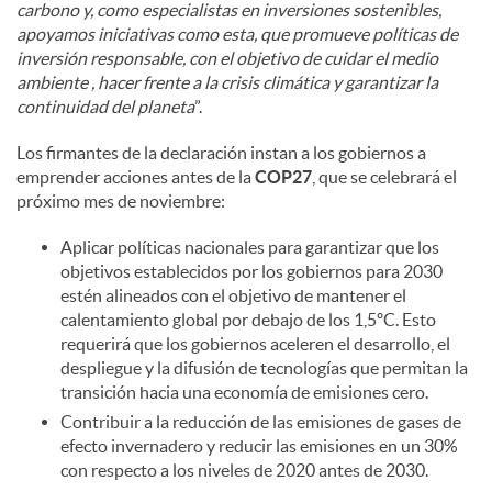
carbono y, como especialistas en inversiones sostenibles,
apoyamos iniciativas como esta, que promueve políticas de
inversión responsable, con el objetivo de cuidar el medio
ambiente , hacer frente a la crisis climática y garantizar la
continuidad del planeta
”.
Los firmantes de la declaración instan a los gobiernos a
emprender acciones antes de la
COP27
, que se celebrará el
próximo mes de noviembre:
Aplicar políticas nacionales para garantizar que los
objetivos establecidos por los gobiernos para 2030
estén alineados con el objetivo de mantener el
calentamiento global por debajo de los 1,5ºC. Esto
requerirá que los gobiernos aceleren el desarrollo, el
despliegue y la difusión de tecnologías que permitan la
transición hacia una economía de emisiones cero.
Contribuir a la reducción de las emisiones de gases de
efecto invernadero y reducir las emisiones en un 30%
con respecto a los niveles de 2020 antes de 2030.