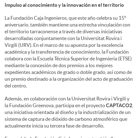
Impulso al conocimiento y la innovación en el territorio
La Fundación Caja Ingenieros, que este año celebra su 15º
aniversario, también mantiene una estrecha vinculación con
el territorio tarraconense a través de diversas iniciativas
desarrolladas conjuntamente con la Universitat Rovira i
Virgili (URV). En el marco de su apuesta por la excelencia
académica y la transferencia de conocimiento, la Fundación
colabora con la Escuela Técnica Superior de Ingeniería (ETSE)
mediante la concesión de dos premios a los mejores
expedientes académicos de grado o doble grado, así como de
un premio destinado a la organización del acto de graduación
del centro.
Además, en colaboración con la Universitat Rovira i Virgili y
la Fundación Greenova, participa en el proyecto
CAPTACO2
,
una iniciativa orientada al diseño y la industrialización de un
sistema de captura de dióxido de carbono atmosférico que
actualmente inicia su tercera fase de desarrollo.