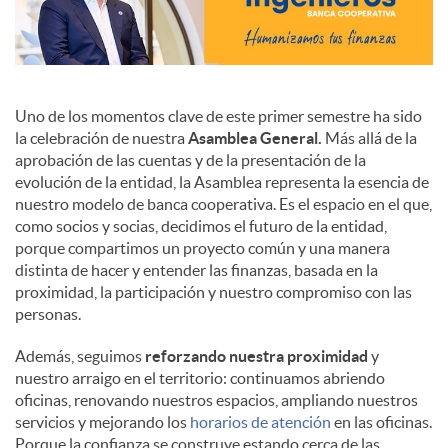
Uno de los momentos clave de este primer semestre ha sido
la celebración de nuestra
Asamblea General.
Más allá de la
aprobación de las cuentas y de la presentación de la
evolución de la entidad, la Asamblea representa la esencia de
nuestro modelo de banca cooperativa. Es el espacio en el que,
como socios y socias, decidimos el futuro de la entidad,
porque compartimos un proyecto común y una manera
distinta de hacer y entender las finanzas, basada en la
proximidad, la participación y nuestro compromiso con las
personas.
Además, seguimos
reforzando nuestra proximidad
y
nuestro arraigo en el territorio: continuamos abriendo
oficinas, renovando nuestros espacios, ampliando nuestros
servicios y mejorando los
horarios de atención
en las oficinas.
Porque la confianza se construye estando cerca de las