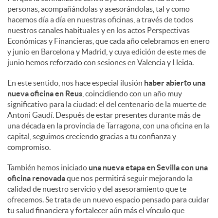
personas, acompañándolas y asesorándolas, tal y como
hacemos día a día en nuestras oficinas, a través de todos
nuestros canales habituales y en los actos Perspectivas
Económicas y Financieras, que cada año celebramos en enero
y junio en Barcelona y Madrid, y cuya edición de este mes de
junio hemos reforzado con sesiones en Valencia y Lleida.
En este sentido, nos hace especial ilusión
haber abierto una
nueva oficina en Reus
, coincidiendo con un año muy
significativo para la ciudad: el del centenario de la muerte de
Antoni Gaudí. Después de estar presentes durante más de
una década en la provincia de Tarragona, con una oficina en la
capital, seguimos creciendo gracias a tu confianza y
compromiso.
También hemos iniciado
una nueva etapa en Sevilla con una
oficina renovada
que nos permitirá seguir mejorando la
calidad de nuestro servicio y del asesoramiento que te
ofrecemos. Se trata de un nuevo espacio pensado para cuidar
tu salud financiera y fortalecer aún más el vínculo que