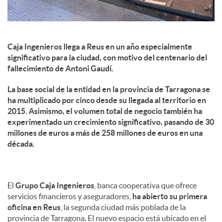
Caja Ingenieros llega a Reus en un año especialmente
significativo para la ciudad, con motivo del centenario del
fallecimiento de Antoni Gaudí.
La base social de la entidad en la provincia de Tarragona se
ha multiplicado por cinco desde su llegada al territorio en
2015. Asimismo, el volumen total de negocio también ha
experimentado un crecimiento significativo, pasando de 30
millones de euros a más de 258 millones de euros en una
década.
El
Grupo Caja Ingenieros
, banca cooperativa que ofrece
servicios financieros y aseguradores,
ha abierto su primera
oficina en Reus
, la segunda ciudad más poblada de la
provincia de Tarragona. El nuevo espacio está ubicado en el