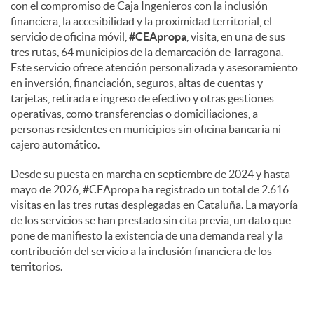
con el compromiso de Caja Ingenieros con la inclusión
financiera, la accesibilidad y la proximidad territorial, el
servicio de oficina móvil,
#CEApropa
, visita, en una de sus
tres rutas, 64 municipios de la demarcación de Tarragona.
Este servicio ofrece atención personalizada y asesoramiento
en inversión, financiación, seguros, altas de cuentas y
tarjetas, retirada e ingreso de efectivo y otras gestiones
operativas, como transferencias o domiciliaciones, a
personas residentes en municipios sin oficina bancaria ni
cajero automático.
Desde su puesta en marcha en septiembre de 2024 y hasta
mayo de 2026, #CEApropa ha registrado un total de 2.616
visitas en las tres rutas desplegadas en Cataluña. La mayoría
de los servicios se han prestado sin cita previa, un dato que
pone de manifiesto la existencia de una demanda real y la
contribución del servicio a la inclusión financiera de los
territorios.