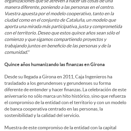
organizaciones que se atreven a hacer las cosas de una
manera diferente, poniendo a las personas en el centro.
Vuestra apuesta por el modelo cooperativo, tanto en la
ciudad como en el conjunto de Cataluña, un modelo que
aporta una mirada más participativa, justa y comprometida
con el territorio. Deseo que estos quince años sean sólo el
comienzo y que sigamos compartiendo proyectos y
trabajando juntos en beneficio de las personas y de la
comunidad."
Quince años humanizando las finanzas en Girona
Desde su llegada a Girona en 2011, Caja Ingenieros ha
trasladado a los gerundenses y gerundenses su forma
diferente de entender y hacer finanzas. La celebración de este
aniversario no sólo marca un hito histórico, sino que refuerza
el compromiso de la entidad con el territorio y con un modelo
de banca cooperativa centrado en las personas, la
sostenibilidad y la calidad del servicio.
Muestra de este compromiso de la entidad con la capital