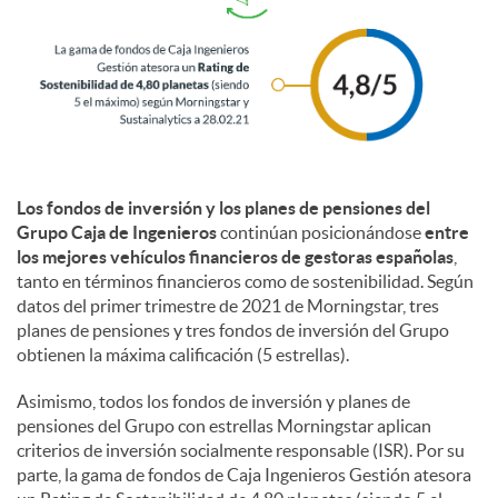
l
e
s
Los fondos de inversión y los planes de pensiones del
Grupo Caja de Ingenieros
continúan posicionándose
entre
los mejores vehículos financieros de gestoras españolas
,
tanto en términos financieros como de sostenibilidad. Según
datos del primer trimestre de 2021 de Morningstar, tres
planes de pensiones y tres fondos de inversión del Grupo
obtienen la máxima calificación (5 estrellas).
Asimismo, todos los fondos de inversión y planes de
pensiones del Grupo con estrellas Morningstar aplican
criterios de inversión socialmente responsable (ISR). Por su
parte, la gama de fondos de Caja Ingenieros Gestión atesora