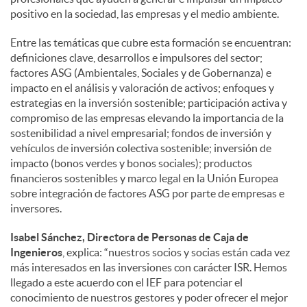
positivo en la sociedad, las empresas y el medio ambiente.
Entre las temáticas que cubre esta formación se encuentran:
definiciones clave, desarrollos e impulsores del sector;
factores ASG (Ambientales, Sociales y de Gobernanza) e
impacto en el análisis y valoración de activos; enfoques y
estrategias en la inversión sostenible; participación activa y
compromiso de las empresas elevando la importancia de la
sostenibilidad a nivel empresarial; fondos de inversión y
vehículos de inversión colectiva sostenible; inversión de
impacto (bonos verdes y bonos sociales); productos
financieros sostenibles y marco legal en la Unión Europea
sobre integración de factores ASG por parte de empresas e
inversores.
Isabel Sánchez, Directora de Personas de Caja de
Ingenieros
, explica: “nuestros socios y socias están cada vez
más interesados en las inversiones con carácter ISR. Hemos
llegado a este acuerdo con el IEF para potenciar el
conocimiento de nuestros gestores y poder ofrecer el mejor