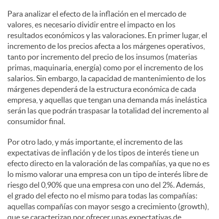
Para analizar el efecto de la inflación en el mercado de
valores, es necesario dividir entre el impacto en los
resultados económicos y las valoraciones. En primer lugar, el
incremento de los precios afecta a los márgenes operativos,
tanto por incremento del precio de los insumos (materias
primas, maquinaria, energía) como por el incremento de los
salarios. Sin embargo, la capacidad de mantenimiento de los
márgenes dependerá de la estructura económica de cada
empresa, y aquellas que tengan una demanda más inelástica
serán las que podrán traspasar la totalidad del incremento al
consumidor final.
Por otro lado, y más importante, el incremento de las
expectativas de inflación y de los tipos de interés tiene un
efecto directo en la valoración de las compañías, ya que no es
lo mismo valorar una empresa con un tipo de interés libre de
riesgo del 0,90% que una empresa con uno del 2%. Además,
el grado del efecto no el mismo para todas las compañías:
aquellas compañías con mayor sesgo a crecimiento (growth),
que se caracterizan por ofrecer unas expectativas de