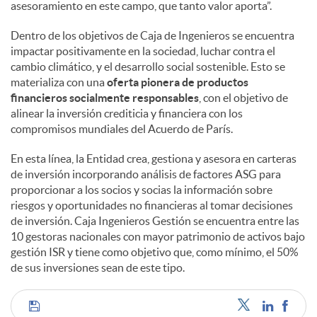
asesoramiento en este campo, que tanto valor aporta”.
Dentro de los objetivos de Caja de Ingenieros se encuentra
impactar positivamente en la sociedad, luchar contra el
cambio climático, y el desarrollo social sostenible. Esto se
materializa con una
oferta pionera de productos
financieros socialmente responsables
, con el objetivo de
alinear la inversión crediticia y financiera con los
compromisos mundiales del Acuerdo de París.
En esta línea, la Entidad crea, gestiona y asesora en carteras
de inversión incorporando análisis de factores ASG para
proporcionar a los socios y socias la información sobre
riesgos y oportunidades no financieras al tomar decisiones
de inversión. Caja Ingenieros Gestión se encuentra entre las
10 gestoras nacionales con mayor patrimonio de activos bajo
gestión ISR y tiene como objetivo que, como mínimo, el 50%
de sus inversiones sean de este tipo.