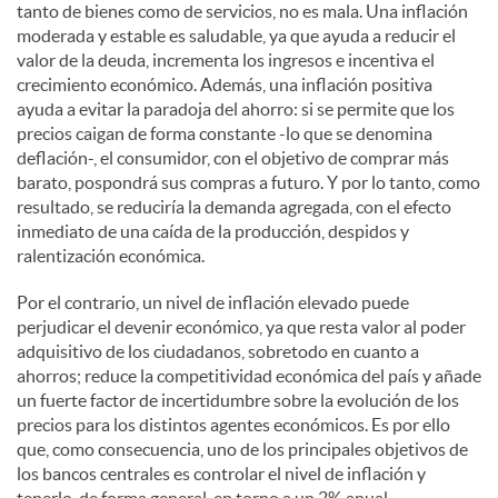
tanto de bienes como de servicios, no es mala. Una inflación
moderada y estable es saludable, ya que ayuda a reducir el
valor de la deuda, incrementa los ingresos e incentiva el
crecimiento económico. Además, una inflación positiva
ayuda a evitar la paradoja del ahorro: si se permite que los
precios caigan de forma constante -lo que se denomina
deflación-, el consumidor, con el objetivo de comprar más
barato, pospondrá sus compras a futuro. Y por lo tanto, como
resultado, se reduciría la demanda agregada, con el efecto
inmediato de una caída de la producción, despidos y
ralentización económica.
Por el contrario, un nivel de inflación elevado puede
perjudicar el devenir económico, ya que resta valor al poder
adquisitivo de los ciudadanos, sobretodo en cuanto a
ahorros; reduce la competitividad económica del país y añade
un fuerte factor de incertidumbre sobre la evolución de los
precios para los distintos agentes económicos. Es por ello
que, como consecuencia, uno de los principales objetivos de
los bancos centrales es controlar el nivel de inflación y