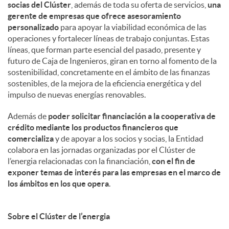
socias del Clúster
, además de toda su oferta de servicios,
una
gerente de empresas que ofrece asesoramiento
personalizado
para apoyar la viabilidad económica de las
operaciones y fortalecer líneas de trabajo conjuntas. Estas
líneas, que forman parte esencial del pasado, presente y
futuro de Caja de Ingenieros, giran en torno al fomento de la
sostenibilidad, concretamente en el ámbito de las finanzas
sostenibles, de la mejora de la eficiencia energética y del
impulso de nuevas energías renovables.
Además de
poder solicitar financiación a la cooperativa de
crédito mediante los productos financieros que
comercializa
y de apoyar a los socios y socias, la Entidad
colabora en las jornadas organizadas por el Clúster de
l’energia relacionadas con la financiación,
con el fin de
exponer temas de interés para las empresas en el marco de
los ámbitos en los que opera
.
Sobre el Clúster de l’energia