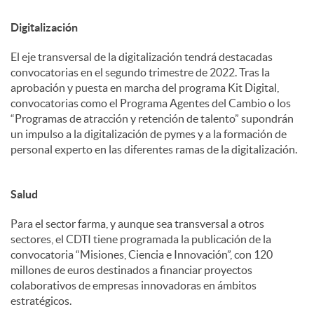
Digitalización
El eje transversal de la digitalización tendrá destacadas
convocatorias en el segundo trimestre de 2022. Tras la
aprobación y puesta en marcha del programa Kit Digital,
convocatorias como el Programa Agentes del Cambio o los
“Programas de atracción y retención de talento” supondrán
un impulso a la digitalización de pymes y a la formación de
personal experto en las diferentes ramas de la digitalización.
Salud
Para el sector farma, y aunque sea transversal a otros
sectores, el CDTI tiene programada la publicación de la
convocatoria “Misiones, Ciencia e Innovación”, con 120
millones de euros destinados a financiar proyectos
colaborativos de empresas innovadoras en ámbitos
estratégicos.