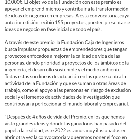
10.000€. El objetivo de la Fundación con este premio es
apoyar el emprendimiento y contribuir a la transformación
de ideas de negocio en empresas. A esta convocatoria, cuya
anterior edición recibió 155 proyectos, pueden presentarse
ideas de negocio en fase inicial de todo el país.
A través de este premio, la Fundación Caja de Ingenieros
busca impulsar propuestas de emprendedores que tengan
proyectos enfocados a mejorar la calidad de vida de las
personas, dando prioridad a proyectos de los ámbitos de la
ingeniería, el desarrollo sostenible y el medio ambiente.
Todas estas son líneas de actuación en las que se centra la
actividad de la Fundación y que se suman a otras áreas de
trabajo, como el apoyo a las personas en riesgo de exclusión
social y el fomento de actividades de investigación que
contribuyan a perfeccionar el mundo laboral y empresarial.
“Después de 4 años de vida del Premio, en los que hemos
visto grandes ideas y donde las ganadoras han pasado del
papel a la realidad, este 2022 estamos muy ilusionados en
abrir otra vez la convocatoria y queremos poner el foco en