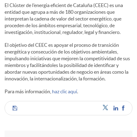
El Clúster de l’energia eficient de Cataluña (CEEC) es una
entidad que agrupa a más de 180 organizaciones que
interpretan la cadena de valor del sector energético, que
proceden de los ámbitos empresarial, tecnológico, de
investigación, institucional, regulador, legal y financiero.
El objetivo del CEEC es apoyar el proceso de transición
energética y consecución de los objetivos ambientales,
impulsando iniciativas que mejoren la competitividad de sus
miembros y facilitándoles la posibilidad de identificar y
abordar nuevas oportunidades de negocio en áreas como la
innovación, la internacionalización, la formación.
Para más información,
haz clic aquí
.
C
o