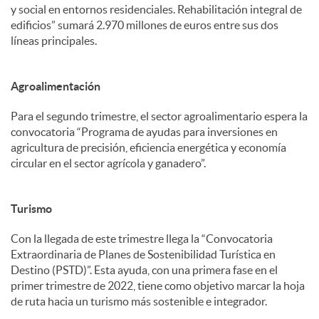
y social en entornos residenciales. Rehabilitación integral de
edificios” sumará 2.970 millones de euros entre sus dos
líneas principales.
Agroalimentación
Para el segundo trimestre, el sector agroalimentario espera la
convocatoria “Programa de ayudas para inversiones en
agricultura de precisión, eficiencia energética y economía
circular en el sector agrícola y ganadero”.
Turismo
Con la llegada de este trimestre llega la “Convocatoria
Extraordinaria de Planes de Sostenibilidad Turística en
Destino (PSTD)”. Esta ayuda, con una primera fase en el
primer trimestre de 2022, tiene como objetivo marcar la hoja
de ruta hacia un turismo más sostenible e integrador.