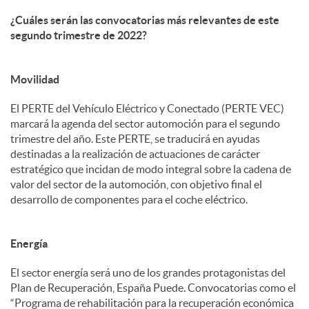
¿Cuáles serán las convocatorias más relevantes de este
segundo trimestre de 2022?
Movilidad
El PERTE del Vehículo Eléctrico y Conectado (PERTE VEC)
marcará la agenda del sector automoción para el segundo
trimestre del año. Este PERTE, se traducirá en ayudas
destinadas a la realización de actuaciones de carácter
estratégico que incidan de modo integral sobre la cadena de
valor del sector de la automoción, con objetivo final el
desarrollo de componentes para el coche eléctrico.
Energía
El sector energía será uno de los grandes protagonistas del
Plan de Recuperación, España Puede. Convocatorias como el
“Programa de rehabilitación para la recuperación económica