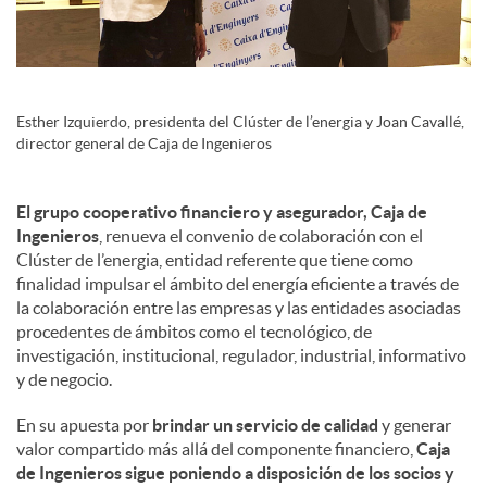
s
Esther Izquierdo, presidenta del Clúster de l’energia y Joan Cavallé,
director general de Caja de Ingenieros
El grupo cooperativo financiero y asegurador, Caja de
Ingenieros
, renueva el convenio de colaboración con el
Clúster de l’energia, entidad referente que tiene como
finalidad impulsar el ámbito del energía eficiente a través de
la colaboración entre las empresas y las entidades asociadas
procedentes de ámbitos como el tecnológico, de
investigación, institucional, regulador, industrial, informativo
y de negocio.
En su apuesta por
brindar un servicio de calidad
y generar
valor compartido más allá del componente financiero,
Caja
de Ingenieros sigue poniendo a disposición de los socios y