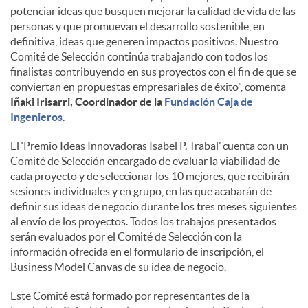
potenciar ideas que busquen mejorar la calidad de vida de las
personas y que promuevan el desarrollo sostenible, en
definitiva, ideas que generen impactos positivos. Nuestro
Comité de Selección continúa trabajando con todos los
finalistas contribuyendo en sus proyectos con el fin de que se
conviertan en propuestas empresariales de éxito”, comenta
Iñaki Irisarri, Coordinador de la
Fundación Caja de
Ingenieros
.
El ‘Premio Ideas Innovadoras Isabel P. Trabal’ cuenta con un
Comité de Selección encargado de evaluar la viabilidad de
cada proyecto y de seleccionar los 10 mejores, que recibirán
sesiones individuales y en grupo, en las que acabarán de
definir sus ideas de negocio durante los tres meses siguientes
al envío de los proyectos. Todos los trabajos presentados
serán evaluados por el Comité de Selección con la
información ofrecida en el formulario de inscripción, el
Business Model Canvas de su idea de negocio.
Este Comité está formado por representantes de la