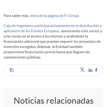
Para saber más,
entra en la página de Fi Group.
Caja de Ingenieros participa activamente en la distribución y
aplicación de los Fondos Europeos
, asesorando a los socios y
a las socias en el acceso a los mismos y analizando la
financiación adicional que puedan requerir los proyectos de
inversión escogidos. Además, la Entidad también
proporciona financiación previa hasta que lleguen las
subvenciones públicas.
C
o
Noticias relacionadas