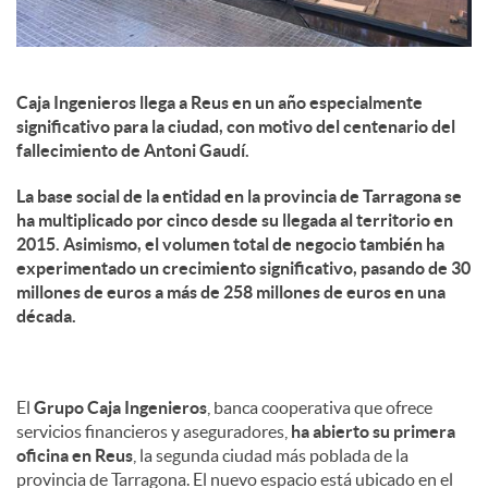
Caja Ingenieros llega a Reus en un año especialmente
significativo para la ciudad, con motivo del centenario del
fallecimiento de Antoni Gaudí.
La base social de la entidad en la provincia de Tarragona se
ha multiplicado por cinco desde su llegada al territorio en
2015. Asimismo, el volumen total de negocio también ha
experimentado un crecimiento significativo, pasando de 30
millones de euros a más de 258 millones de euros en una
década.
El
Grupo Caja Ingenieros
, banca cooperativa que ofrece
servicios financieros y aseguradores,
ha abierto su primera
oficina en Reus
, la segunda ciudad más poblada de la
provincia de Tarragona. El nuevo espacio está ubicado en el