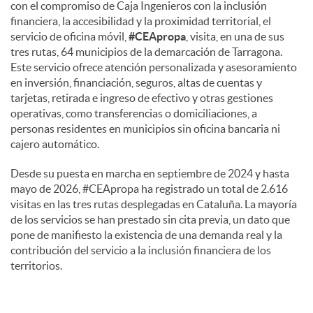
con el compromiso de Caja Ingenieros con la inclusión
financiera, la accesibilidad y la proximidad territorial, el
servicio de oficina móvil,
#CEApropa
, visita, en una de sus
tres rutas, 64 municipios de la demarcación de Tarragona.
Este servicio ofrece atención personalizada y asesoramiento
en inversión, financiación, seguros, altas de cuentas y
tarjetas, retirada e ingreso de efectivo y otras gestiones
operativas, como transferencias o domiciliaciones, a
personas residentes en municipios sin oficina bancaria ni
cajero automático.
Desde su puesta en marcha en septiembre de 2024 y hasta
mayo de 2026, #CEApropa ha registrado un total de 2.616
visitas en las tres rutas desplegadas en Cataluña. La mayoría
de los servicios se han prestado sin cita previa, un dato que
pone de manifiesto la existencia de una demanda real y la
contribución del servicio a la inclusión financiera de los
territorios.