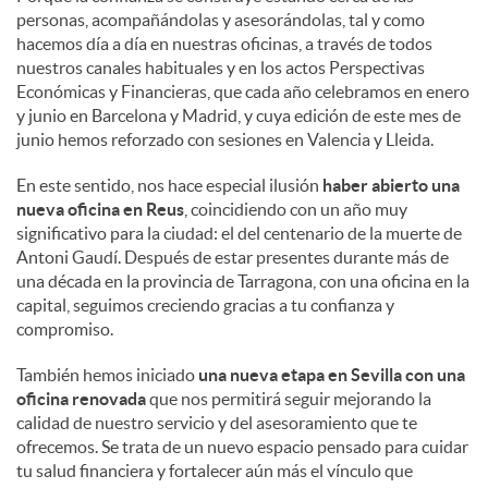
personas, acompañándolas y asesorándolas, tal y como
hacemos día a día en nuestras oficinas, a través de todos
nuestros canales habituales y en los actos Perspectivas
Económicas y Financieras, que cada año celebramos en enero
y junio en Barcelona y Madrid, y cuya edición de este mes de
junio hemos reforzado con sesiones en Valencia y Lleida.
En este sentido, nos hace especial ilusión
haber abierto una
nueva oficina en Reus
, coincidiendo con un año muy
significativo para la ciudad: el del centenario de la muerte de
Antoni Gaudí. Después de estar presentes durante más de
una década en la provincia de Tarragona, con una oficina en la
capital, seguimos creciendo gracias a tu confianza y
compromiso.
También hemos iniciado
una nueva etapa en Sevilla con una
oficina renovada
que nos permitirá seguir mejorando la
calidad de nuestro servicio y del asesoramiento que te
ofrecemos. Se trata de un nuevo espacio pensado para cuidar
tu salud financiera y fortalecer aún más el vínculo que