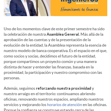
Uno de los momentos clave de este primer semestre ha sido
la celebración de nuestra
Asamblea General.
Más allá de la
aprobación de las cuentas y de la presentación de la
evolución de la entidad, la Asamblea representa la esencia de
nuestro modelo de banca cooperativa. Es el espacio en el que,
como socios y socias, decidimos el futuro de la entidad,
porque compartimos un proyecto común y una manera
distinta de hacer y entender las finanzas, basada en la
proximidad, la participación y nuestro compromiso con las
personas.
Además, seguimos
reforzando nuestra proximidad
y
nuestro arraigo en el territorio: continuamos abriendo
oficinas, renovando nuestros espacios, ampliando nuestros
servicios y mejorando los
horarios de atención
en las oficinas.
Porque la confianza se construye estando cerca de las