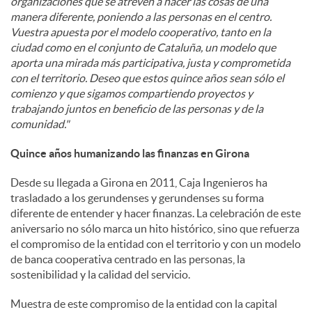
organizaciones que se atreven a hacer las cosas de una
manera diferente, poniendo a las personas en el centro.
Vuestra apuesta por el modelo cooperativo, tanto en la
ciudad como en el conjunto de Cataluña, un modelo que
aporta una mirada más participativa, justa y comprometida
con el territorio. Deseo que estos quince años sean sólo el
comienzo y que sigamos compartiendo proyectos y
trabajando juntos en beneficio de las personas y de la
comunidad."
Quince años humanizando las finanzas en Girona
Desde su llegada a Girona en 2011, Caja Ingenieros ha
trasladado a los gerundenses y gerundenses su forma
diferente de entender y hacer finanzas. La celebración de este
aniversario no sólo marca un hito histórico, sino que refuerza
el compromiso de la entidad con el territorio y con un modelo
de banca cooperativa centrado en las personas, la
sostenibilidad y la calidad del servicio.
Muestra de este compromiso de la entidad con la capital