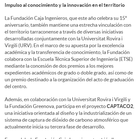
Impulso al conocimiento y la innovación en el territorio
La Fundación Caja Ingenieros, que este año celebra su 15º
aniversario, también mantiene una estrecha vinculación con
el territorio tarraconense a través de diversas iniciativas
desarrolladas conjuntamente con la Universitat Rovira i
Virgili (URV). En el marco de su apuesta por la excelencia
académica y la transferencia de conocimiento, la Fundación
colabora con la Escuela Técnica Superior de Ingeniería (ETSE)
mediante la concesión de dos premios a los mejores
expedientes académicos de grado o doble grado, así como de
un premio destinado a la organización del acto de graduación
del centro.
Además, en colaboración con la Universitat Rovira i Virgili y
la Fundación Greenova, participa en el proyecto
CAPTACO2
,
una iniciativa orientada al diseño y la industrialización de un
sistema de captura de dióxido de carbono atmosférico que
actualmente inicia su tercera fase de desarrollo.