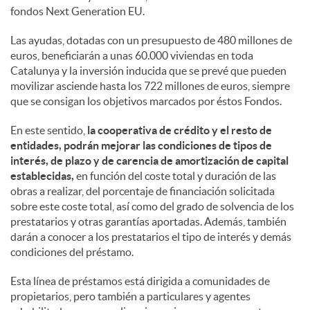
fondos Next Generation EU.
Las ayudas, dotadas con un presupuesto de 480 millones de
euros, beneficiarán a unas 60.000 viviendas en toda
Catalunya y la inversión inducida que se prevé que pueden
movilizar asciende hasta los 722 millones de euros, siempre
que se consigan los objetivos marcados por éstos Fondos.
En este sentido,
la cooperativa de crédito y el resto de
entidades, podrán mejorar las condiciones de tipos de
interés, de plazo y de carencia de amortización de capital
establecidas,
en función del coste total y duración de las
obras a realizar, del porcentaje de financiación solicitada
sobre este coste total, así como del grado de solvencia de los
prestatarios y otras garantías aportadas. Además, también
darán a conocer a los prestatarios el tipo de interés y demás
condiciones del préstamo.
Esta línea de préstamos está dirigida a comunidades de
propietarios, pero también a particulares y agentes