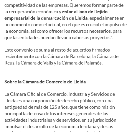
competitividad de las empresas. Queremos formar parte de
la recuperación económica y
estar al lado del tejido
empresarial de la demarcación de Lleida,
especialmente en
un momento como el actual, en el que es crucial el impulso de
la economia, así como ofrecer los recursos necesarios, para
que las entidades puedan llevar a cabo sus proyectos”.
Este convenio se suma al resto de acuerdos firmados
recientemente con la Cámara de Barcelona, la Cámara de
Reus, la Cámara de Valls y la Cámara de Palamós.
Sobre la Cámara de Comercio de Lleida
La Cámara Oficial de Comercio, Industria y Servicios de
Lleida es una corporación de derecho público, con una
antigüedad de más de 125 años, que tiene como misión
principal la defensa de los intereses generales de las
actividades industriales y de servicios, en su jurisdicción;
impulsar el desarrollo de la economía leridana y de sus