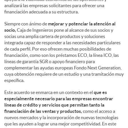
analizará las empresas solicitantes para ofrecer una
financiación adecuada a su estructura.
Siempre con ánimo de
mejorar y potenciar la atención al
socio,
Caja de Ingenieros pone al alcance de sus socios y
socias una amplia cartera de productos y soluciones
integrada capaz de responder a las necesidades particulares
de cada perfil. Por eso ofrecen muchas posibilidades de
financiación, como son los préstamos ECO, la línea ICO, las
líneas de garantía SGR o apoyo financiero para
complementar las ayudas europeas Fondo Next Generation,
cuya obtención requiere de un estudio y una tramitación muy
específica.
Este acuerdo se enmarca en un contexto en el
que es
especialmente necesario para las empresas encontrar
líneas de crédito y servicios que permitan tanto la
financiación de las ventas y productos,
como el acceso a
nuevos mercados y la incorporación de nuevas tecnologías
que les ayuden a lograr una mejor competitividad. En este