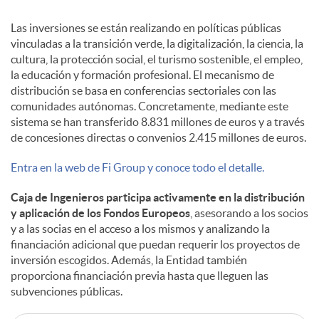
Las inversiones se están realizando en políticas públicas
vinculadas a la transición verde, la digitalización, la ciencia, la
cultura, la protección social, el turismo sostenible, el empleo,
la educación y formación profesional. El mecanismo de
distribución se basa en conferencias sectoriales con las
comunidades autónomas. Concretamente, mediante este
sistema se han transferido 8.831 millones de euros y a través
de concesiones directas o convenios 2.415 millones de euros.
Entra en la web de Fi Group y conoce todo el detalle.
Caja de Ingenieros participa activamente en la distribución
y aplicación de los Fondos Europeos
, asesorando a los socios
y a las socias en el acceso a los mismos y analizando la
financiación adicional que puedan requerir los proyectos de
inversión escogidos. Además, la Entidad también
proporciona financiación previa hasta que lleguen las
subvenciones públicas.