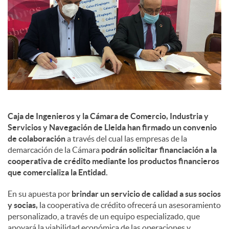
s
Caja de Ingenieros y la Cámara de Comercio, Industria y
Servicios y Navegación de Lleida han firmado un convenio
de colaboración
a través del cual las empresas de la
demarcación de la Cámara
podrán solicitar financiación a la
cooperativa de crédito mediante los productos financieros
que comercializa la Entidad.
En su apuesta por
brindar un servicio de calidad a sus socios
y socias,
la cooperativa de crédito ofrecerá un asesoramiento
personalizado, a través de un equipo especializado, que
apoyará la viabilidad económica de las operaciones y