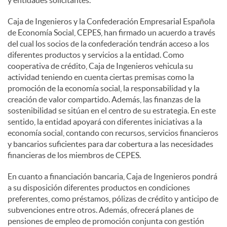
Caja de Ingenieros y la Confederación Empresarial Española
de Economía Social, CEPES, han firmado un acuerdo a través
del cual los socios de la confederación tendrán acceso a los
diferentes productos y servicios a la entidad. Como
cooperativa de crédito, Caja de Ingenieros vehicula su
actividad teniendo en cuenta ciertas premisas como la
promoción de la economía social, la responsabilidad y la
creación de valor compartido. Además, las finanzas de la
sostenibilidad se sitúan en el centro de su estrategia. En este
sentido, la entidad apoyará con diferentes iniciativas a la
economía social, contando con recursos, servicios financieros
y bancarios suficientes para dar cobertura a las necesidades
financieras de los miembros de CEPES.
En cuanto a financiación bancaria, Caja de Ingenieros pondrá
a su disposición diferentes productos en condiciones
preferentes, como préstamos, pólizas de crédito y anticipo de
subvenciones entre otros. Además, ofrecerá planes de
pensiones de empleo de promoción conjunta con gestión