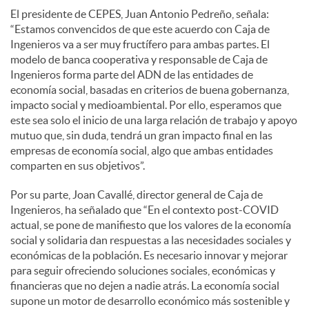
El presidente de CEPES, Juan Antonio Pedreño, señala:
“Estamos convencidos de que este acuerdo con Caja de
Ingenieros va a ser muy fructífero para ambas partes. El
modelo de banca cooperativa y responsable de Caja de
Ingenieros forma parte del ADN de las entidades de
economía social, basadas en criterios de buena gobernanza,
impacto social y medioambiental. Por ello, esperamos que
este sea solo el inicio de una larga relación de trabajo y apoyo
mutuo que, sin duda, tendrá un gran impacto final en las
empresas de economía social, algo que ambas entidades
comparten en sus objetivos”.
Por su parte, Joan Cavallé, director general de Caja de
Ingenieros, ha señalado que “En el contexto post-COVID
actual, se pone de manifiesto que los valores de la economía
social y solidaria dan respuestas a las necesidades sociales y
económicas de la población. Es necesario innovar y mejorar
para seguir ofreciendo soluciones sociales, económicas y
financieras que no dejen a nadie atrás. La economía social
supone un motor de desarrollo económico más sostenible y