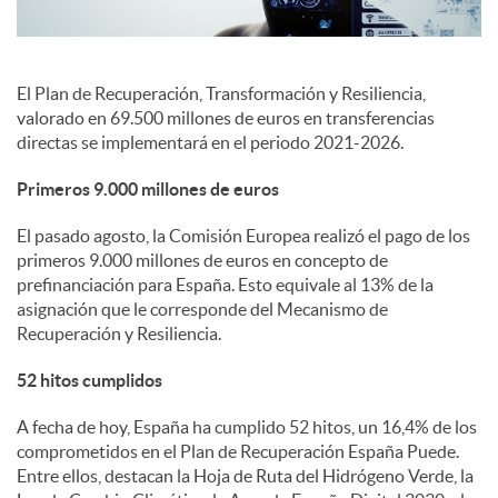
s
El Plan de Recuperación, Transformación y Resiliencia,
valorado en 69.500 millones de euros en transferencias
directas se implementará en el periodo 2021-2026.
Primeros 9.000 millones de euros
El pasado agosto, la Comisión Europea realizó el pago de los
primeros 9.000 millones de euros en concepto de
prefinanciación para España. Esto equivale al 13% de la
asignación que le corresponde del Mecanismo de
Recuperación y Resiliencia.
52 hitos cumplidos
A fecha de hoy, España ha cumplido 52 hitos, un 16,4% de los
comprometidos en el Plan de Recuperación España Puede.
Entre ellos, destacan la Hoja de Ruta del Hidrógeno Verde, la