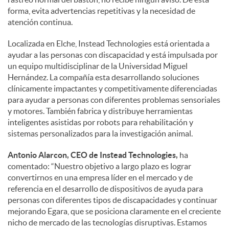
forma, evita advertencias repetitivas y la necesidad de
atención continua.
Localizada en Elche, Instead Technologies está orientada a
ayudar a las personas con discapacidad y está impulsada por
un equipo multidisciplinar de la Universidad Miguel
Hernández. La compañía esta desarrollando soluciones
clínicamente impactantes y competitivamente diferenciadas
para ayudar a personas con diferentes problemas sensoriales
y motores. También fabrica y distribuye herramientas
inteligentes asistidas por robots para rehabilitación y
sistemas personalizados para la investigación animal.
Antonio Alarcon, CEO de Instead Technologies,
ha
comentado: “Nuestro objetivo a largo plazo es lograr
convertirnos en una empresa líder en el mercado y de
referencia en el desarrollo de dispositivos de ayuda para
personas con diferentes tipos de discapacidades y continuar
mejorando Egara, que se posiciona claramente en el creciente
nicho de mercado de las tecnologías disruptivas. Estamos