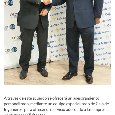
s
A través de este acuerdo se ofrecerá un asesoramiento
personalizado, mediante un equipo especializado de Caja de
Ingenieros, para ofrecer un servicio adecuado a las empresas
y entidades solicitantes.