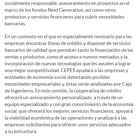
socialmente responsable, asesoramiento en proyectos en el
marco de los fondos Next Generation, así como otros
productos y servicios financieros para cubrir necesidades
bancarias.
En un contexto en el que es especialmente necesario para las
empresas encontrar líneas de crédito y disponer de servicios
bancarios de calidad que permitan tanto la financiación de las
ventas y productos, como el acceso a nuevos mercados y la
incorporación de nuevas tecnologías que les ayuden a lograr
una mejor competitividad, CEPES ayudará a las empresas y
entidades de economía social detectando posibles
necesidades empresariales y, éstas serán analizadas por Caja
de Ingenieros. En este sentido, la cooperativa de crédito
ofrecerá un asesoramiento personalizado, a través de un
equipo especializado y con gran conocimiento de la economía
social, que ofrecerá los mejores servicios financieros, apoyará
la viabilidad económica de las operaciones y analizará a las
empresas solicitantes para ofrecer unos servicios adecuados
a su estructura.