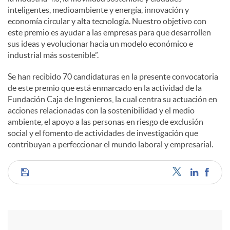
inteligentes, medioambiente y energía, innovación y
economía circular y alta tecnología. Nuestro objetivo con
este premio es ayudar a las empresas para que desarrollen
sus ideas y evolucionar hacia un modelo económico e
industrial más sostenible”.
Se han recibido 70 candidaturas en la presente convocatoria
de este premio que está enmarcado en la actividad de la
Fundación Caja de Ingenieros, la cual centra su actuación en
acciones relacionadas con la sostenibilidad y el medio
ambiente, el apoyo a las personas en riesgo de exclusión
social y el fomento de actividades de investigación que
contribuyan a perfeccionar el mundo laboral y empresarial.
C
o