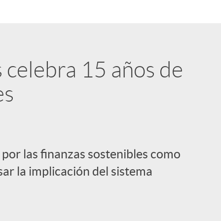
s celebra 15 años de
es
 por las finanzas sostenibles como
sar la implicación del sistema