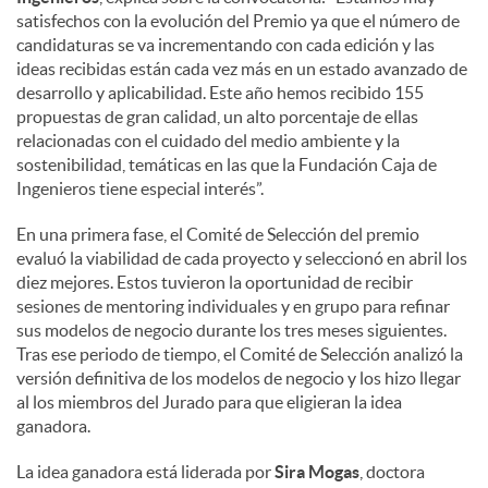
satisfechos con la evolución del Premio ya que el número de
candidaturas se va incrementando con cada edición y las
ideas recibidas están cada vez más en un estado avanzado de
desarrollo y aplicabilidad. Este año hemos recibido 155
propuestas de gran calidad, un alto porcentaje de ellas
relacionadas con el cuidado del medio ambiente y la
sostenibilidad, temáticas en las que la Fundación Caja de
Ingenieros tiene especial interés”.
En una primera fase, el Comité de Selección del premio
evaluó la viabilidad de cada proyecto y seleccionó en abril los
diez mejores. Estos tuvieron la oportunidad de recibir
sesiones de mentoring individuales y en grupo para refinar
sus modelos de negocio durante los tres meses siguientes.
Tras ese periodo de tiempo, el Comité de Selección analizó la
versión definitiva de los modelos de negocio y los hizo llegar
al los miembros del Jurado para que eligieran la idea
ganadora.
La idea ganadora está liderada por
Sira Mogas
, doctora