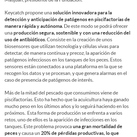
Keycatch propone una
solución innovadora para la
detección y anticipación de patógenos en piscifactorías de
manera rápida y autónoma
. De este modo se podrá ofrecer
una
producción segura, sostenible y con una reducción del
uso de antibióticos
. Consiste en la creación de unos
biosensores que utilizan tecnología y células vivas para
detectar, de manera continua y precoz, la aparición de
patógenos infecciosos en los tanques de los peces. Estos
sensores están conectados a una plataforma en la que se
recogen los datos y se procesan, y que genera alarmas en el
caso de presencia de patógenos de interés.
Más de la mitad del pescado que consumimos viene de
piscifactorías. Esto ha hecho que la acuicultura haya ganado
mucho peso en los últimos años y lo seguirá haciendo en los
próximos. Esta forma de producción se enfrenta a varios
retos, uno de ellos es la aparición de infecciones en los
tanques. Este problema provoca
una gran mortalidad de
peces
y causa un
20% de pérdidas productivas, lo que