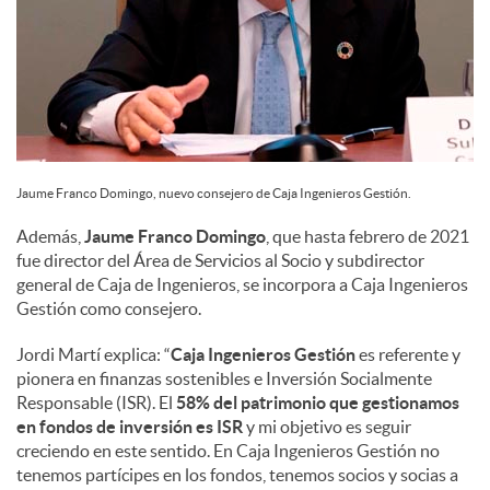
Jaume Franco Domingo, nuevo consejero de Caja Ingenieros Gestión.
Además,
Jaume Franco Domingo
, que hasta febrero de 2021
fue director del Área de Servicios al Socio y subdirector
general de Caja de Ingenieros, se incorpora a Caja Ingenieros
Gestión como consejero.
Jordi Martí explica: “
Caja Ingenieros Gestión
es referente y
pionera en finanzas sostenibles e Inversión Socialmente
Responsable (ISR). El
58% del patrimonio que gestionamos
en fondos de inversión es ISR
y mi objetivo es seguir
creciendo en este sentido. En Caja Ingenieros Gestión no
tenemos partícipes en los fondos, tenemos socios y socias a