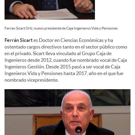
Ferran Sicart Ortí, nuevo presidente de Caja Ingenieros Vida y Pensiones.
Ferrán Sicart
es Doctor en Ciencias Económicas y ha
ostentado cargos directivos tanto en el sector público como
en el privado. Sicart lleva vinculado al Grupo Caja de
Ingenieros desde 2012, cuando fue nombrado vocal de Caja
Ingenieros Gestión. Desde 2015 pasó a ser vocal de Caja
Ingenieros Vida y Pensiones hasta 2017, año en el que fue
nombrado vicepresidente.