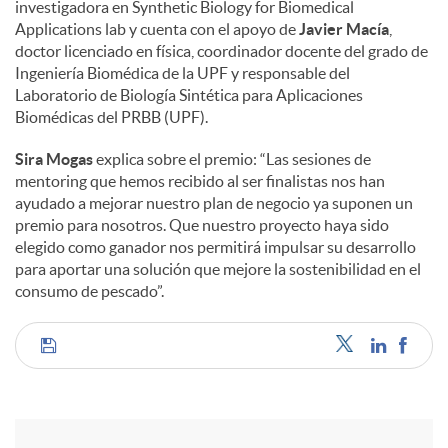
investigadora en Synthetic Biology for Biomedical
Applications lab y cuenta con el apoyo de
Javier Macía
,
doctor licenciado en física, coordinador docente del grado de
Ingeniería Biomédica de la UPF y responsable del
Laboratorio de Biología Sintética para Aplicaciones
Biomédicas del PRBB (UPF).
Sira Mogas
explica sobre el premio: “Las sesiones de
mentoring que hemos recibido al ser finalistas nos han
ayudado a mejorar nuestro plan de negocio ya suponen un
premio para nosotros. Que nuestro proyecto haya sido
elegido como ganador nos permitirá impulsar su desarrollo
para aportar una solución que mejore la sostenibilidad en el
consumo de pescado”.
C
o