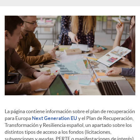
s
La página contiene información sobre el plan de recuperación
para Europa
Next Generation EU
y el Plan de Recuperación,
Transformación y Resiliencia español, un apartado sobre los
distintos tipos de acceso a los fondos (licitaciones,
subvenciones y ayudas, PERTE o manifestaciones de interés),