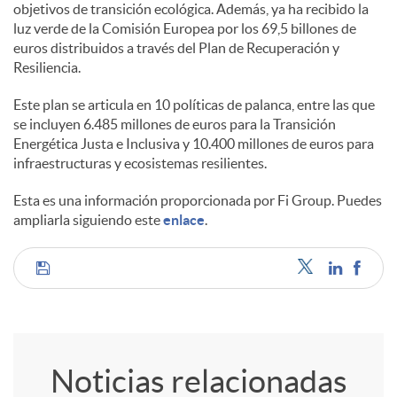
objetivos de transición ecológica. Además, ya ha recibido la
luz verde de la Comisión Europea por los 69,5 billones de
euros distribuidos a través del Plan de Recuperación y
Resiliencia.
Este plan se articula en 10 políticas de palanca, entre las que
se incluyen 6.485 millones de euros para la Transición
Energética Justa e Inclusiva y 10.400 millones de euros para
infraestructuras y ecosistemas resilientes.
Esta es una información proporcionada por Fi Group. Puedes
ampliarla siguiendo este
enlace
.
C
o
Noticias relacionadas