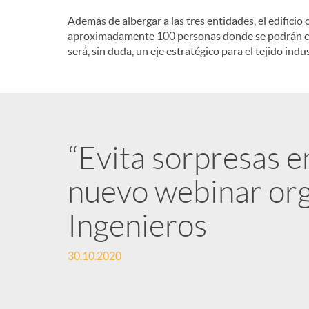
Además de albergar a las tres entidades, el edifici
aproximadamente 100 personas donde se podrán cele
será, sin duda, un eje estratégico para el tejido indu
“Evita sorpresas en
nuevo webinar org
Ingenieros
30.10.2020