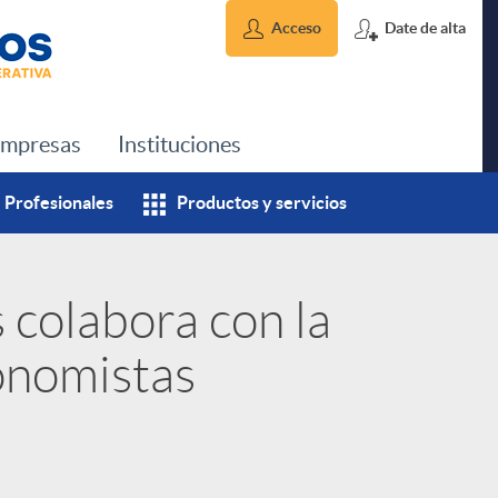
Acceso
Date de alta
mpresas
Instituciones
Profesionales
Productos y servicios
 colabora con la
onomistas