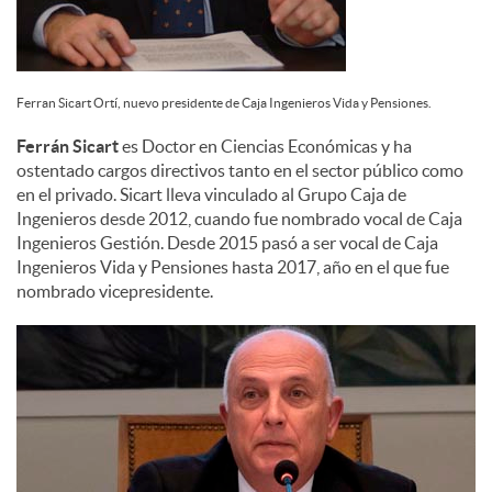
Ferran Sicart Ortí, nuevo presidente de Caja Ingenieros Vida y Pensiones.
Ferrán Sicart
es Doctor en Ciencias Económicas y ha
ostentado cargos directivos tanto en el sector público como
en el privado. Sicart lleva vinculado al Grupo Caja de
Ingenieros desde 2012, cuando fue nombrado vocal de Caja
Ingenieros Gestión. Desde 2015 pasó a ser vocal de Caja
Ingenieros Vida y Pensiones hasta 2017, año en el que fue
nombrado vicepresidente.