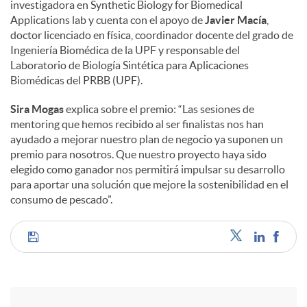
investigadora en Synthetic Biology for Biomedical
Applications lab y cuenta con el apoyo de
Javier Macía
,
doctor licenciado en física, coordinador docente del grado de
Ingeniería Biomédica de la UPF y responsable del
Laboratorio de Biología Sintética para Aplicaciones
Biomédicas del PRBB (UPF).
Sira Mogas
explica sobre el premio: “Las sesiones de
mentoring que hemos recibido al ser finalistas nos han
ayudado a mejorar nuestro plan de negocio ya suponen un
premio para nosotros. Que nuestro proyecto haya sido
elegido como ganador nos permitirá impulsar su desarrollo
para aportar una solución que mejore la sostenibilidad en el
consumo de pescado”.
C
o