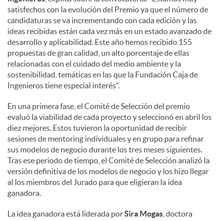
satisfechos con la evolución del Premio ya que el número de
candidaturas se va incrementando con cada edición y las
ideas recibidas están cada vez más en un estado avanzado de
desarrollo y aplicabilidad. Este año hemos recibido 155
propuestas de gran calidad, un alto porcentaje de ellas
relacionadas con el cuidado del medio ambiente y la
sostenibilidad, temáticas en las que la Fundación Caja de
Ingenieros tiene especial interés”.
En una primera fase, el Comité de Selección del premio
evaluó la viabilidad de cada proyecto y seleccionó en abril los
diez mejores. Estos tuvieron la oportunidad de recibir
sesiones de mentoring individuales y en grupo para refinar
sus modelos de negocio durante los tres meses siguientes.
Tras ese periodo de tiempo, el Comité de Selección analizó la
versión definitiva de los modelos de negocio y los hizo llegar
al los miembros del Jurado para que eligieran la idea
ganadora.
La idea ganadora está liderada por
Sira Mogas
, doctora