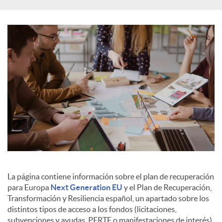
s
La página contiene información sobre el plan de recuperación
para Europa
Next Generation EU
y el Plan de Recuperación,
Transformación y Resiliencia español, un apartado sobre los
distintos tipos de acceso a los fondos (licitaciones,
subvenciones y ayudas, PERTE o manifestaciones de interés),