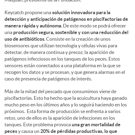
Keycatch propone una
solución innovadora para la
detección y anticipación de patógenos en piscifactorías de
manera rápida y autónoma
. De este modo se podrá ofrecer
una
producción segura, sostenible y con una reducción del
uso de antibióticos
. Consiste en la creación de unos
biosensores que utilizan tecnología y células vivas para
detectar, de manera continua y precoz, la aparición de
patógenos infecciosos en los tanques de los peces. Estos
sensores están conectados a una plataforma en la que se
recogen los datos y se procesan, y que genera alarmas en el
caso de presencia de patógenos de interés.
Más de la mitad del pescado que consumimos viene de
piscifactorías. Esto ha hecho que la acuicultura haya ganado
mucho peso en los últimos años y lo seguirá haciendo en los
próximos. Esta forma de producción se enfrenta a varios
retos, uno de ellos es la aparición de infecciones en los
tanques. Este problema provoca
una gran mortalidad de
peces
y causa un
20% de pérdidas productivas, lo que