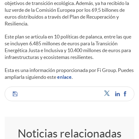
objetivos de transición ecológica. Además, ya ha recibido la
luz verde de la Comisión Europea por los 69,5 billones de
euros distribuidos a través del Plan de Recuperación y
Resiliencia.
Este plan se articula en 10 políticas de palanca, entre las que
se incluyen 6.485 millones de euros para la Transición
Energética Justa e Inclusiva y 10.400 millones de euros para
infraestructuras y ecosistemas resilientes.
Esta es una información proporcionada por Fi Group. Puedes
ampliarla siguiendo este
enlace
.
C
o
Noticias relacionadas