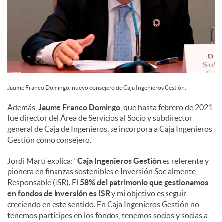
Jaume Franco Domingo, nuevo consejero de Caja Ingenieros Gestión.
Además,
Jaume Franco Domingo
, que hasta febrero de 2021
fue director del Área de Servicios al Socio y subdirector
general de Caja de Ingenieros, se incorpora a Caja Ingenieros
Gestión como consejero.
Jordi Martí explica: “
Caja Ingenieros Gestión
es referente y
pionera en finanzas sostenibles e Inversión Socialmente
Responsable (ISR). El
58% del patrimonio que gestionamos
en fondos de inversión es ISR
y mi objetivo es seguir
creciendo en este sentido. En Caja Ingenieros Gestión no
tenemos partícipes en los fondos, tenemos socios y socias a