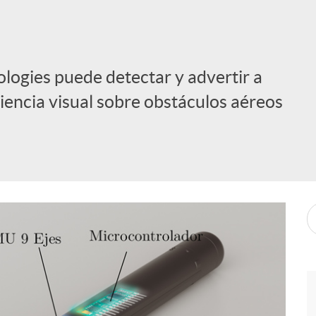
ologies puede detectar y advertir a
iencia visual sobre obstáculos aéreos