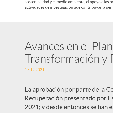
sostenibilidad y el medio ambiente, el apoyo a las p
actividades de investigación que contribuyan a perf
Avances en el Pla
Transformación y R
17.12.2021
La aprobación por parte de la C
Recuperación presentado por Esp
2021; y desde entonces se han e