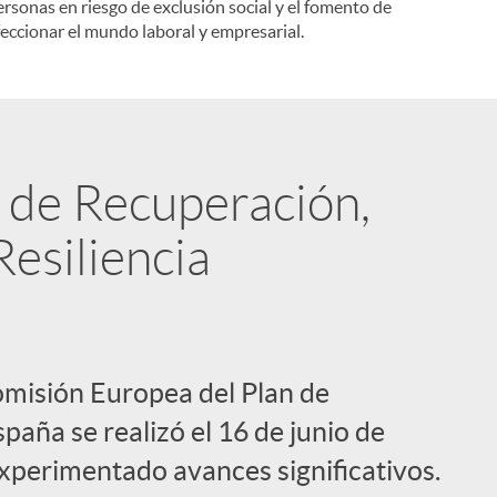
ersonas en riesgo de exclusión social y el fomento de
eccionar el mundo laboral y empresarial.
n de Recuperación,
esiliencia
omisión Europea del Plan de
aña se realizó el 16 de junio de
xperimentado avances significativos.