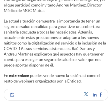
s
el que participó como invitado Andreu Martínez, Director
Médico de MGC Mutua.
La actual situación demuestra la importancia de tener un
seguro de salud de calidad para garantizar una cobertura
sanitaria adecuada a todas las necesidades. Además,
actualmente estas prestaciones se adaptan a los nuevos
hábitos como la digitalización del servicio o la inclusión de la
COVID-19 a sus servicios asistenciales. Raúl Santos y
Andreu Martínez explicaron qué aspectos hay que tener en
cuenta para escoger un seguro de salud o el valor que nos
puede aportar disponer de él.
En
este enlace
puedes ver de nuevo la sesión así como el
resto de webinars organizados por la Entidad.
C