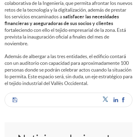
colaborativa de la Ingeniería, que permita afrontar los nuevos
retos de la tecnología y la digitalización, además de prestar
los servicios encaminados a
satisfacer las necesidades
financieras y aseguradoras de sus socios y clientes
fortaleciendo con ello el tejido empresarial de la zona. Está
prevista la inauguración oficial a finales del mes de
noviembre.
Además de albergar a las tres entidades, el edificio contará
con un auditorio con capacidad para aproximadamente 100
personas donde se podrán celebrar actos cuando la situación
lo permita. Este espacio será, sin duda, un eje estratégico para
el tejido industrial del Vallès Occidental.
C
o