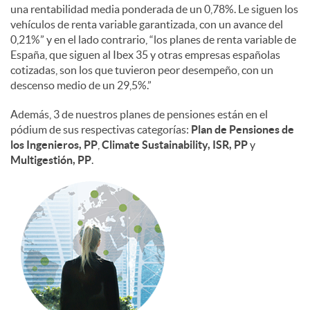
una rentabilidad media ponderada de un 0,78%. Le siguen los
vehículos de renta variable garantizada, con un avance del
0,21%” y en el lado contrario, “los planes de renta variable de
España, que siguen al Ibex 35 y otras empresas españolas
cotizadas, son los que tuvieron peor desempeño, con un
descenso medio de un 29,5%.”
Además, 3 de nuestros planes de pensiones están en el
pódium de sus respectivas categorías:
Plan de Pensiones de
los Ingenieros, PP
,
Climate Sustainability, ISR, PP
y
Multigestión, PP
.