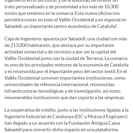
trato personalizado y de proximidad a los más de 10.300
socios que tenemos en la comarca. Esta nueva oficina nos
permitirá crecer en todo el Vallès Occidental y en especial en
Sabadell, un importante centro económico de Cataluña”.
Caja de Ingenieros apuesta por Sabadell, una ciudad con más
de 213.000 habitantes, que destaca por su importante
actividad comercial y de servicios y por ser la capital del
Vallès Occidental junto con la ciudad de Terrassa. La comarca
es uno de los principales motores de la economía de Cataluña
y es reconocida por el importante peso del sector textil. En el
Vallès Occidental conviven importantes instituciones, como
universidades de referencia internacional, reconocidas
infraestructuras tecnológicas y de investigación, así como
innumerables instituciones que dan soporte a las empresas.
La cooperativa de crédito, junto a las instituciones ligadas a la
Ingeniería Industrial de Catalunya (EIC y Mutua d’Enginyers)
han llegado a un acuerdo con la Fundación Antigua Caixa
Sabadell para convertir dicho espacio en una plataforma