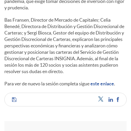
pandemia, que exige tomar decisiones de inversión con rigor
y prudencia.
Bas Fransen, Director de Mercado de Capitales; Celia
Benedé, Directora de Distribución y Gestión Discrecional de
Carteras; y Sergi Biosca, Gestor del equipo de Distribución y
Gestión Discrecional de Carteras, explicaron las principales
perspectivas económicas y financieras y analizaron cómo
gestionar y posicionar las carteras del Servicio de Gestión
Discrecional de Carteras INSIGNIA. Además, al final de la
sesión los más de 120 socios y socias asistentes pudieron
resolver sus dudas en directo.
Para ver de nuevo la sesión completa sigue
este enlace
.
C
o