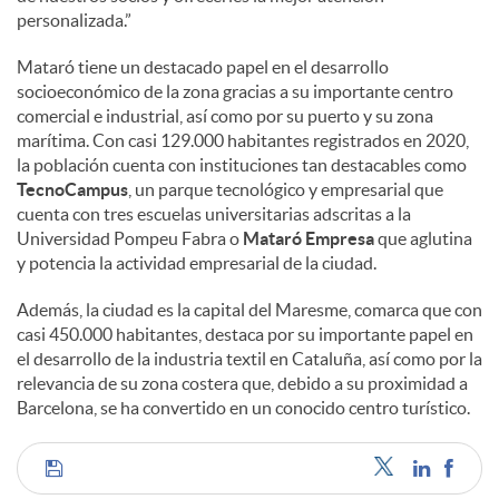
personalizada.”
Mataró tiene un destacado papel en el desarrollo
socioeconómico de la zona gracias a su importante centro
comercial e industrial, así como por su puerto y su zona
marítima. Con casi 129.000 habitantes registrados en 2020,
la población cuenta con instituciones tan destacables como
TecnoCampus
, un parque tecnológico y empresarial que
cuenta con tres escuelas universitarias adscritas a la
Universidad Pompeu Fabra o
Mataró Empresa
que aglutina
y potencia la actividad empresarial de la ciudad.
Además, la ciudad es la capital del Maresme, comarca que con
casi 450.000 habitantes, destaca por su importante papel en
el desarrollo de la industria textil en Cataluña, así como por la
relevancia de su zona costera que, debido a su proximidad a
Barcelona, se ha convertido en un conocido centro turístico.