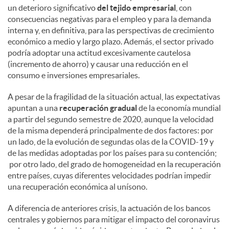
un deterioro significativo
del tejido empresarial
, con
consecuencias negativas para el empleo y para la demanda
interna y, en definitiva, para las perspectivas de crecimiento
económico a medio y largo plazo. Además, el sector privado
podría adoptar una actitud excesivamente cautelosa
(incremento de ahorro) y causar una reducción en el
consumo e inversiones empresariales.
A pesar de la fragilidad de la situación actual, las expectativas
apuntan a una
recuperación gradual
de la economía mundial
a partir del segundo semestre de 2020, aunque la velocidad
de la misma dependerá principalmente de dos factores: por
un lado, de la evolución de segundas olas de la COVID-19 y
de las medidas adoptadas por los países para su contención;
por otro lado, del grado de homogeneidad en la recuperación
entre países, cuyas diferentes velocidades podrían impedir
una recuperación económica al unísono.
A diferencia de anteriores crisis, la actuación de los bancos
centrales y gobiernos para mitigar el impacto del coronavirus