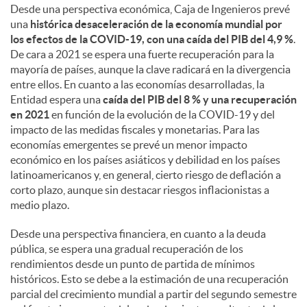
Desde una perspectiva económica, Caja de Ingenieros prevé
una
histórica desaceleración de la economía mundial por
los efectos de la COVID-19, con una caída del PIB del 4,9 %
.
De cara a 2021 se espera una fuerte recuperación para la
mayoría de países, aunque la clave radicará en la divergencia
entre ellos. En cuanto a las economías desarrolladas, la
Entidad espera una
caída del PIB del 8 % y una recuperación
en 2021
en función de la evolución de la COVID-19 y del
impacto de las medidas fiscales y monetarias. Para las
economías emergentes se prevé un menor impacto
económico en los países asiáticos y debilidad en los países
latinoamericanos y, en general, cierto riesgo de deflación a
corto plazo, aunque sin destacar riesgos inflacionistas a
medio plazo.
Desde una perspectiva financiera, en cuanto a la deuda
pública, se espera una gradual recuperación de los
rendimientos desde un punto de partida de mínimos
históricos. Esto se debe a la estimación de una recuperación
parcial del crecimiento mundial a partir del segundo semestre