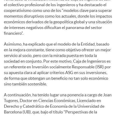
el colectivo profesional de los ingenieros y ha destacado el
cooperativismo como uno de los “modelos clave para superar
momentos disruptivos como los actuales, donde los impactos
económicos derivados de la geopolítica global y una situación
de intereses negativos dificultan el panorama del sector
financiero”.
Asimismo, ha explicado que el modelo de la Entidad, basado
en la mejora constante, tiene como objetivo ofrecer un mejor
servicio al socio, pero con la mirada puesta en toda la
sociedad en conjunto. Por este motivo, Caja de Ingenieros es
un referente en Inversión socialmente Responsable (ISR) por
su apuesta clara al aplicar criterios ASG en sus inversiones,
de forma que obtengan un beneficio no tan solo económico
sino también sostenible.
A continuación, ha tenido lugar una ponencia a cargo de Joan
Tugores, Doctor en Ciencias Económicas, Licenciado en
Derecho y Catedrático de Economía de la Universidad de
Barcelona (UB), que, bajo el título “Perspectivas de la