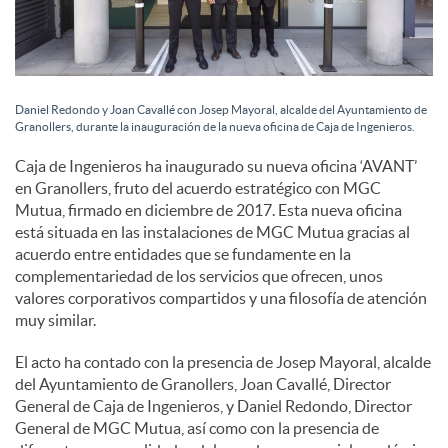
Daniel Redondo y Joan Cavallé con Josep Mayoral, alcalde del Ayuntamiento de
Granollers, durante la inauguración de la nueva oficina de Caja de Ingenieros.
Caja de Ingenieros ha inaugurado su nueva oficina ‘AVANT’
en Granollers, fruto del acuerdo estratégico con MGC
Mutua, firmado en diciembre de 2017. Esta nueva oficina
está situada en las instalaciones de MGC Mutua gracias al
acuerdo entre entidades que se fundamente en la
complementariedad de los servicios que ofrecen, unos
valores corporativos compartidos y una filosofía de atención
muy similar.
El acto ha contado con la presencia de Josep Mayoral, alcalde
del Ayuntamiento de Granollers, Joan Cavallé, Director
General de Caja de Ingenieros, y Daniel Redondo, Director
General de MGC Mutua, así como con la presencia de