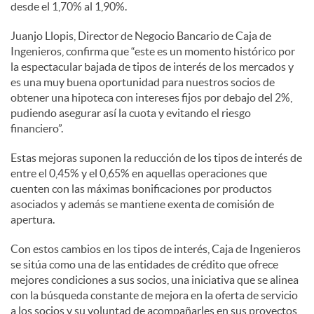
desde el 1,70% al 1,90%.
Juanjo Llopis, Director de Negocio Bancario de Caja de
Ingenieros, confirma que “este es un momento histórico por
la espectacular bajada de tipos de interés de los mercados y
es una muy buena oportunidad para nuestros socios de
obtener una hipoteca con intereses fijos por debajo del 2%,
pudiendo asegurar así la cuota y evitando el riesgo
financiero”.
Estas mejoras suponen la reducción de los tipos de interés de
entre el 0,45% y el 0,65% en aquellas operaciones que
cuenten con las máximas bonificaciones por productos
asociados y además se mantiene exenta de comisión de
apertura.
Con estos cambios en los tipos de interés, Caja de Ingenieros
se sitúa como una de las entidades de crédito que ofrece
mejores condiciones a sus socios, una iniciativa que se alinea
con la búsqueda constante de mejora en la oferta de servicio
a los socios y su voluntad de acompañarles en sus proyectos