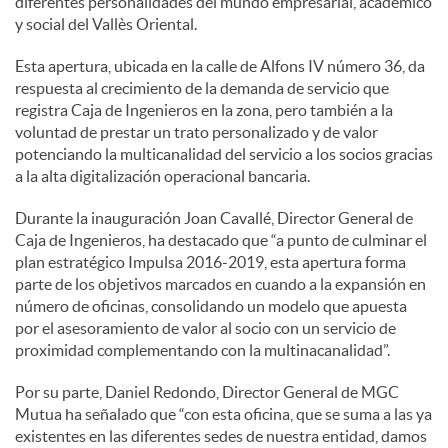
diferentes personalidades del mundo empresarial, académico
y social del Vallès Oriental.
Esta apertura, ubicada en la calle de Alfons IV número 36, da
respuesta al crecimiento de la demanda de servicio que
registra Caja de Ingenieros en la zona, pero también a la
voluntad de prestar un trato personalizado y de valor
potenciando la multicanalidad del servicio a los socios gracias
a la alta digitalización operacional bancaria.
Durante la inauguración Joan Cavallé, Director General de
Caja de Ingenieros, ha destacado que “a punto de culminar el
plan estratégico Impulsa 2016-2019, esta apertura forma
parte de los objetivos marcados en cuando a la expansión en
número de oficinas, consolidando un modelo que apuesta
por el asesoramiento de valor al socio con un servicio de
proximidad complementando con la multinacanalidad”.
Por su parte, Daniel Redondo, Director General de MGC
Mutua ha señalado que “con esta oficina, que se suma a las ya
existentes en las diferentes sedes de nuestra entidad, damos