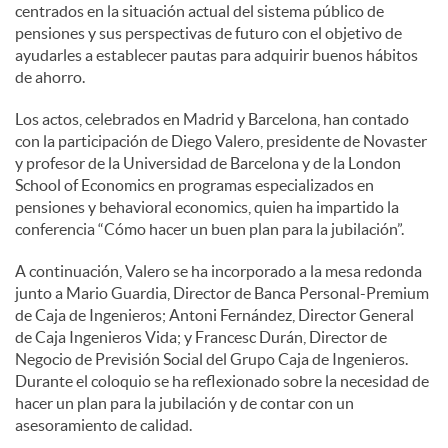
centrados en la situación actual del sistema público de
pensiones y sus perspectivas de futuro con el objetivo de
ayudarles a establecer pautas para adquirir buenos hábitos
de ahorro.
Los actos, celebrados en Madrid y Barcelona, han contado
con la participación de Diego Valero, presidente de Novaster
y profesor de la Universidad de Barcelona y de la London
School of Economics en programas especializados en
pensiones y behavioral economics, quien ha impartido la
conferencia “Cómo hacer un buen plan para la jubilación”.
A continuación, Valero se ha incorporado a la mesa redonda
junto a Mario Guardia, Director de Banca Personal-Premium
de Caja de Ingenieros; Antoni Fernández, Director General
de Caja Ingenieros Vida; y Francesc Durán, Director de
Negocio de Previsión Social del Grupo Caja de Ingenieros.
Durante el coloquio se ha reflexionado sobre la necesidad de
hacer un plan para la jubilación y de contar con un
asesoramiento de calidad.