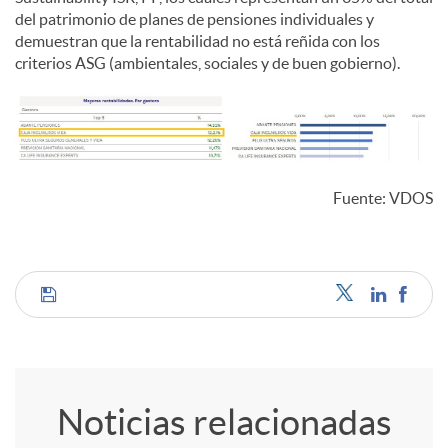
del patrimonio de planes de pensiones individuales y
demuestran que la rentabilidad no está reñida con los
criterios ASG (ambientales, sociales y de buen gobierno).
Fuente: VDOS
C
o
Noticias relacionadas