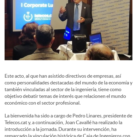
Este acto, al que han asistido directivos de empresas, así
como personalidades destacadas del mundo de la economía y
también vinculadas al sector de la ingeniería, tiene como
objetivo debatir temas de interés que relacionen el mundo
económico con el sector profesional.
La bienvenida ha sido a cargo de Pedro Linares, presidente de
Telecos.cat y, a continuación, Joan Cavallé ha realizado la
introducción a la jornada. Durante su intervención, ha
remarcado la vinculación histórica de Caja de Ingenieros con