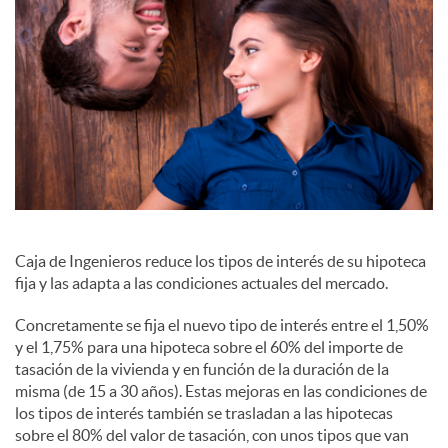
l
e
s
Caja de Ingenieros reduce los tipos de interés de su hipoteca
fija y las adapta a las condiciones actuales del mercado.
Concretamente se fija el nuevo tipo de interés entre el 1,50%
y el 1,75% para una hipoteca sobre el 60% del importe de
tasación de la vivienda y en función de la duración de la
misma (de 15 a 30 años). Estas mejoras en las condiciones de
los tipos de interés también se trasladan a las hipotecas
sobre el 80% del valor de tasación, con unos tipos que van