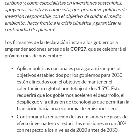
carbono y, como especialistas en inversiones sostenibles,
apoyamos iniciativas como esta, que promueve políticas de
inversión responsable, con el objetivo de cuidar el medio
ambiente , hacer frente a la crisis climática y garantizar la
continuidad del planeta
”.
Los firmantes de la declaración instan a los gobiernos a
emprender acciones antes de la
COP27
, que se celebrará el
próximo mes de noviembre:
Aplicar políticas nacionales para garantizar que los
objetivos establecidos por los gobiernos para 2030
estén alineados con el objetivo de mantener el
calentamiento global por debajo de los 1,5ºC. Esto
requerirá que los gobiernos aceleren el desarrollo, el
despliegue y la difusión de tecnologías que permitan la
transición hacia una economía de emisiones cero.
Contribuir a la reducción de las emisiones de gases de
efecto invernadero y reducir las emisiones en un 30%
con respecto a los niveles de 2020 antes de 2030.