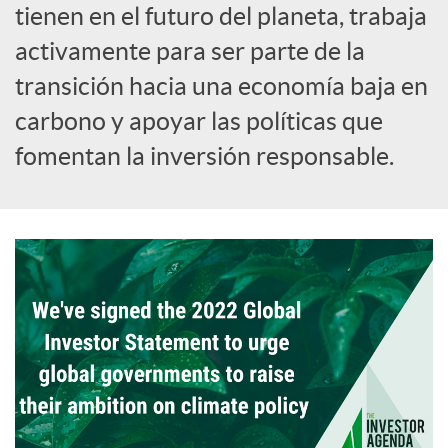
tienen en el futuro del planeta, trabaja
activamente para ser parte de la
transición hacia una economía baja en
carbono y apoyar las políticas que
fomentan la inversión responsable.