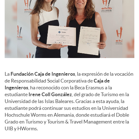
La
Fundación Caja de Ingenieros
, la expresión de la vocación
de Responsabilidad Social Corporativa de
Caja de
Ingenieros
, ha reconocido con la Beca Erasmus a la
estudiante
Irene Coll González
, del grado de Turismo en la
Universidad de las Islas Baleares. Gracias a esta ayuda, la
estudiante podrá continuar sus estudios en la Universidad
Hochschule Worms en Alemania, donde estudiará el Doble
Grado en Turismo y Tourism & Travel Management entre la
UIB y HWorms.