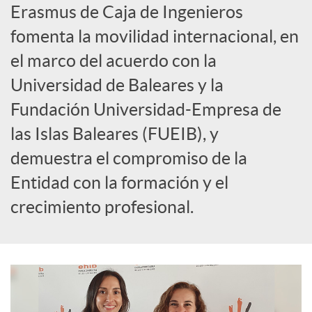
Erasmus de Caja de Ingenieros
l
fomenta la movilidad internacional, en
el marco del acuerdo con la
e
Universidad de Baleares y la
Fundación Universidad-Empresa de
s
las Islas Baleares (FUEIB), y
demuestra el compromiso de la
Entidad con la formación y el
crecimiento profesional.