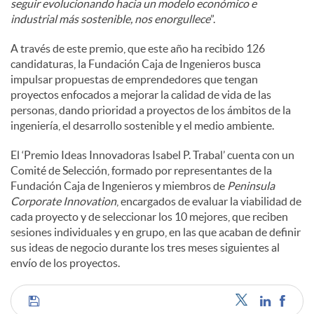
seguir evolucionando hacia un modelo económico e
industrial más sostenible, nos enorgullece
”.
A través de este premio, que este año ha recibido 126
candidaturas, la Fundación Caja de Ingenieros busca
impulsar propuestas de emprendedores que tengan
proyectos enfocados a mejorar la calidad de vida de las
personas, dando prioridad a proyectos de los ámbitos de la
ingeniería, el desarrollo sostenible y el medio ambiente.
El ‘Premio Ideas Innovadoras Isabel P. Trabal’ cuenta con un
Comité de Selección, formado por representantes de la
Fundación Caja de Ingenieros y miembros de
Peninsula
Corporate Innovation
, encargados de evaluar la viabilidad de
cada proyecto y de seleccionar los 10 mejores, que reciben
sesiones individuales y en grupo, en las que acaban de definir
sus ideas de negocio durante los tres meses siguientes al
envío de los proyectos.