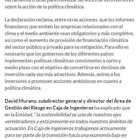
sobre la acción de la política climática.
La declaración reclama, entre otras acciones, que los informes
financieros que emiten las empresas relacionados con el
clima y el medio ambiente sean obligatorios y más completos,
así como el aumento de provisión de financiación climática
del sector público y privado para su mitigación. Para ello es
necesario que los gobiernos de los diferentes países
implementen políticas climáticas consistentes a corto y
medio plazo con el objetivo de convertirse en destinos de
inversión cada vez más atractivos. Además, anima a los
inversores a promover acciones ambiciosas en cuanto a
política climática.
David Murano, subdirector general y director del Área de
Gestión del Riesgo en Caja de Ingenieros
ha explicado que
en la Entidad, “
la sostenibilidad es uno de nuestros ejes
vertebradores y está presente en todos nuestros ámbitos de
actuación. En Caja de Ingenieros trabajamos activamente
para ser parte de la transición hacia una economía baja en