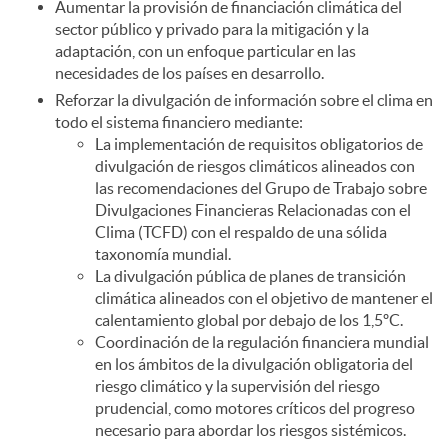
Aumentar la provisión de financiación climática del
sector público y privado para la mitigación y la
adaptación, con un enfoque particular en las
necesidades de los países en desarrollo.
Reforzar la divulgación de información sobre el clima en
todo el sistema financiero mediante:
La implementación de requisitos obligatorios de
divulgación de riesgos climáticos alineados con
las recomendaciones del Grupo de Trabajo sobre
Divulgaciones Financieras Relacionadas con el
Clima (TCFD) con el respaldo de una sólida
taxonomía mundial.
La divulgación pública de planes de transición
climática alineados con el objetivo de mantener el
calentamiento global por debajo de los 1,5ºC.
Coordinación de la regulación financiera mundial
en los ámbitos de la divulgación obligatoria del
riesgo climático y la supervisión del riesgo
prudencial, como motores críticos del progreso
necesario para abordar los riesgos sistémicos.