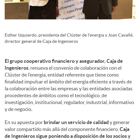
s
Esther Izquierdo, presidenta del Clúster de l’energia y Joan Cavallé,
director general de Caja de Ingenieros
El grupo cooperativo financiero y asegurador, Caja de
Ingenieros
, renueva el convenio de colaboración con el
Clúster de l’energia, entidad referente que tiene como
finalidad impulsar el ámbito del energía eficiente a través de
la colaboración entre las empresas y las entidades asociadas
procedentes de ámbitos como el tecnológico, de
investigación, institucional, regulador, industrial, informativo
y de negocio.
En su apuesta por
brindar un servicio de calidad
y generar
valor compartido más allá del componente financiero,
Caja
de Ingenieros sigue poniendo a disposición de los socios y