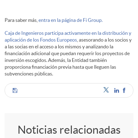
Para saber más,
entra en la página de Fi Group.
Caja de Ingenieros participa activamente en la distribución y
aplicación de los Fondos Europeos
, asesorando a los socios y
a las socias en el acceso a los mismos y analizando la
financiación adicional que puedan requerir los proyectos de
inversión escogidos. Además, la Entidad también
proporciona financiación previa hasta que lleguen las
subvenciones públicas.
C
o
Noticias relacionadas