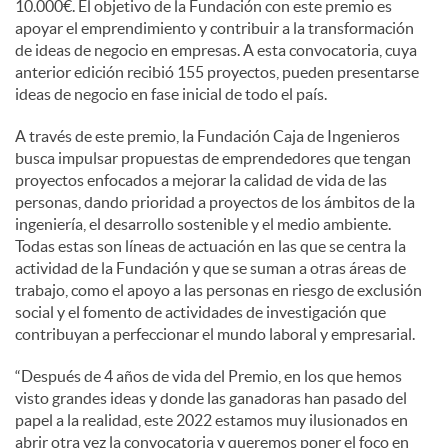
10.000€. El objetivo de la Fundación con este premio es
apoyar el emprendimiento y contribuir a la transformación
de ideas de negocio en empresas. A esta convocatoria, cuya
anterior edición recibió 155 proyectos, pueden presentarse
ideas de negocio en fase inicial de todo el país.
A través de este premio, la Fundación Caja de Ingenieros
busca impulsar propuestas de emprendedores que tengan
proyectos enfocados a mejorar la calidad de vida de las
personas, dando prioridad a proyectos de los ámbitos de la
ingeniería, el desarrollo sostenible y el medio ambiente.
Todas estas son líneas de actuación en las que se centra la
actividad de la Fundación y que se suman a otras áreas de
trabajo, como el apoyo a las personas en riesgo de exclusión
social y el fomento de actividades de investigación que
contribuyan a perfeccionar el mundo laboral y empresarial.
“Después de 4 años de vida del Premio, en los que hemos
visto grandes ideas y donde las ganadoras han pasado del
papel a la realidad, este 2022 estamos muy ilusionados en
abrir otra vez la convocatoria y queremos poner el foco en