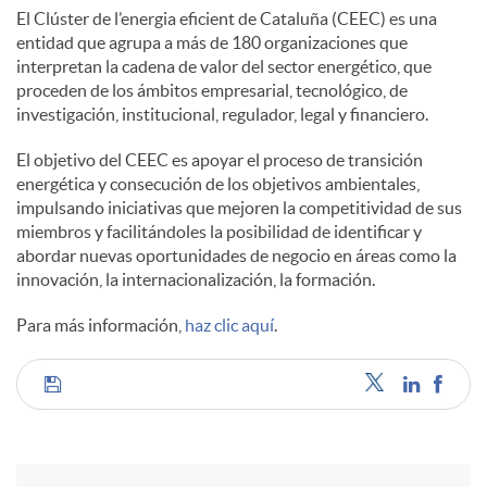
El Clúster de l’energia eficient de Cataluña (CEEC) es una
entidad que agrupa a más de 180 organizaciones que
interpretan la cadena de valor del sector energético, que
proceden de los ámbitos empresarial, tecnológico, de
investigación, institucional, regulador, legal y financiero.
El objetivo del CEEC es apoyar el proceso de transición
energética y consecución de los objetivos ambientales,
impulsando iniciativas que mejoren la competitividad de sus
miembros y facilitándoles la posibilidad de identificar y
abordar nuevas oportunidades de negocio en áreas como la
innovación, la internacionalización, la formación.
Para más información,
haz clic aquí
.
C
o