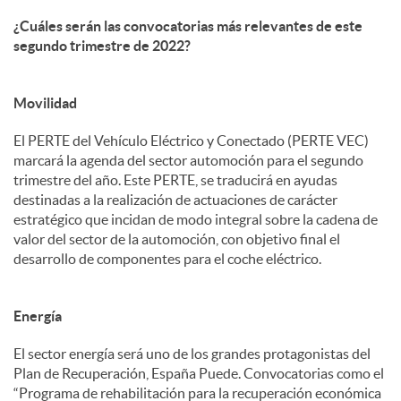
¿Cuáles serán las convocatorias más relevantes de este
segundo trimestre de 2022?
Movilidad
El PERTE del Vehículo Eléctrico y Conectado (PERTE VEC)
marcará la agenda del sector automoción para el segundo
trimestre del año. Este PERTE, se traducirá en ayudas
destinadas a la realización de actuaciones de carácter
estratégico que incidan de modo integral sobre la cadena de
valor del sector de la automoción, con objetivo final el
desarrollo de componentes para el coche eléctrico.
Energía
El sector energía será uno de los grandes protagonistas del
Plan de Recuperación, España Puede. Convocatorias como el
“Programa de rehabilitación para la recuperación económica