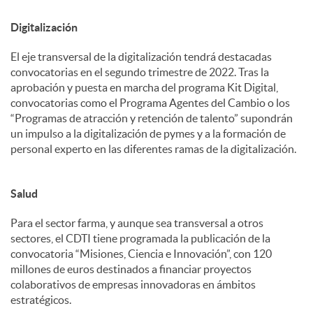
Digitalización
El eje transversal de la digitalización tendrá destacadas
convocatorias en el segundo trimestre de 2022. Tras la
aprobación y puesta en marcha del programa Kit Digital,
convocatorias como el Programa Agentes del Cambio o los
“Programas de atracción y retención de talento” supondrán
un impulso a la digitalización de pymes y a la formación de
personal experto en las diferentes ramas de la digitalización.
Salud
Para el sector farma, y aunque sea transversal a otros
sectores, el CDTI tiene programada la publicación de la
convocatoria “Misiones, Ciencia e Innovación”, con 120
millones de euros destinados a financiar proyectos
colaborativos de empresas innovadoras en ámbitos
estratégicos.