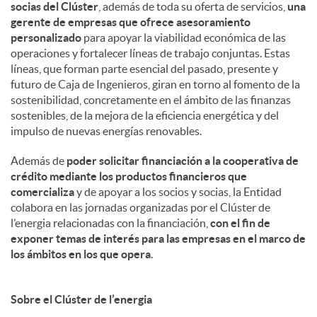
socias del Clúster
, además de toda su oferta de servicios,
una
gerente de empresas que ofrece asesoramiento
personalizado
para apoyar la viabilidad económica de las
operaciones y fortalecer líneas de trabajo conjuntas. Estas
líneas, que forman parte esencial del pasado, presente y
futuro de Caja de Ingenieros, giran en torno al fomento de la
sostenibilidad, concretamente en el ámbito de las finanzas
sostenibles, de la mejora de la eficiencia energética y del
impulso de nuevas energías renovables.
Además de
poder solicitar financiación a la cooperativa de
crédito mediante los productos financieros que
comercializa
y de apoyar a los socios y socias, la Entidad
colabora en las jornadas organizadas por el Clúster de
l’energia relacionadas con la financiación,
con el fin de
exponer temas de interés para las empresas en el marco de
los ámbitos en los que opera
.
Sobre el Clúster de l’energia