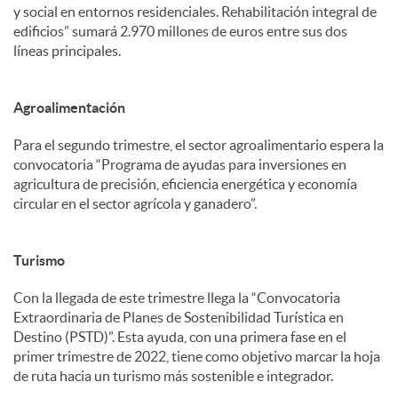
y social en entornos residenciales. Rehabilitación integral de
edificios” sumará 2.970 millones de euros entre sus dos
líneas principales.
Agroalimentación
Para el segundo trimestre, el sector agroalimentario espera la
convocatoria “Programa de ayudas para inversiones en
agricultura de precisión, eficiencia energética y economía
circular en el sector agrícola y ganadero”.
Turismo
Con la llegada de este trimestre llega la “Convocatoria
Extraordinaria de Planes de Sostenibilidad Turística en
Destino (PSTD)”. Esta ayuda, con una primera fase en el
primer trimestre de 2022, tiene como objetivo marcar la hoja
de ruta hacia un turismo más sostenible e integrador.