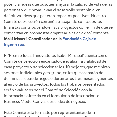
potenciar ideas que busquen mejorar la calidad de vida de las
personas y que promuevan el desarrollo sostenible, en
definitiva, ideas que generen impactos positivos. Nuestro
Comité de Selección continúa trabajando con todos los
finalistas contribuyendo en sus proyectos con el fin de que se
conviertan en propuestas empresariales de éxito”, comenta
Iñaki Irisarri, Coordinador de la
Fundación Caja de
Ingenieros
.
El ‘Premio Ideas Innovadoras Isabel P. Trabal’ cuenta con un
Comité de Selección encargado de evaluar la viabilidad de
cada proyecto y de seleccionar los 10 mejores, que recibirán
sesiones individuales y en grupo, en las que acabarán de
definir sus ideas de negocio durante los tres meses siguientes
al envío de los proyectos. Todos los trabajos presentados
serán evaluados por el Comité de Selección con la
información ofrecida en el formulario de inscripción, el
Business Model Canvas de su idea de negocio.
Este Comité está formado por representantes de la