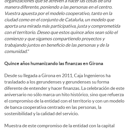
organizaciones que se atreven a hacer las cosas de una
manera diferente, poniendo a las personas en el centro.
Vuestra apuesta por el modelo cooperativo, tanto en la
ciudad como en el conjunto de Cataluña, un modelo que
aporta una mirada más participativa, justa y comprometida
con el territorio. Deseo que estos quince años sean sólo el
comienzo y que sigamos compartiendo proyectos y
trabajando juntos en beneficio de las personas y de la
comunidad."
Quince años humanizando las finanzas en Girona
Desde su llegada a Girona en 2011, Caja Ingenieros ha
trasladado a los gerundenses y gerundenses su forma
diferente de entender y hacer finanzas. La celebración de este
aniversario no sólo marca un hito histórico, sino que refuerza
el compromiso de la entidad con el territorio y con un modelo
de banca cooperativa centrado en las personas, la
sostenibilidad y la calidad del servicio.
Muestra de este compromiso de la entidad con la capital