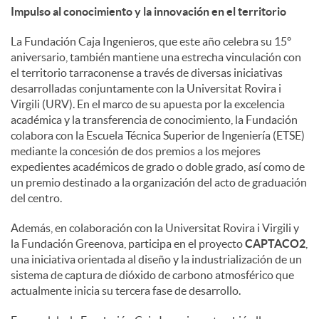
Impulso al conocimiento y la innovación en el territorio
La Fundación Caja Ingenieros, que este año celebra su 15º
aniversario, también mantiene una estrecha vinculación con
el territorio tarraconense a través de diversas iniciativas
desarrolladas conjuntamente con la Universitat Rovira i
Virgili (URV). En el marco de su apuesta por la excelencia
académica y la transferencia de conocimiento, la Fundación
colabora con la Escuela Técnica Superior de Ingeniería (ETSE)
mediante la concesión de dos premios a los mejores
expedientes académicos de grado o doble grado, así como de
un premio destinado a la organización del acto de graduación
del centro.
Además, en colaboración con la Universitat Rovira i Virgili y
la Fundación Greenova, participa en el proyecto
CAPTACO2
,
una iniciativa orientada al diseño y la industrialización de un
sistema de captura de dióxido de carbono atmosférico que
actualmente inicia su tercera fase de desarrollo.