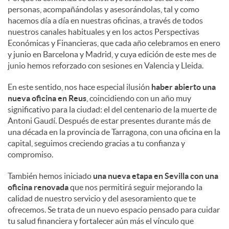
personas, acompañándolas y asesorándolas, tal y como
hacemos día a día en nuestras oficinas, a través de todos
nuestros canales habituales y en los actos Perspectivas
Económicas y Financieras, que cada año celebramos en enero
y junio en Barcelona y Madrid, y cuya edición de este mes de
junio hemos reforzado con sesiones en Valencia y Lleida.
En este sentido, nos hace especial ilusión
haber abierto una
nueva oficina en Reus
, coincidiendo con un año muy
significativo para la ciudad: el del centenario de la muerte de
Antoni Gaudí. Después de estar presentes durante más de
una década en la provincia de Tarragona, con una oficina en la
capital, seguimos creciendo gracias a tu confianza y
compromiso.
También hemos iniciado
una nueva etapa en Sevilla con una
oficina renovada
que nos permitirá seguir mejorando la
calidad de nuestro servicio y del asesoramiento que te
ofrecemos. Se trata de un nuevo espacio pensado para cuidar
tu salud financiera y fortalecer aún más el vínculo que