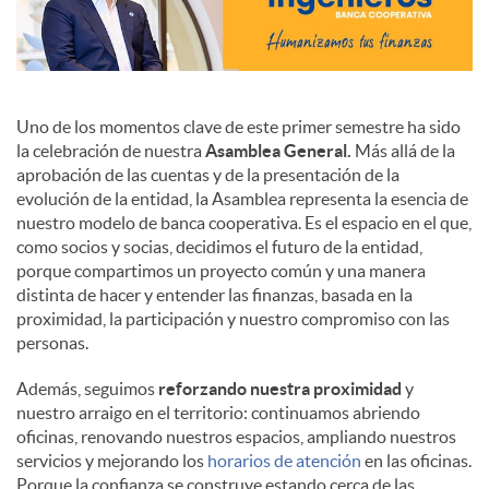
Uno de los momentos clave de este primer semestre ha sido
la celebración de nuestra
Asamblea General.
Más allá de la
aprobación de las cuentas y de la presentación de la
evolución de la entidad, la Asamblea representa la esencia de
nuestro modelo de banca cooperativa. Es el espacio en el que,
como socios y socias, decidimos el futuro de la entidad,
porque compartimos un proyecto común y una manera
distinta de hacer y entender las finanzas, basada en la
proximidad, la participación y nuestro compromiso con las
personas.
Además, seguimos
reforzando nuestra proximidad
y
nuestro arraigo en el territorio: continuamos abriendo
oficinas, renovando nuestros espacios, ampliando nuestros
servicios y mejorando los
horarios de atención
en las oficinas.
Porque la confianza se construye estando cerca de las