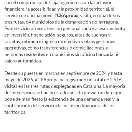
con el compromiso de Caja Ingenieros con la inclusión
financiera, la accesibilidad y la proximidad territorial, el
servicio de oficina móvil,
#CEApropa
, visita, en una de sus
tres rutas, 64 municipios de la demarcación de Tarragona.
Este servicio ofrece atención personalizada y asesoramiento
en inversión, financiación, seguros, altas de cuentas y
tarjetas, retirada e ingreso de efectivo y otras gestiones
operativas, como transferencias o domiciliaciones, a
personas residentes en municipios sin oficina bancaria ni
cajero automático.
Desde su puesta en marcha en septiembre de 2024 y hasta
mayo de 2026, #CEApropa ha registrado un total de 2.616
visitas en las tres rutas desplegadas en Cataluña. La mayoría
de los servicios se han prestado sin cita previa, un dato que
pone de manifiesto la existencia de una demanda real y la
contribución del servicio a la inclusión financiera de los
territorios.