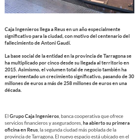
Caja Ingenieros llega a Reus en un año especialmente
significativo para la ciudad, con motivo del centenario del
fallecimiento de Antoni Gaudí.
La base social de la entidad en la provincia de Tarragona se
ha multiplicado por cinco desde su llegada al territorio en
2015. Asimismo, el volumen total de negocio también ha
experimentado un crecimiento significativo, pasando de 30
millones de euros a más de 258 millones de euros en una
década.
El
Grupo Caja Ingenieros
, banca cooperativa que ofrece
servicios financieros y aseguradores,
ha abierto su primera
oficina en Reus
, la segunda ciudad más poblada de la
provincia de Tarragona. El nuevo espacio está ubicado en el