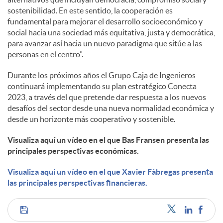
sostenibilidad. En este sentido, la cooperación es
fundamental para mejorar el desarrollo socioeconómico y
social hacia una sociedad más equitativa, justa y democrática,
para avanzar así hacia un nuevo paradigma que sitúe a las
personas en el centro”.
Durante los próximos años el Grupo Caja de Ingenieros
continuará implementando su plan estratégico Conecta
2023, a través del que pretende dar respuesta a los nuevos
desafíos del sector desde una nueva normalidad económica y
desde un horizonte más cooperativo y sostenible.
Visualiza aquí un vídeo en el que Bas Fransen presenta las
principales perspectivas económicas.
Visualiza aquí un vídeo en el que Xavier Fàbregas presenta
las principales perspectivas financieras.