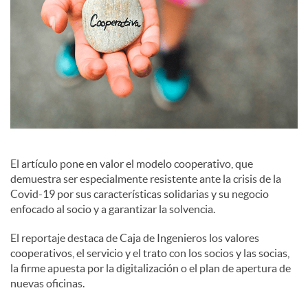
e
s
El artículo pone en valor el modelo cooperativo, que
demuestra ser especialmente resistente ante la crisis de la
Covid-19 por sus características solidarias y su negocio
enfocado al socio y a garantizar la solvencia.
El reportaje destaca de Caja de Ingenieros los valores
cooperativos, el servicio y el trato con los socios y las socias,
la firme apuesta por la digitalización o el plan de apertura de
nuevas oficinas.