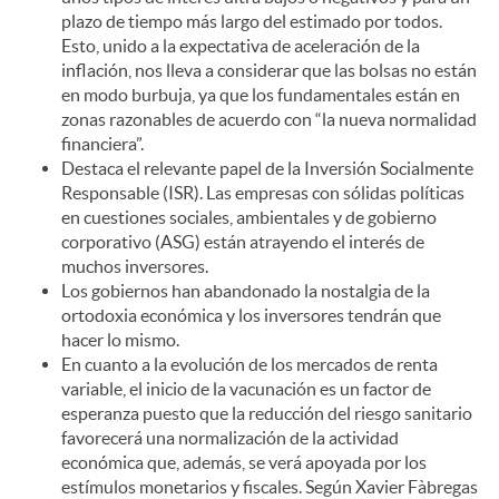
plazo de tiempo más largo del estimado por todos.
Esto, unido a la expectativa de aceleración de la
inflación, nos lleva a considerar que las bolsas no están
en modo burbuja, ya que los fundamentales están en
zonas razonables de acuerdo con “la nueva normalidad
financiera”.
Destaca el relevante papel de la Inversión Socialmente
Responsable (ISR). Las empresas con sólidas políticas
en cuestiones sociales, ambientales y de gobierno
corporativo (ASG) están atrayendo el interés de
muchos inversores.
Los gobiernos han abandonado la nostalgia de la
ortodoxia económica y los inversores tendrán que
hacer lo mismo.
En cuanto a la evolución de los mercados de renta
variable, el inicio de la vacunación es un factor de
esperanza puesto que la reducción del riesgo sanitario
favorecerá una normalización de la actividad
económica que, además, se verá apoyada por los
estímulos monetarios y fiscales. Según Xavier Fàbregas