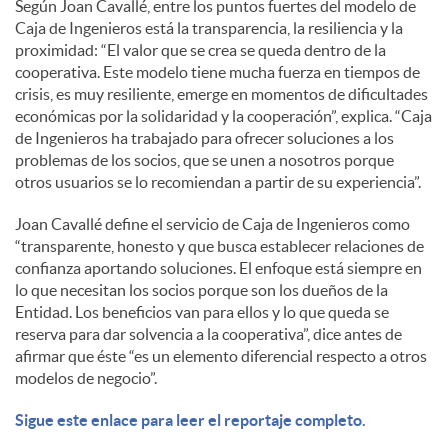
Según Joan Cavallé, entre los puntos fuertes del modelo de
Caja de Ingenieros está la transparencia, la resiliencia y la
proximidad: “El valor que se crea se queda dentro de la
cooperativa. Este modelo tiene mucha fuerza en tiempos de
crisis, es muy resiliente, emerge en momentos de dificultades
económicas por la solidaridad y la cooperación”, explica. “Caja
de Ingenieros ha trabajado para ofrecer soluciones a los
problemas de los socios, que se unen a nosotros porque
otros usuarios se lo recomiendan a partir de su experiencia”.
Joan Cavallé define el servicio de Caja de Ingenieros como
“transparente, honesto y que busca establecer relaciones de
confianza aportando soluciones. El enfoque está siempre en
lo que necesitan los socios porque son los dueños de la
Entidad. Los beneficios van para ellos y lo que queda se
reserva para dar solvencia a la cooperativa”, dice antes de
afirmar que éste “es un elemento diferencial respecto a otros
modelos de negocio”.
Sigue este enlace para leer el reportaje completo.