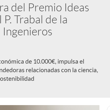
ra del Premio Ideas
P. Trabal de la
 Ingenieros
conómica de 10.000€, impulsa el
dedoras relacionadas con la ciencia,
sostenibilidad