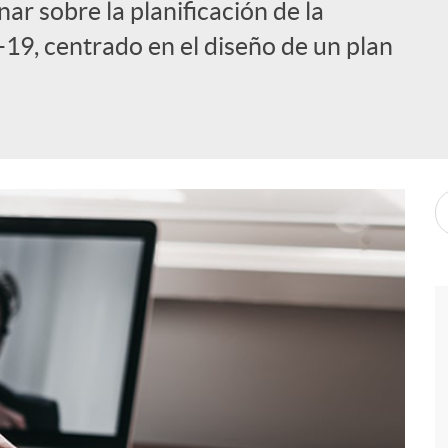
ar sobre la planificación de la
19, centrado en el diseño de un plan