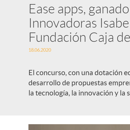
Ease apps, ganado
Innovadoras Isabel 
Fundación Caja de
18.06.2020
El concurso, con una dotación e
desarrollo de propuestas empren
la tecnología, la innovación y la 