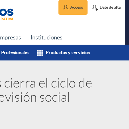
Acceso
Date de alta
mpresas
Instituciones
Profesionales
Productos y servicios
cierra el ciclo de
visión social