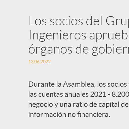
Los socios del Gr
Ingenieros aprueba
órganos de gobier
13.06.2022
Durante la Asamblea, los socios
las cuentas anuales 2021 - 8.20
negocio y una ratio de capital d
información no financiera.