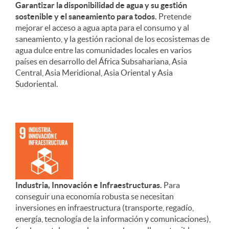
Garantizar la disponibilidad de agua y su gestión
sostenible y el saneamiento para todos.
Pretende
mejorar el acceso a agua apta para el consumo y al
saneamiento, y la gestión racional de los ecosistemas de
agua dulce entre las comunidades locales en varios
países en desarrollo del África Subsahariana, Asia
Central, Asia Meridional, Asia Oriental y Asia
Sudoriental.
Industria, Innovación e Infraestructuras.
Para
conseguir una economía robusta se necesitan
inversiones en infraestructura (transporte, regadío,
energía, tecnología de la información y comunicaciones),