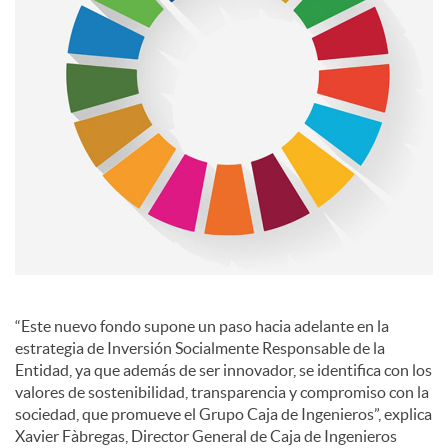
s
“Este nuevo fondo supone un paso hacia adelante en la
estrategia de Inversión Socialmente Responsable de la
Entidad, ya que además de ser innovador, se identifica con los
valores de sostenibilidad, transparencia y compromiso con la
sociedad, que promueve el Grupo Caja de Ingenieros”, explica
Xavier Fàbregas, Director General de Caja de Ingenieros