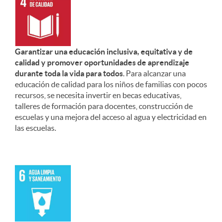
Garantizar una educación inclusiva, equitativa y de
calidad y promover oportunidades de aprendizaje
durante toda la vida para todos
. Para alcanzar una
educación de calidad para los niños de familias con pocos
recursos, se necesita invertir en becas educativas,
talleres de formación para docentes, construcción de
escuelas y una mejora del acceso al agua y electricidad en
las escuelas.