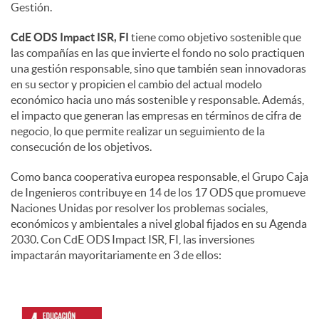
Gestión.
CdE ODS Impact ISR, FI
tiene como objetivo sostenible que
las compañías en las que invierte el fondo no solo practiquen
una gestión responsable, sino que también sean innovadoras
en su sector y propicien el cambio del actual modelo
económico hacia uno más sostenible y responsable. Además,
el impacto que generan las empresas en términos de cifra de
negocio, lo que permite realizar un seguimiento de la
consecución de los objetivos.
Como banca cooperativa europea responsable, el Grupo Caja
de Ingenieros contribuye en 14 de los 17 ODS que promueve
Naciones Unidas por resolver los problemas sociales,
económicos y ambientales a nivel global fijados en su Agenda
2030. Con CdE ODS Impact ISR, FI, las inversiones
impactarán mayoritariamente en 3 de ellos: