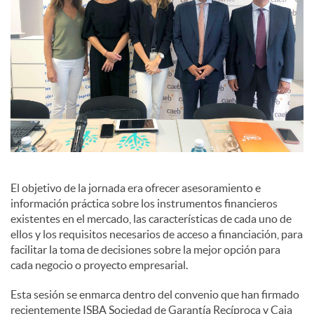
El objetivo de la jornada era ofrecer asesoramiento e
información práctica sobre los instrumentos financieros
existentes en el mercado, las características de cada uno de
ellos y los requisitos necesarios de acceso a financiación, para
facilitar la toma de decisiones sobre la mejor opción para
cada negocio o proyecto empresarial.
Esta sesión se enmarca dentro del convenio que han firmado
recientemente ISBA Sociedad de Garantía Recíproca y Caja