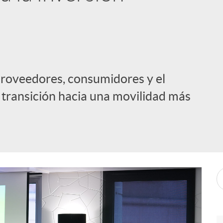
 proveedores, consumidores y el
a transición hacia una movilidad más