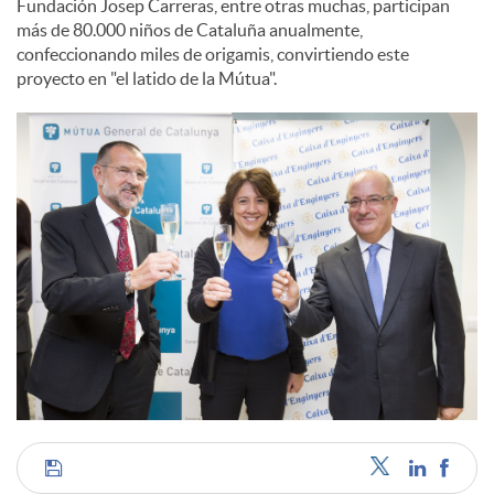
Fundación Josep Carreras, entre otras muchas, participan
más de 80.000 niños de Cataluña anualmente,
confeccionando miles de origamis, convirtiendo este
proyecto en "el latido de la Mútua".