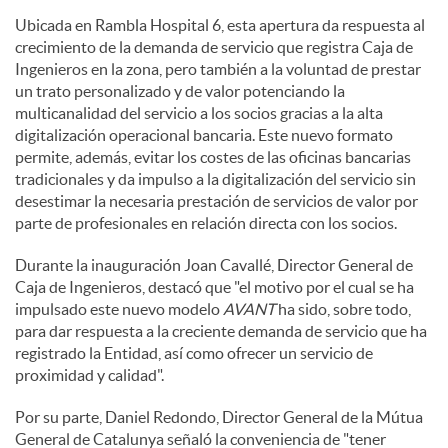
Ubicada en Rambla Hospital 6, esta apertura da respuesta al
crecimiento de la demanda de servicio que registra Caja de
Ingenieros en la zona, pero también a la voluntad de prestar
un trato personalizado y de valor potenciando la
multicanalidad del servicio a los socios gracias a la alta
digitalización operacional bancaria. Este nuevo formato
permite, además, evitar los costes de las oficinas bancarias
tradicionales y da impulso a la digitalización del servicio sin
desestimar la necesaria prestación de servicios de valor por
parte de profesionales en relación directa con los socios.
Durante la inauguración Joan Cavallé, Director General de
Caja de Ingenieros, destacó que "el motivo por el cual se ha
impulsado este nuevo modelo
AVANT
ha sido, sobre todo,
para dar respuesta a la creciente demanda de servicio que ha
registrado la Entidad, así como ofrecer un servicio de
proximidad y calidad".
Por su parte, Daniel Redondo, Director General de la Mútua
General de Catalunya señaló la conveniencia de "tener