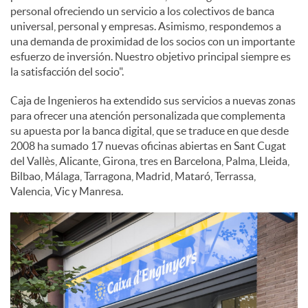
personal ofreciendo un servicio a los colectivos de banca
universal, personal y empresas. Asimismo, respondemos a
una demanda de proximidad de los socios con un importante
esfuerzo de inversión. Nuestro objetivo principal siempre es
la satisfacción del socio".
Caja de Ingenieros ha extendido sus servicios a nuevas zonas
para ofrecer una atención personalizada que complementa
su apuesta por la banca digital, que se traduce en que desde
2008 ha sumado 17 nuevas oficinas abiertas en Sant Cugat
del Vallès, Alicante, Girona, tres en Barcelona, Palma, Lleida,
Bilbao, Málaga, Tarragona, Madrid, Mataró, Terrassa,
Valencia, Vic y Manresa.