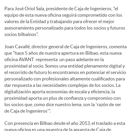
Para José Oriol Sala, presidente de Caja de Ingenieros, "el
equipo de esta nueva oficina seguirá comprometido con los
valores de la Entidad y trabajando para ofrecer el mejor
asesoramiento personalizado para todos los socios y futuros
socios bilbaínos".
Joan Cavallé, director general de Caja de Ingenieros, comenta
que "hace 5 años de nuestra apertura en Bilbao, esta nueva
oficina AVANT representa un paso adelante en la
proximidad al socio. Somos una entidad plenamente digital y
el recorrido de futuro lo encontramos en potenciar el servicio
personalizado con profesionales altamente cualificados para
dar respuesta a las necesidades complejas de los socios. La
digitalización aporta economías de escala y eficiencia, la
proximidad aporta un plus de confianza y compromiso con
los socios que, como dice nuestro lema, son la 'razón de ser
de Caja de Ingenieros'".
Con presencia en Bilbao desde el año 2013, el traslado a esta
nueva oficina es una muestra de la apuesta de Caja de