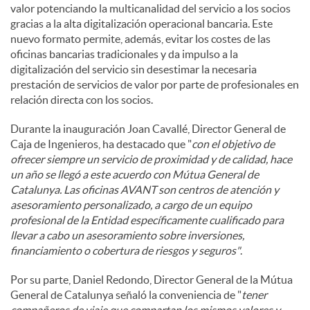
valor potenciando la multicanalidad del servicio a los socios
gracias a la alta digitalización operacional bancaria. Este
nuevo formato permite, además, evitar los costes de las
oficinas bancarias tradicionales y da impulso a la
digitalización del servicio sin desestimar la necesaria
prestación de servicios de valor por parte de profesionales en
relación directa con los socios.
Durante la inauguración Joan Cavallé, Director General de
Caja de Ingenieros, ha destacado que "
con el objetivo de
ofrecer siempre un servicio de proximidad y de calidad, hace
un año se llegó a este acuerdo con Mútua General de
Catalunya. Las oficinas AVANT son centros de atención y
asesoramiento personalizado, a cargo de un equipo
profesional de la Entidad específicamente cualificado para
llevar a cabo un asesoramiento sobre inversiones,
financiamiento o cobertura de riesgos y seguros"
.
Por su parte, Daniel Redondo, Director General de la Mútua
General de Catalunya señaló la conveniencia de "
tener