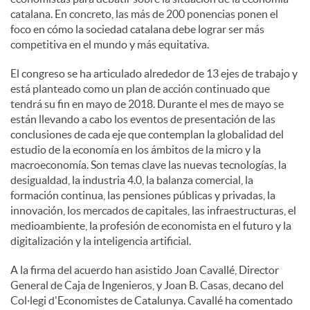
catalana. En concreto, las más de 200 ponencias ponen el
foco en cómo la sociedad catalana debe lograr ser más
competitiva en el mundo y más equitativa.
El congreso se ha articulado alrededor de 13 ejes de trabajo y
está planteado como un plan de acción continuado que
tendrá su fin en mayo de 2018. Durante el mes de mayo se
están llevando a cabo los eventos de presentación de las
conclusiones de cada eje que contemplan la globalidad del
estudio de la economía en los ámbitos de la micro y la
macroeconomía. Son temas clave las nuevas tecnologías, la
desigualdad, la industria 4.0, la balanza comercial, la
formación continua, las pensiones públicas y privadas, la
innovación, los mercados de capitales, las infraestructuras, el
medioambiente, la profesión de economista en el futuro y la
digitalización y la inteligencia artificial.
A la firma del acuerdo han asistido Joan Cavallé, Director
General de Caja de Ingenieros, y Joan B. Casas, decano del
Col·legi d'Economistes de Catalunya. Cavallé ha comentado