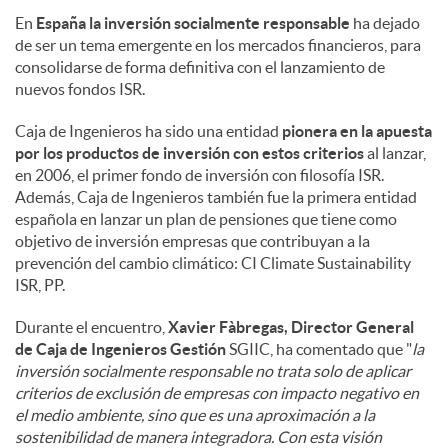
En
España la inversión socialmente responsable
ha dejado
de ser un tema emergente en los mercados financieros, para
consolidarse de forma definitiva con el lanzamiento de
nuevos fondos ISR.
Caja de Ingenieros ha sido una entidad
pionera en la apuesta
por los productos de inversión
con estos criterios
al lanzar,
en 2006, el primer fondo de inversión con filosofía ISR.
Además, Caja de Ingenieros también fue la primera entidad
española en lanzar un plan de pensiones que tiene como
objetivo de inversión empresas que contribuyan a la
prevención del cambio climático: CI Climate Sustainability
ISR, PP.
Durante el encuentro,
Xavier Fàbregas, Director General
de Caja de Ingenieros Gestión
SGIIC, ha comentado que "
la
inversión socialmente responsable no trata solo de aplicar
criterios de exclusión de empresas con impacto negativo en
el medio ambiente, sino que es una aproximación a la
sostenibilidad de manera integradora. Con esta visión