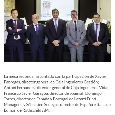
La mesa redonda ha contado con la participación de Xavier
Fàbregas, director general de Caja Ingenieros Gestión;
Antoni Fernández, director general de Caja Ingenieros Vida;
Francisco Javier Garayoa, director de Spainsif; Domingo
Torres, director de España y Portugal de Lazard Fund
Managers; y Sébastien Senegas, director de España e Italia de
Edmon de Rothschild AM.