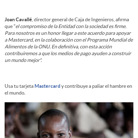
Joan Cavallé
, director general de Caja de Ingenieros, afirma
que "
el compromiso de la Entidad con la sociedad es firme.
Para nosotros es un honor llegar a este acuerdo para apoyar
a Mastercard, en la colaboración con el Programa Mundial de
Alimentos de la ONU. En definitiva, con esta acción
contribuiremos a que los medios de pago ayuden a construir
un mundo mejor".
Usa tu tarjeta
Mastercard
y contribuye a paliar el hambre en
el mundo.