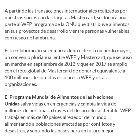
A partir de las transacciones internacionales realizadas por
nuestros socios con las tarjetas Mastercard, se donará una
parte al WFP, programa de la ONU que distribuye alimentos
en sus proyectos de desarrollo y entre personas vulnerables
con riesgo de hambruna.
Esta colaboración se enmarca dentro de otro acuerdo mayor,
un convenio plurianual entre WFP y Mastercard, que se puso
en marcha en septiembre de 2012 y que en 2017 se amplió
con el reto global de Mastercard de donar el equivalente a
100 millones de comidas escolares a WFP y otras
organizaciones.
El Programa Mundial de Alimentos de las Naciones
Unidas
salva vidas en emergencias y cambia la vida de
millones de personas a través del desarrollo sostenible. WFP
trabaja en más de 80 países alrededor del mundo,
alimentando a poblaciones afectadas por conflictos y
desastres, y sentando las bases para un futuro mejor.