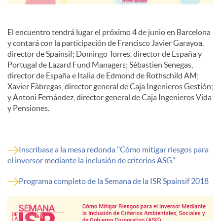
El encuentro tendrá lugar el próximo 4 de junio en Barcelona
y contará con la participación de Francisco Javier Garayoa,
director de Spainsif; Domingo Torres, director de España y
Portugal de Lazard Fund Managers; Sébastien Senegas,
director de España e Italia de Edmond de Rothschild AM;
Xavier Fàbregas, director general de Caja Ingenieros Gestión;
y Antoni Fernández, director general de Caja Ingenieros Vida
y Pensiones.
Inscríbase a la mesa redonda "Cómo mitigar riesgos para
el inversor mediante la inclusión de criterios ASG"
Programa completo de la Semana de la ISR Spainsif 2018