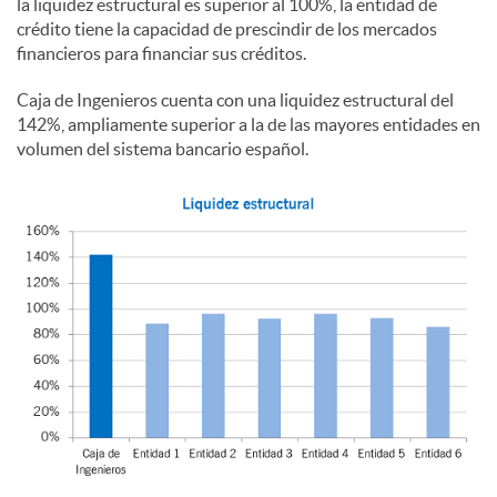
la liquidez estructural es superior al 100%, la entidad de
crédito tiene la capacidad de prescindir de los mercados
financieros para financiar sus créditos.
Caja de Ingenieros cuenta con una liquidez estructural del
142%, ampliamente superior a la de las mayores entidades en
volumen del sistema bancario español.