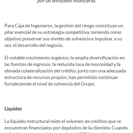
por las entidades financieras.
Para Caja de Ingenieros, la gestión del riesgo constituye un
pilar esencial de su estrategia competitiva, teniendo como
objetivo preservar sus niveles de solvencia e impulsar, a su
vez, el desarrollo del negocio.
El notable crecimiento orgánico, la amplia diversificación en
las fuentes de ingresos, la reducida tasa de morosidad y la
elevada colateralización del crédito, junto con una adecuada
estructura de recursos propios, han permitido continuar
fortaleciendo el nivel de solvencia del Grupo.
Liquidez
La liquidez estructural mide el volumen de créditos que se
encuentran financiados por depósitos de la clientela. Cuando