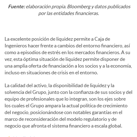
Fuente:
elaboración propia. Bloomberg y datos publicados
por las entidades financieras.
La excelente posición de liquidez permite a Caja de
Ingenieros hacer frente a cambios del entorno financiero, así
como a episodios de estrés en los mercados financieros. A su
vez, esta óptima situación de liquidez permite disponer de
una amplia oferta de financiación a los socios y a la economía,
incluso en situaciones de crisis en el entorno.
La calidad del activo, la disponibilidad de liquidez y la
solvencia del Grupo, junto con la confianza de sus socios y del
equipo de profesionales que lo integran, son los ejes sobre
los cuales el Grupo ampara la actual política de crecimiento
del negocio, posicionándose con notables garantías en el
marco de reconsideración del modelo regulatorio y de
negocio que afronta el sistema financiero a escala global.