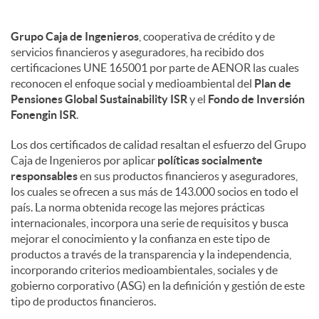
Grupo Caja de Ingenieros
, cooperativa de crédito y de
servicios financieros y aseguradores, ha recibido dos
certificaciones UNE 165001 por parte de AENOR las cuales
reconocen el enfoque social y medioambiental del
Plan de
Pensiones Global Sustainability ISR
y el
Fondo de Inversión
Fonengin ISR
.
Los dos certificados de calidad resaltan el esfuerzo del Grupo
Caja de Ingenieros por aplicar
políticas socialmente
responsables
en sus productos financieros y aseguradores,
los cuales se ofrecen a sus más de 143.000 socios en todo el
país. La norma obtenida recoge las mejores prácticas
internacionales, incorpora una serie de requisitos y busca
mejorar el conocimiento y la confianza en este tipo de
productos a través de la transparencia y la independencia,
incorporando criterios medioambientales, sociales y de
gobierno corporativo (ASG) en la definición y gestión de este
tipo de productos financieros.