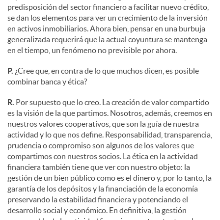
predisposición del sector financiero a facilitar nuevo crédito,
se dan los elementos para ver un crecimiento de la inversión
en activos inmobiliarios. Ahora bien, pensar en una burbuja
generalizada requerirá que la actual coyuntura se mantenga
en el tiempo, un fenómeno no previsible por ahora.
P.
¿Cree que, en contra de lo que muchos dicen, es posible
combinar banca y ética?
R.
Por supuesto que lo creo. La creación de valor compartido
es la visión de la que partimos. Nosotros, además, creemos en
nuestros valores cooperativos, que son la guía de nuestra
actividad y lo que nos define. Responsabilidad, transparencia,
prudencia o compromiso son algunos de los valores que
compartimos con nuestros socios. La ética en la actividad
financiera también tiene que ver con nuestro objeto: la
gestión de un bien público como es el dinero y, por lo tanto, la
garantía de los depósitos y la financiación de la economía
preservando la estabilidad financiera y potenciando el
desarrollo social y económico. En definitiva, la gestión