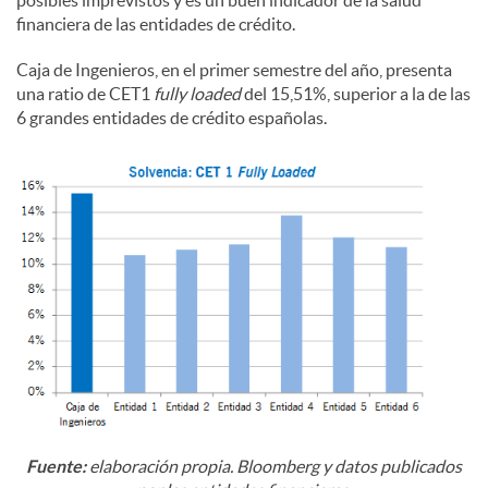
financiera de las entidades de crédito.
Caja de Ingenieros, en el primer semestre del año, presenta
una ratio de CET1
fully loaded
del 15,51%, superior a la de las
6 grandes entidades de crédito españolas.
Fuente:
elaboración propia. Bloomberg y datos publicados