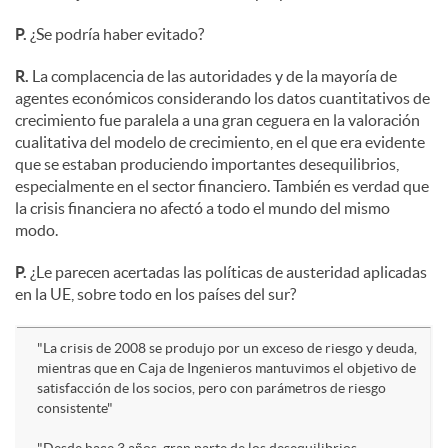
P.
¿Se podría haber evitado?
R.
La complacencia de las autoridades y de la mayoría de
agentes económicos considerando los datos cuantitativos de
crecimiento fue paralela a una gran ceguera en la valoración
cualitativa del modelo de crecimiento, en el que era evidente
que se estaban produciendo importantes desequilibrios,
especialmente en el sector financiero. También es verdad que
la crisis financiera no afectó a todo el mundo del mismo
modo.
P.
¿Le parecen acertadas las políticas de austeridad aplicadas
en la UE, sobre todo en los países del sur?
"La crisis de 2008 se produjo por un exceso de riesgo y deuda,
mientras que en Caja de Ingenieros mantuvimos el objetivo de
satisfacción de los socios, pero con parámetros de riesgo
consistente"