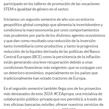
participado en los talleres de promoción de las vocaciones
STEM e igualdad de género en el sector.
Iniciamos un segundo semestre de año con un entorno
geopolítico global complejo que alimenta la incertidumbre y
condiciona la macroeconomía por unos comportamientos
más prudentes por parte de los distintos agentes económicos
y que dan como resultado una reducción de la inversión
tanto inmobiliaria como productiva, y tanto la progresiva
reducción de la liquidez derivada de las políticas del Banco
Central Europeo (BCE) como la persistencia de la inflación
están generando una leve recuperación debido a unas
condiciones financieras más exigentes, que se conjugan con
un deterioro económico, especialmente en los países que
tradicionalmente han estado tractores de Europa.
En el segundo semestre también llega uno de los proyectos
más destacados de este 2024: #CEApropa, una iniciativa de
colaboración público-privada que nos permitirá, a través de
tres oficinas bancarias móviles, ofrecer nuestros servicios de