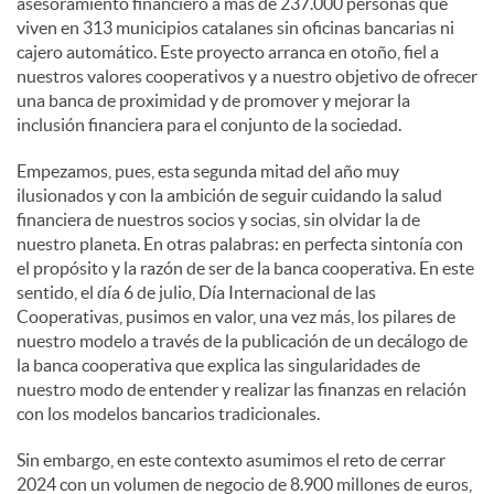
asesoramiento financiero a más de 237.000 personas que
viven en 313 municipios catalanes sin oficinas bancarias ni
cajero automático. Este proyecto arranca en otoño, fiel a
nuestros valores cooperativos y a nuestro objetivo de ofrecer
una banca de proximidad y de promover y mejorar la
inclusión financiera para el conjunto de la sociedad.
Empezamos, pues, esta segunda mitad del año muy
ilusionados y con la ambición de seguir cuidando la salud
financiera de nuestros socios y socias, sin olvidar la de
nuestro planeta. En otras palabras: en perfecta sintonía con
el propósito y la razón de ser de la banca cooperativa. En este
sentido, el día 6 de julio, Día Internacional de las
Cooperativas, pusimos en valor, una vez más, los pilares de
nuestro modelo a través de la publicación de un decálogo de
la banca cooperativa que explica las singularidades de
nuestro modo de entender y realizar las finanzas en relación
con los modelos bancarios tradicionales.
Sin embargo, en este contexto asumimos el reto de cerrar
2024 con un volumen de negocio de 8.900 millones de euros,