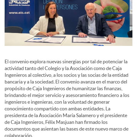
El convenio explora nuevas sinergias por tal de potenciar la
actividad tanto del Colegio y la Asociación como de Caja
Ingenieros al colectivo, a los socios y las socias de la entidad
bancaria y a la sociedad. El convenio avanza en el marco del
propósito de Caja Ingenieros de humanitzar las finanzas,
brindando el mejor servicio y asesoramiento financiero a los
ingenieros e ingenieras, con la voluntad de generar
conocimiento compartido con ambas entidades. La
presidenta de la Asociación María Salamero y el presidente
de Caja Ingenieros, Félix Masjuan han firmado los
documentos que asientan las bases de este nuevo marco de
colaboración.