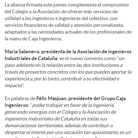
La alianza firmada este jueves complementa el compromiso
del Colegio y la Asociación de ofrecer más servicios de
utilidad a los ingenieros e ingenieras del colectivo, con
servicios financieros de calidad y atención personalizada,
adaptados a las necesidades actuales de los profesionales de
la mano de Caja Ingenieros.
Maria Salamero, presidenta de la Asociación de Ingenieros
Industriales de Cataluña
, ve el nuevo convenio como “
un
paso adelante en la relación entre las dos instituciones a
través de proyectos concretos con los que pueden aportar la
experiencia y, por lo tanto, contribuir a su efectividad e
impacto
”.
En palabras de
Félix Masjuan, presidente del Grupo Caja
Ingenieros
: “
poder trabajar en favor de la ingeniería,
generando sinergias con el Colegio y la Asociación de
Ingenieros Industriales de Cataluña en todas sus
demarcaciones territoriales, además de contribuir a
despertar el interés por una vocación tan apasionante, es un