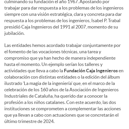
culminando su fundación el año 1967. Apostando por
trabajar para dar respuesta a los problemas de los ingenieros
siempre con una visión estratégica, clara y concreta para dar
respuesta a los problemas de los ingenieros, Isabel P. Trabal
presidió Caja Ingenieros del 1991 al 2007, momento de su
jubilación.
Las entidades hemos acordado trabajar conjuntamente por
el fomento de las vocaciones técnicas, una tarea y
compromiso que ya han hecho de manera independiente
hasta el momento. Un ejemplo serían los talleres y
actividades que lleva a cabo la
Fundación Caja Ingenieros
en
colaboración con distintas entidades o la edición del álbum
ilustrado ‘La magia de la ingeniería’ que, en el marco de la
celebración de los 160 años de la Asociación de Ingenieros
Industriales de Cataluña, ha querido dar a conocer la
profesión a los niños catalanes. Con este acuerdo, las dos
instituciones se comprometen a complementar las acciones
que ya llevan a cabo con actuaciones que se concretarán el
último trimestre de 2024.