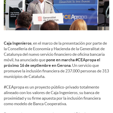
s
Caja Ingenieros
, en el marco de la presentación por parte de
la Conselleria de Economía y Hacienda de la Generalitat de
Catalunya del nuevo servicio financiero de oficina bancaria
móvil, ha anunciado que
pone en marcha #CEApropa el
próximo 16 de septiembre en Gerona
. Un servicio que
promueve la inclusión financiera de 237.000 personas de 313
municipios de Cataluña.
#CEApropa es un proyecto público-privado totalmente
alineado con los valores de Caja Ingenieros, su banca de
proximidad y su firme apuesta por la inclusión financiera
como modelo de Banca Cooperativa.