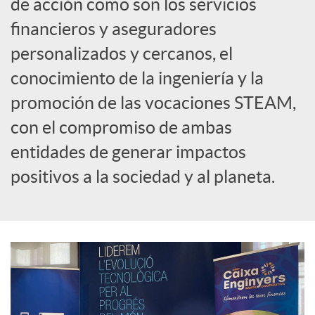
de acción como son los servicios
financieros y aseguradores
personalizados y cercanos, el
conocimiento de la ingeniería y la
promoción de las vocaciones STEAM,
con el compromiso de ambas
entidades de generar impactos
positivos a la sociedad y al planeta.