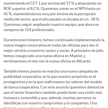
manteniendo el CET-1 por encima del 17 % y alcanzando un
ROE superior al 8,2 %. Queremos crecer en el NPS hasta un
45 %, manteniéndonos muy por encima de la percepción
media del sector, que el año pasado se situaba en un -18 %.
Queremos seguir ampliando nuestro equipo, que ahora se
compone de 554 profesionales.
Durante este trimestre, hemos continuado implementando la
nueva imagen corporativa en todas las oficinas para dar el
mejor servicio a nuestros socios y socias. A principios de julio
hemos inaugurado una nueva oficina en Madrid, y
terminaremos el mes con la nueva oficina en Alicante.
También hemos puesto en marcha una nueva campaña de
publicidad corporativa, en la que nuestro propósito es el
protagonista y en la que reafirmamos los valores del modelo
de banca cooperativa. Con este anuncio queremos demostrar
que el sector financiero también puede tener una visión más
humana y sostenible y que, además, muchas personas se
identifican con nuestro compromiso y lo comparten. Una