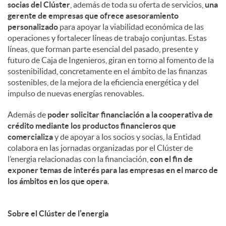
socias del Clúster
, además de toda su oferta de servicios,
una
gerente de empresas que ofrece asesoramiento
personalizado
para apoyar la viabilidad económica de las
operaciones y fortalecer líneas de trabajo conjuntas. Estas
líneas, que forman parte esencial del pasado, presente y
futuro de Caja de Ingenieros, giran en torno al fomento de la
sostenibilidad, concretamente en el ámbito de las finanzas
sostenibles, de la mejora de la eficiencia energética y del
impulso de nuevas energías renovables.
Además de
poder solicitar financiación a la cooperativa de
crédito mediante los productos financieros que
comercializa
y de apoyar a los socios y socias, la Entidad
colabora en las jornadas organizadas por el Clúster de
l’energia relacionadas con la financiación,
con el fin de
exponer temas de interés para las empresas en el marco de
los ámbitos en los que opera
.
Sobre el Clúster de l’energia