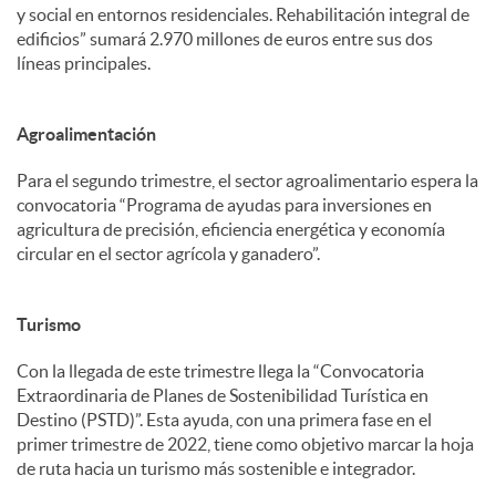
y social en entornos residenciales. Rehabilitación integral de
edificios” sumará 2.970 millones de euros entre sus dos
líneas principales.
Agroalimentación
Para el segundo trimestre, el sector agroalimentario espera la
convocatoria “Programa de ayudas para inversiones en
agricultura de precisión, eficiencia energética y economía
circular en el sector agrícola y ganadero”.
Turismo
Con la llegada de este trimestre llega la “Convocatoria
Extraordinaria de Planes de Sostenibilidad Turística en
Destino (PSTD)”. Esta ayuda, con una primera fase en el
primer trimestre de 2022, tiene como objetivo marcar la hoja
de ruta hacia un turismo más sostenible e integrador.