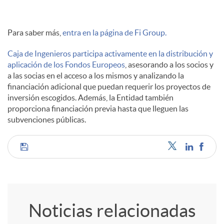
Para saber más,
entra en la página de Fi Group.
Caja de Ingenieros participa activamente en la distribución y
aplicación de los Fondos Europeos
, asesorando a los socios y
a las socias en el acceso a los mismos y analizando la
financiación adicional que puedan requerir los proyectos de
inversión escogidos. Además, la Entidad también
proporciona financiación previa hasta que lleguen las
subvenciones públicas.
C
o
Noticias relacionadas