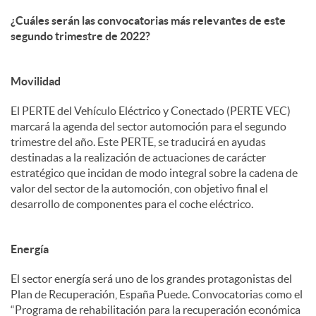
¿Cuáles serán las convocatorias más relevantes de este
segundo trimestre de 2022?
Movilidad
El PERTE del Vehículo Eléctrico y Conectado (PERTE VEC)
marcará la agenda del sector automoción para el segundo
trimestre del año. Este PERTE, se traducirá en ayudas
destinadas a la realización de actuaciones de carácter
estratégico que incidan de modo integral sobre la cadena de
valor del sector de la automoción, con objetivo final el
desarrollo de componentes para el coche eléctrico.
Energía
El sector energía será uno de los grandes protagonistas del
Plan de Recuperación, España Puede. Convocatorias como el
“Programa de rehabilitación para la recuperación económica