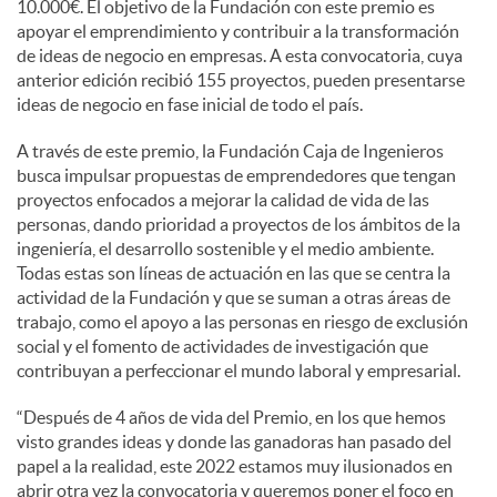
10.000€. El objetivo de la Fundación con este premio es
apoyar el emprendimiento y contribuir a la transformación
de ideas de negocio en empresas. A esta convocatoria, cuya
anterior edición recibió 155 proyectos, pueden presentarse
ideas de negocio en fase inicial de todo el país.
A través de este premio, la Fundación Caja de Ingenieros
busca impulsar propuestas de emprendedores que tengan
proyectos enfocados a mejorar la calidad de vida de las
personas, dando prioridad a proyectos de los ámbitos de la
ingeniería, el desarrollo sostenible y el medio ambiente.
Todas estas son líneas de actuación en las que se centra la
actividad de la Fundación y que se suman a otras áreas de
trabajo, como el apoyo a las personas en riesgo de exclusión
social y el fomento de actividades de investigación que
contribuyan a perfeccionar el mundo laboral y empresarial.
“Después de 4 años de vida del Premio, en los que hemos
visto grandes ideas y donde las ganadoras han pasado del
papel a la realidad, este 2022 estamos muy ilusionados en
abrir otra vez la convocatoria y queremos poner el foco en