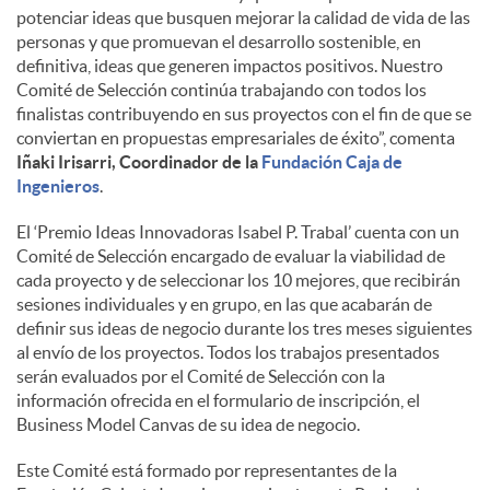
potenciar ideas que busquen mejorar la calidad de vida de las
personas y que promuevan el desarrollo sostenible, en
definitiva, ideas que generen impactos positivos. Nuestro
Comité de Selección continúa trabajando con todos los
finalistas contribuyendo en sus proyectos con el fin de que se
conviertan en propuestas empresariales de éxito”, comenta
Iñaki Irisarri, Coordinador de la
Fundación Caja de
Ingenieros
.
El ‘Premio Ideas Innovadoras Isabel P. Trabal’ cuenta con un
Comité de Selección encargado de evaluar la viabilidad de
cada proyecto y de seleccionar los 10 mejores, que recibirán
sesiones individuales y en grupo, en las que acabarán de
definir sus ideas de negocio durante los tres meses siguientes
al envío de los proyectos. Todos los trabajos presentados
serán evaluados por el Comité de Selección con la
información ofrecida en el formulario de inscripción, el
Business Model Canvas de su idea de negocio.
Este Comité está formado por representantes de la