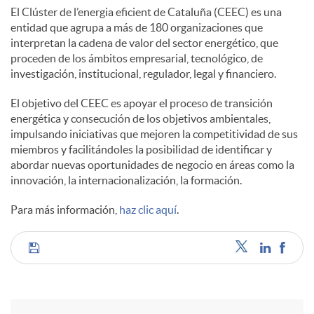
El Clúster de l’energia eficient de Cataluña (CEEC) es una
entidad que agrupa a más de 180 organizaciones que
interpretan la cadena de valor del sector energético, que
proceden de los ámbitos empresarial, tecnológico, de
investigación, institucional, regulador, legal y financiero.
El objetivo del CEEC es apoyar el proceso de transición
energética y consecución de los objetivos ambientales,
impulsando iniciativas que mejoren la competitividad de sus
miembros y facilitándoles la posibilidad de identificar y
abordar nuevas oportunidades de negocio en áreas como la
innovación, la internacionalización, la formación.
Para más información,
haz clic aquí
.
C
o