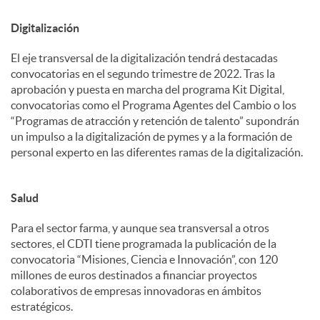
Digitalización
El eje transversal de la digitalización tendrá destacadas
convocatorias en el segundo trimestre de 2022. Tras la
aprobación y puesta en marcha del programa Kit Digital,
convocatorias como el Programa Agentes del Cambio o los
“Programas de atracción y retención de talento” supondrán
un impulso a la digitalización de pymes y a la formación de
personal experto en las diferentes ramas de la digitalización.
Salud
Para el sector farma, y aunque sea transversal a otros
sectores, el CDTI tiene programada la publicación de la
convocatoria “Misiones, Ciencia e Innovación”, con 120
millones de euros destinados a financiar proyectos
colaborativos de empresas innovadoras en ámbitos
estratégicos.