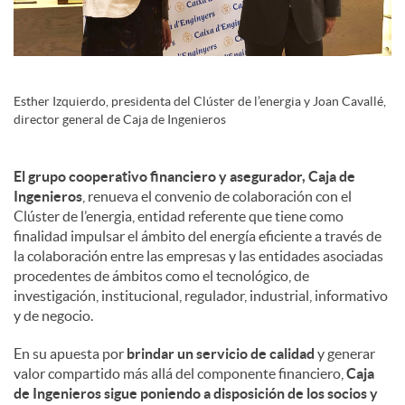
s
Esther Izquierdo, presidenta del Clúster de l’energia y Joan Cavallé,
director general de Caja de Ingenieros
El grupo cooperativo financiero y asegurador, Caja de
Ingenieros
, renueva el convenio de colaboración con el
Clúster de l’energia, entidad referente que tiene como
finalidad impulsar el ámbito del energía eficiente a través de
la colaboración entre las empresas y las entidades asociadas
procedentes de ámbitos como el tecnológico, de
investigación, institucional, regulador, industrial, informativo
y de negocio.
En su apuesta por
brindar un servicio de calidad
y generar
valor compartido más allá del componente financiero,
Caja
de Ingenieros sigue poniendo a disposición de los socios y