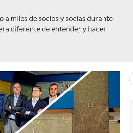
 a miles de socios y socias durante
ra diferente de entender y hacer