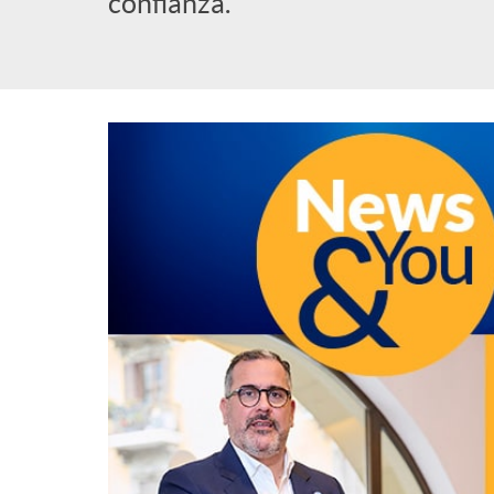
confianza.