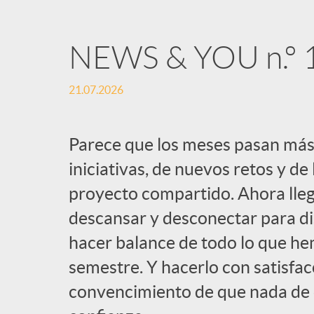
NEWS & YOU n.º 
21.07.2026
Parece que los meses pasan más
iniciativas, de nuevos retos y de
proyecto compartido. Ahora lle
descansar y desconectar para dis
hacer balance de todo lo que h
semestre. Y hacerlo con satisfacc
convencimiento de que nada de el