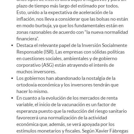
plazo de tiempo más largo del estimado por todos.
Esto, unido a la expectativa de aceleración de la
inflación, nos lleva a considerar que las bolsas no están
en modo burbuja, ya que los fundamentales están en
zonas razonables de acuerdo con “la nueva normalidad
financiera”.
Destaca el relevante papel de la Inversión Socialmente
Responsable (ISR). Las empresas con sólidas políticas
en cuestiones sociales, ambientales y de gobierno
corporativo (ASG) están atrayendo el interés de
muchos inversores.
Los gobiernos han abandonado la nostalgia de la
ortodoxia económica y los inversores tendrán que
hacer lo mismo.
En cuanto a la evolución de los mercados de renta
variable, el inicio de la vacunación es un factor de
esperanza puesto que la reducción del riesgo sanitario
favorecerá una normalización de la actividad
económica que, además, se verá apoyada por los
estímulos monetarios y fiscales. Según Xavier Fàbregas