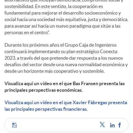
sostenibilidad. En este sentido, la cooperación es
fundamental para mejorar el desarrollo socioeconómico y
social hacia una sociedad más equitativa, justa y democrática,
para avanzar así hacia un nuevo paradigma que sitúe a las
personas en el centro”.
Durante los próximos años el Grupo Caja de Ingenieros
continuará implementando su plan estratégico Conecta
2023, a través del que pretende dar respuesta a los nuevos
desafíos del sector desde una nueva normalidad económica y
desde un horizonte más cooperativo y sostenible.
Visualiza aquí un vídeo en el que Bas Fransen presenta las
principales perspectivas económicas.
Visualiza aquí un vídeo en el que Xavier Fàbregas presenta
las principales perspectivas financieras.