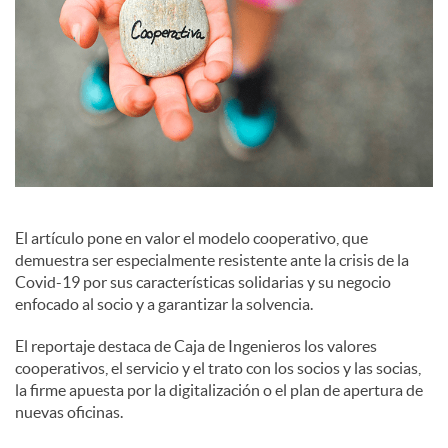
e
s
El artículo pone en valor el modelo cooperativo, que
demuestra ser especialmente resistente ante la crisis de la
Covid-19 por sus características solidarias y su negocio
enfocado al socio y a garantizar la solvencia.
El reportaje destaca de Caja de Ingenieros los valores
cooperativos, el servicio y el trato con los socios y las socias,
la firme apuesta por la digitalización o el plan de apertura de
nuevas oficinas.