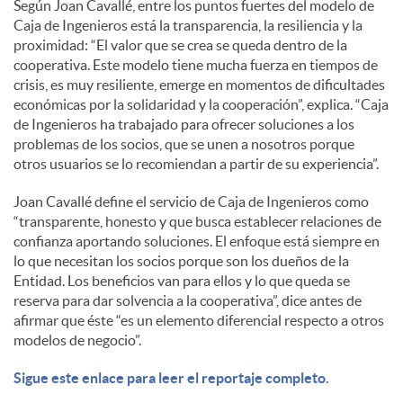
Según Joan Cavallé, entre los puntos fuertes del modelo de
Caja de Ingenieros está la transparencia, la resiliencia y la
proximidad: “El valor que se crea se queda dentro de la
cooperativa. Este modelo tiene mucha fuerza en tiempos de
crisis, es muy resiliente, emerge en momentos de dificultades
económicas por la solidaridad y la cooperación”, explica. “Caja
de Ingenieros ha trabajado para ofrecer soluciones a los
problemas de los socios, que se unen a nosotros porque
otros usuarios se lo recomiendan a partir de su experiencia”.
Joan Cavallé define el servicio de Caja de Ingenieros como
“transparente, honesto y que busca establecer relaciones de
confianza aportando soluciones. El enfoque está siempre en
lo que necesitan los socios porque son los dueños de la
Entidad. Los beneficios van para ellos y lo que queda se
reserva para dar solvencia a la cooperativa”, dice antes de
afirmar que éste “es un elemento diferencial respecto a otros
modelos de negocio”.
Sigue este enlace para leer el reportaje completo.