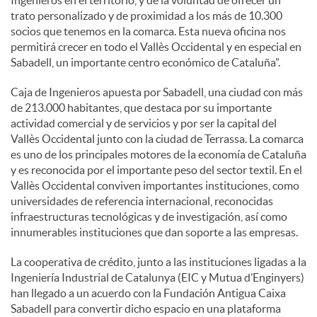
trato personalizado y de proximidad a los más de 10.300
socios que tenemos en la comarca. Esta nueva oficina nos
permitirá crecer en todo el Vallès Occidental y en especial en
Sabadell, un importante centro económico de Cataluña”.
Caja de Ingenieros apuesta por Sabadell, una ciudad con más
de 213.000 habitantes, que destaca por su importante
actividad comercial y de servicios y por ser la capital del
Vallès Occidental junto con la ciudad de Terrassa. La comarca
es uno de los principales motores de la economía de Cataluña
y es reconocida por el importante peso del sector textil. En el
Vallès Occidental conviven importantes instituciones, como
universidades de referencia internacional, reconocidas
infraestructuras tecnológicas y de investigación, así como
innumerables instituciones que dan soporte a las empresas.
La cooperativa de crédito, junto a las instituciones ligadas a la
Ingeniería Industrial de Catalunya (EIC y Mutua d’Enginyers)
han llegado a un acuerdo con la Fundación Antigua Caixa
Sabadell para convertir dicho espacio en una plataforma