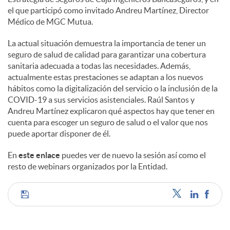
s
el que participó como invitado Andreu Martínez, Director
Médico de MGC Mutua.
La actual situación demuestra la importancia de tener un
seguro de salud de calidad para garantizar una cobertura
sanitaria adecuada a todas las necesidades. Además,
actualmente estas prestaciones se adaptan a los nuevos
hábitos como la digitalización del servicio o la inclusión de la
COVID-19 a sus servicios asistenciales. Raúl Santos y
Andreu Martínez explicaron qué aspectos hay que tener en
cuenta para escoger un seguro de salud o el valor que nos
puede aportar disponer de él.
En
este enlace
puedes ver de nuevo la sesión así como el
resto de webinars organizados por la Entidad.
C