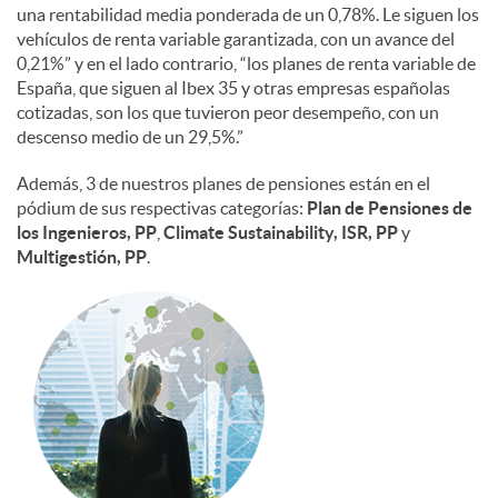
una rentabilidad media ponderada de un 0,78%. Le siguen los
vehículos de renta variable garantizada, con un avance del
0,21%” y en el lado contrario, “los planes de renta variable de
España, que siguen al Ibex 35 y otras empresas españolas
cotizadas, son los que tuvieron peor desempeño, con un
descenso medio de un 29,5%.”
Además, 3 de nuestros planes de pensiones están en el
pódium de sus respectivas categorías:
Plan de Pensiones de
los Ingenieros, PP
,
Climate Sustainability, ISR, PP
y
Multigestión, PP
.