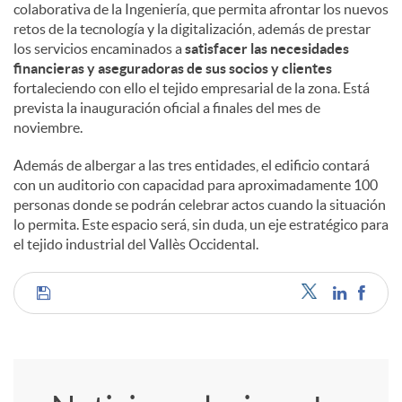
colaborativa de la Ingeniería, que permita afrontar los nuevos
retos de la tecnología y la digitalización, además de prestar
los servicios encaminados a
satisfacer las necesidades
financieras y aseguradoras de sus socios y clientes
fortaleciendo con ello el tejido empresarial de la zona. Está
prevista la inauguración oficial a finales del mes de
noviembre.
Además de albergar a las tres entidades, el edificio contará
con un auditorio con capacidad para aproximadamente 100
personas donde se podrán celebrar actos cuando la situación
lo permita. Este espacio será, sin duda, un eje estratégico para
el tejido industrial del Vallès Occidental.
C
o