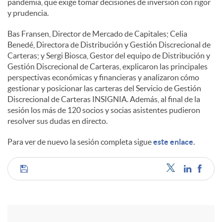
pandemia, que exige tomar decisiones de inversión con rigor
y prudencia.
Bas Fransen, Director de Mercado de Capitales; Celia
Benedé, Directora de Distribución y Gestión Discrecional de
Carteras; y Sergi Biosca, Gestor del equipo de Distribución y
Gestión Discrecional de Carteras, explicaron las principales
perspectivas económicas y financieras y analizaron cómo
gestionar y posicionar las carteras del Servicio de Gestión
Discrecional de Carteras INSIGNIA. Además, al final de la
sesión los más de 120 socios y socias asistentes pudieron
resolver sus dudas en directo.
Para ver de nuevo la sesión completa sigue
este enlace
.
C
o