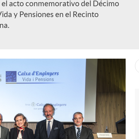
ró el acto conmemorativo del Décimo
Vida y Pensiones en el Recinto
na.