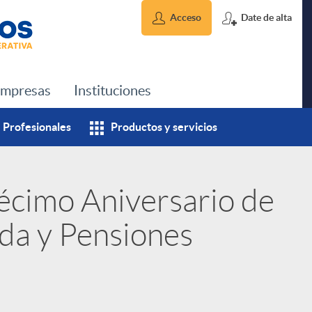
Acceso
Date de alta
mpresas
Instituciones
Profesionales
Productos y servicios
écimo Aniversario de
ida y Pensiones