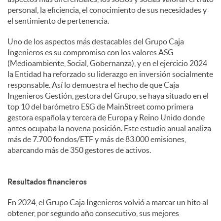
personal, la eficiencia, el conocimiento de sus necesidades y
el sentimiento de pertenencia.
Uno de los aspectos más destacables del Grupo Caja
Ingenieros es su compromiso con los valores ASG
(Medioambiente, Social, Gobernanza), y en el ejercicio 2024
la Entidad ha reforzado su liderazgo en inversión socialmente
responsable. Así lo demuestra el hecho de que Caja
Ingenieros Gestión, gestora del Grupo, se haya situado en el
top 10 del barómetro ESG de MainStreet como primera
gestora española y tercera de Europa y Reino Unido donde
antes ocupaba la novena posición. Este estudio anual analiza
más de 7.700 fondos/ETF y más de 83.000 emisiones,
abarcando más de 350 gestores de activos.
Resultados financieros
En 2024, el Grupo Caja Ingenieros volvió a marcar un hito al
obtener, por segundo año consecutivo, sus mejores