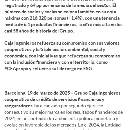
registrado y 64 pp por encima de la media del sector. El
número de socios y socias se coloca también en su cota
máxima con 216.320 personas (+1,4%), con una tenencia
media de 6,1 productos financieros, la cifra más alta en los
casi 58 años de historia del Grupo.
Caja Ingenieros refuerza su compromiso con sus valores
cooperativos y la triple acción: ambiental, social y
económica, con iniciativas que refuerzan su compromiso
con la inclusión financiera y con el territorio, como
#CEApropa y refuerza su liderazgo en ESG.
Barcelona, 19 de marzo de 2025 – Grupo Caja Ingenieros,
cooperativa de crédito de servicios financieros y
aseguradores
, ha alcanzado por segundo ejercicio
consecutivo su mejor marca en los resultados financieros de
2024, en un contexto de cambio en la política monetaria y
evolución favorable de los mercados. En el 2024, la Entidad