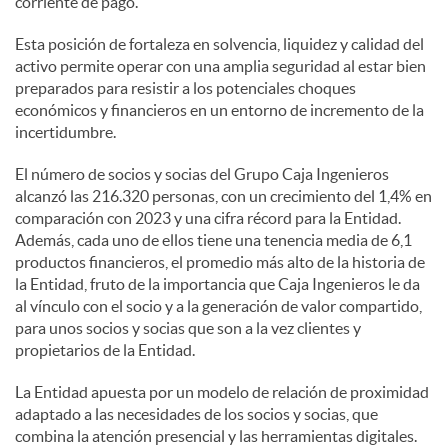
corriente de pago.
Esta posición de fortaleza en solvencia, liquidez y calidad del
activo permite operar con una amplia seguridad al estar bien
preparados para resistir a los potenciales choques
económicos y financieros en un entorno de incremento de la
incertidumbre.
El número de socios y socias del Grupo Caja Ingenieros
alcanzó las 216.320 personas, con un crecimiento del 1,4% en
comparación con 2023 y una cifra récord para la Entidad.
Además, cada uno de ellos tiene una tenencia media de 6,1
productos financieros, el promedio más alto de la historia de
la Entidad, fruto de la importancia que Caja Ingenieros le da
al vínculo con el socio y a la generación de valor compartido,
para unos socios y socias que son a la vez clientes y
propietarios de la Entidad.
La Entidad apuesta por un modelo de relación de proximidad
adaptado a las necesidades de los socios y socias, que
combina la atención presencial y las herramientas digitales.