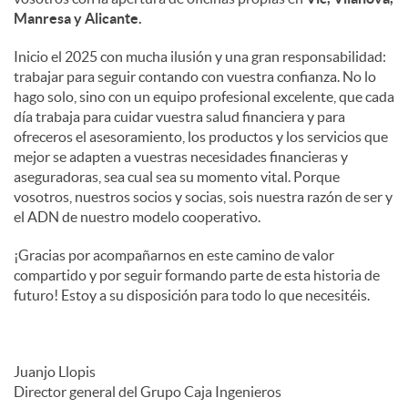
Manresa y Alicante.
Inicio el 2025 con mucha ilusión y una gran responsabilidad:
trabajar para seguir contando con vuestra confianza. No lo
hago solo, sino con un equipo profesional excelente, que cada
día trabaja para cuidar vuestra salud financiera y para
ofreceros el asesoramiento, los productos y los servicios que
mejor se adapten a vuestras necesidades financieras y
aseguradoras, sea cual sea su momento vital. Porque
vosotros, nuestros socios y socias, sois nuestra razón de ser y
el ADN de nuestro modelo cooperativo.
¡Gracias por acompañarnos en este camino de valor
compartido y por seguir formando parte de esta historia de
futuro! Estoy a su disposición para todo lo que necesitéis.
Juanjo Llopis
Director general del Grupo Caja Ingenieros