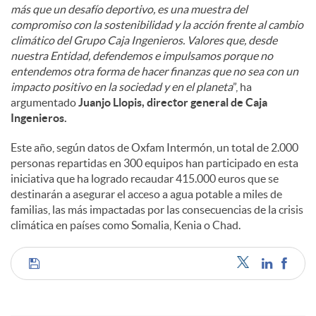
más que un desafío deportivo, es una muestra del
compromiso con la sostenibilidad y la acción frente al cambio
climático del Grupo Caja Ingenieros. Valores que, desde
nuestra Entidad, defendemos e impulsamos porque no
entendemos otra forma de hacer finanzas que no sea con un
impacto positivo en la sociedad y en el planeta
”, ha
argumentado
Juanjo Llopis, director general de Caja
Ingenieros.
Este año, según datos de Oxfam Intermón, un total de 2.000
personas repartidas en 300 equipos han participado en esta
iniciativa que ha logrado recaudar 415.000 euros que se
destinarán a asegurar el acceso a agua potable a miles de
familias, las más impactadas por las consecuencias de la crisis
climática en países como Somalia, Kenia o Chad.
C