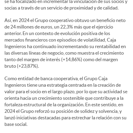
se ha focalizado en incrementar la vinculación de sus socios y
socias a través de un servicio de proximidad y de calidad.
Así, en 2024 el Grupo cooperativo obtuvo un beneficio neto
de 24 millones de euros, un 22,3% más que el ejercicio
anterior. En un contexto de evolución positiva de los
mercados financieros con episodios de volatilidad, Caja
Ingenieros ha continuado incrementando su rentabilidad en
las diversas líneas de negocio, como muestra el crecimiento
tanto del margen de interés (+14,86%) como del margen
bruto (+23,87%).
Como entidad de banca cooperativa, el Grupo Caja
Ingenieros tiene una estrategia centrada en la creación de
valor para el socio en el largo plazo, por lo que su actividad se
orienta hacia un crecimiento sostenible que contribuye a la
fortaleza estructural de la organización. En este sentido, en
2024 el Grupo reforzó su posición de solidez y solvencia, y
lanzó iniciativas destacadas para estrechar la relación con su
base social.