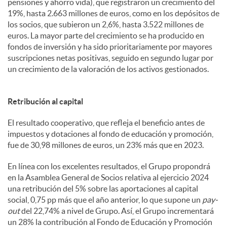
pensiones y ahorro vida), que registraron un crecimiento del
19%, hasta 2.663 millones de euros, como en los depósitos de
los socios, que subieron un 2,6%, hasta 3.522 millones de
euros. La mayor parte del crecimiento se ha producido en
fondos de inversión y ha sido prioritariamente por mayores
suscripciones netas positivas, seguido en segundo lugar por
un crecimiento de la valoración de los activos gestionados.
Retribución al capital
El resultado cooperativo, que refleja el beneficio antes de
impuestos y dotaciones al fondo de educación y promoción,
fue de 30,98 millones de euros, un 23% más que en 2023.
En línea con los excelentes resultados, el Grupo propondrá
en la Asamblea General de Socios relativa al ejercicio 2024
una retribución del 5% sobre las aportaciones al capital
social, 0,75 pp más que el año anterior, lo que supone un
pay-
out
del 22,74% a nivel de Grupo. Así, el Grupo incrementará
un 28% la contribución al Fondo de Educación y Promoción