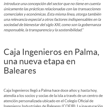
introduce una concepción del sector que no tiene en cuenta
únicamente las prácticas relacionadas con las transacciones
comerciales y económicas. Esta misma línea, otorga también
una relevancia especial a otros factores indispensables en la
sociedad de bienestar del siglo XXI, como son la gobernanza
responsable, la transparencia y la sostenibilidad.”
Caja Ingenieros en Palma,
una nueva etapa en
Baleares
Caja Ingenieros llegó a Palma hace doce años y, hasta hoy,
atendía a los socios y socias de la isla a través de un centro de
atención personalizada ubicado en el Colegio Oficial de
Ingenieros Industriales de Baleares (COEIB). La inauguración