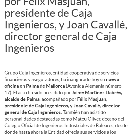
por Félix Masjuan,
presidente de Caja
Ingenieros, y Joan Cavallé,
director general de Caja
Ingenieros
Grupo Caja Ingenieros, entidad cooperativa de servicios
financieros y aseguradores, ha inaugurado hoy su
nueva
oficina en Palma de Mallorca
(Avenida Alemania número
17). El acto ha sido presidido por
Jaime Martínez Llabrés,
alcalde de Palma,
acompañado por
Félix Masjuan,
presidente de Caja Ingenieros, y Joan Cavallé, director
general de Caja Ingenieros.
También han asistido
personalidades destacadas como Mateu Oliver, decano del
Colegio Oficial de Ingenieros Industriales de Baleares, desde
donde hasta ahora la Entidad ofrecía sus servicios a los