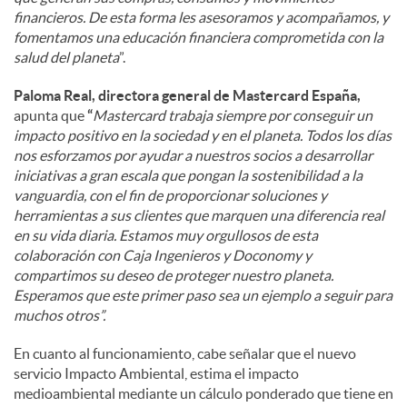
financieros. De esta forma les asesoramos y acompañamos, y
fomentamos una educación financiera comprometida con la
salud del planeta
”.
Paloma Real, directora general de Mastercard España,
apunta que
“
Mastercard trabaja siempre por conseguir un
impacto positivo en la sociedad y en el planeta. Todos los días
nos esforzamos por ayudar a nuestros socios a desarrollar
iniciativas a gran escala que pongan la sostenibilidad a la
vanguardia, con el fin de proporcionar soluciones y
herramientas a sus clientes que marquen una diferencia real
en su vida diaria. Estamos muy orgullosos de esta
colaboración con Caja Ingenieros y Doconomy y
compartimos su deseo de proteger nuestro planeta.
Esperamos que este primer paso sea un ejemplo a seguir para
muchos otros”.
En cuanto al funcionamiento, cabe señalar que el nuevo
servicio Impacto Ambiental, estima el impacto
medioambiental mediante un cálculo ponderado que tiene en