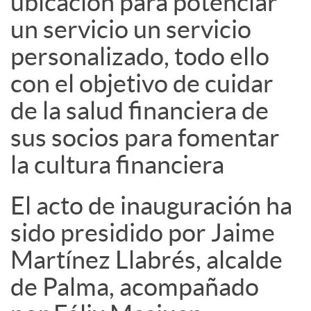
ubicación para potenciar
un servicio un servicio
personalizado, todo ello
con el objetivo de cuidar
de la salud financiera de
sus socios para fomentar
la cultura financiera
El acto de inauguración ha
sido presidido por Jaime
Martínez Llabrés, alcalde
de Palma, acompañado