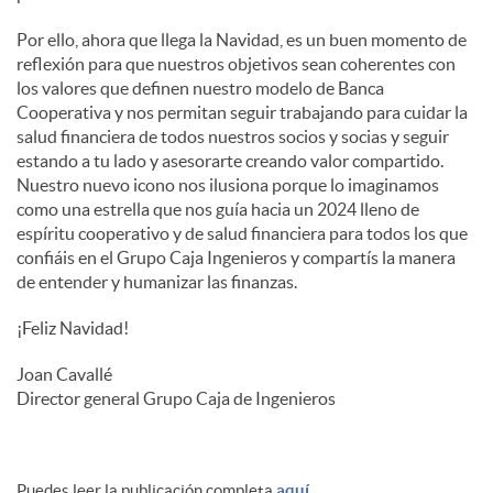
Por ello, ahora que llega la Navidad, es un buen momento de
reflexión para que nuestros objetivos sean coherentes con
los valores que definen nuestro modelo de Banca
Cooperativa y nos permitan seguir trabajando para cuidar la
salud financiera de todos nuestros socios y socias y seguir
estando a tu lado y asesorarte creando valor compartido.
Nuestro nuevo icono nos ilusiona porque lo imaginamos
como una estrella que nos guía hacia un 2024 lleno de
espíritu cooperativo y de salud financiera para todos los que
confiáis en el Grupo Caja Ingenieros y compartís la manera
de entender y humanizar las finanzas.
¡Feliz Navidad!
Joan Cavallé
Director general Grupo Caja de Ingenieros
Puedes leer la publicación completa
aquí.