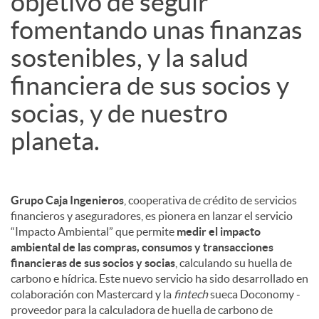
objetivo de seguir
fomentando unas finanzas
sostenibles, y la salud
financiera de sus socios y
socias, y de nuestro
planeta.
Grupo Caja Ingenieros
, cooperativa de crédito de servicios
financieros y aseguradores, es pionera en lanzar el servicio
“Impacto Ambiental” que permite
medir el impacto
ambiental de las compras, consumos y transacciones
financieras de sus socios y socias
, calculando su huella de
carbono e hídrica. Este nuevo servicio ha sido desarrollado en
colaboración con Mastercard y la
fintech
sueca Doconomy -
proveedor para la calculadora de huella de carbono de