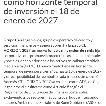
como horizonte temporal
de inversión el 18 de
enero de 2027
Grupo Caja Ingenieros,
grupo cooperativo de crédito y
servicios financieros y aseguradores, ha lanzado
CE
HORIZON 2027
, un nuevo
fondo de inversión de renta fija
corporativa que promueve características medioambientales
y sociales, dando prioridad a los activos de calidad crediticia
media y alta (>60%). El nuevo fondo tiene un horizonte
temporal de inversión a tres años, hasta 18 de enero de 2027,
y ofrece posibilidad de reembolso cada 6 meses sin comisión.
Además, CE HORIZON 2027 va en línea con el ADN de Caja
ingenieros al clasificarse como Artículo 8 según el
Reglamento de Divulgación de Finanzas Sostenibles,
excluyendo a los sectores más controvertidos e integrando
factores Ambientales, Sociales y de Buen Gobierno (ASG) con