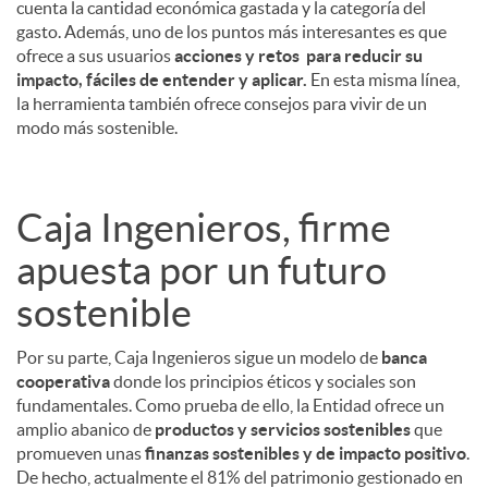
cuenta la cantidad económica gastada y la categoría del
gasto. Además, uno de los puntos más interesantes es que
ofrece a sus usuarios
acciones y retos para reducir su
impacto, fáciles de entender y aplicar.
En esta misma línea,
la herramienta también ofrece consejos para vivir de un
modo más sostenible.
Caja Ingenieros, firme
apuesta por un futuro
sostenible
Por su parte, Caja Ingenieros sigue un modelo de
banca
cooperativa
donde los principios éticos y sociales son
fundamentales. Como prueba de ello, la Entidad ofrece un
amplio abanico de
productos y servicios sostenibles
que
promueven unas
finanzas sostenibles y de impacto positivo
.
De hecho, actualmente el 81% del patrimonio gestionado en