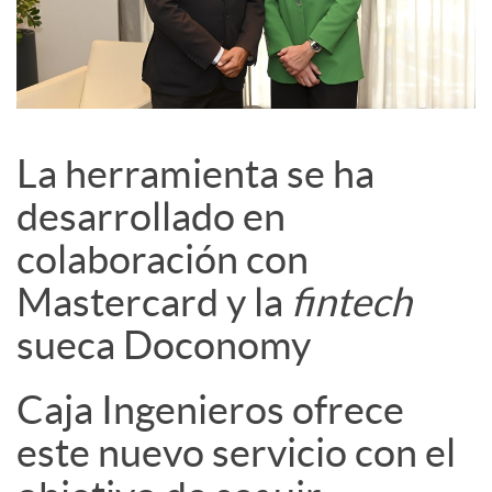
La herramienta se ha
desarrollado en
colaboración con
Mastercard y la
fintech
sueca Doconomy
Caja Ingenieros ofrece
este nuevo servicio con el