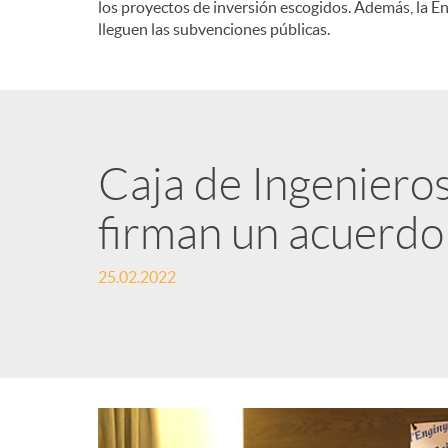
los proyectos de inversión escogidos. Además, la E
lleguen las subvenciones públicas.
Caja de Ingeniero
firman un acuerdo
25.02.2022