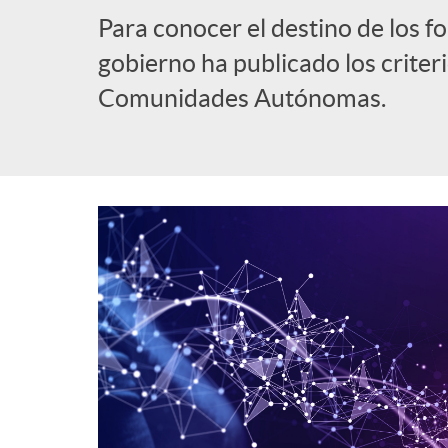
Para conocer el destino de los f
gobierno ha publicado los criteri
Comunidades Autónomas.