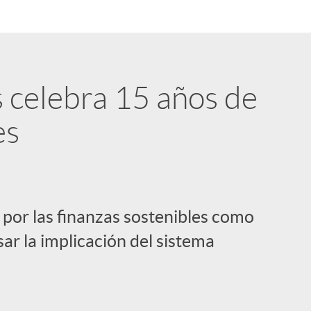
s celebra 15 años de
es
 por las finanzas sostenibles como
sar la implicación del sistema