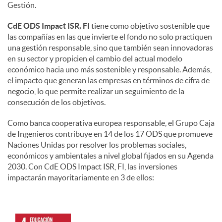
Gestión.
CdE ODS Impact ISR, FI
tiene como objetivo sostenible que
las compañías en las que invierte el fondo no solo practiquen
una gestión responsable, sino que también sean innovadoras
en su sector y propicien el cambio del actual modelo
económico hacia uno más sostenible y responsable. Además,
el impacto que generan las empresas en términos de cifra de
negocio, lo que permite realizar un seguimiento de la
consecución de los objetivos.
Como banca cooperativa europea responsable, el Grupo Caja
de Ingenieros contribuye en 14 de los 17 ODS que promueve
Naciones Unidas por resolver los problemas sociales,
económicos y ambientales a nivel global fijados en su Agenda
2030. Con CdE ODS Impact ISR, FI, las inversiones
impactarán mayoritariamente en 3 de ellos: