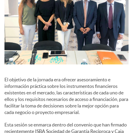
El objetivo de la jornada era ofrecer asesoramiento e
información práctica sobre los instrumentos financieros
existentes en el mercado, las características de cada uno de
ellos y los requisitos necesarios de acceso a financiación, para
facilitar la toma de decisiones sobre la mejor opción para
cada negocio o proyecto empresarial.
Esta sesión se enmarca dentro del convenio que han firmado
recientemente ISBA Sociedad de Garantía Recíproca y Caja