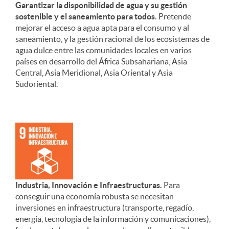
Garantizar la disponibilidad de agua y su gestión
sostenible y el saneamiento para todos.
Pretende
mejorar el acceso a agua apta para el consumo y al
saneamiento, y la gestión racional de los ecosistemas de
agua dulce entre las comunidades locales en varios
países en desarrollo del África Subsahariana, Asia
Central, Asia Meridional, Asia Oriental y Asia
Sudoriental.
Industria, Innovación e Infraestructuras.
Para
conseguir una economía robusta se necesitan
inversiones en infraestructura (transporte, regadío,
energía, tecnología de la información y comunicaciones),