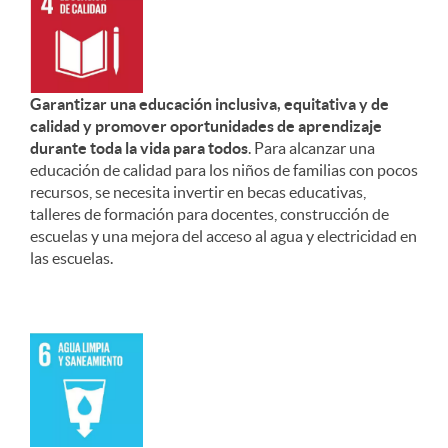
Garantizar una educación inclusiva, equitativa y de
calidad y promover oportunidades de aprendizaje
durante toda la vida para todos
. Para alcanzar una
educación de calidad para los niños de familias con pocos
recursos, se necesita invertir en becas educativas,
talleres de formación para docentes, construcción de
escuelas y una mejora del acceso al agua y electricidad en
las escuelas.