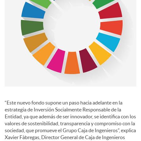
s
“Este nuevo fondo supone un paso hacia adelante en la
estrategia de Inversión Socialmente Responsable de la
Entidad, ya que además de ser innovador, se identifica con los
valores de sostenibilidad, transparencia y compromiso con la
sociedad, que promueve el Grupo Caja de Ingenieros”, explica
Xavier Fàbregas, Director General de Caja de Ingenieros