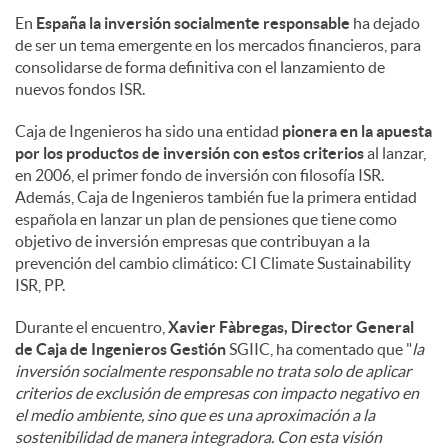
En
España la inversión socialmente responsable
ha dejado
de ser un tema emergente en los mercados financieros, para
consolidarse de forma definitiva con el lanzamiento de
nuevos fondos ISR.
Caja de Ingenieros ha sido una entidad
pionera en la apuesta
por los productos de inversión
con estos criterios
al lanzar,
en 2006, el primer fondo de inversión con filosofía ISR.
Además, Caja de Ingenieros también fue la primera entidad
española en lanzar un plan de pensiones que tiene como
objetivo de inversión empresas que contribuyan a la
prevención del cambio climático: CI Climate Sustainability
ISR, PP.
Durante el encuentro,
Xavier Fàbregas, Director General
de Caja de Ingenieros Gestión
SGIIC, ha comentado que "
la
inversión socialmente responsable no trata solo de aplicar
criterios de exclusión de empresas con impacto negativo en
el medio ambiente, sino que es una aproximación a la
sostenibilidad de manera integradora. Con esta visión