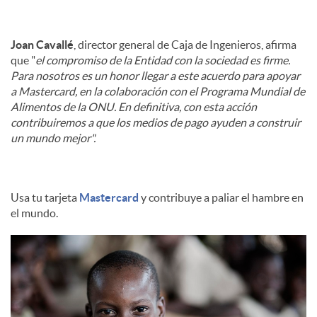
Joan Cavallé
, director general de Caja de Ingenieros, afirma
que "
el compromiso de la Entidad con la sociedad es firme.
Para nosotros es un honor llegar a este acuerdo para apoyar
a Mastercard, en la colaboración con el Programa Mundial de
Alimentos de la ONU. En definitiva, con esta acción
contribuiremos a que los medios de pago ayuden a construir
un mundo mejor".
Usa tu tarjeta
Mastercard
y contribuye a paliar el hambre en
el mundo.