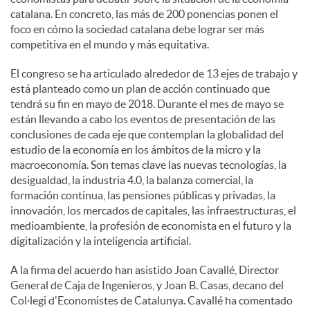
catalana. En concreto, las más de 200 ponencias ponen el
foco en cómo la sociedad catalana debe lograr ser más
competitiva en el mundo y más equitativa.
El congreso se ha articulado alrededor de 13 ejes de trabajo y
está planteado como un plan de acción continuado que
tendrá su fin en mayo de 2018. Durante el mes de mayo se
están llevando a cabo los eventos de presentación de las
conclusiones de cada eje que contemplan la globalidad del
estudio de la economía en los ámbitos de la micro y la
macroeconomía. Son temas clave las nuevas tecnologías, la
desigualdad, la industria 4.0, la balanza comercial, la
formación continua, las pensiones públicas y privadas, la
innovación, los mercados de capitales, las infraestructuras, el
medioambiente, la profesión de economista en el futuro y la
digitalización y la inteligencia artificial.
A la firma del acuerdo han asistido Joan Cavallé, Director
General de Caja de Ingenieros, y Joan B. Casas, decano del
Col·legi d'Economistes de Catalunya. Cavallé ha comentado