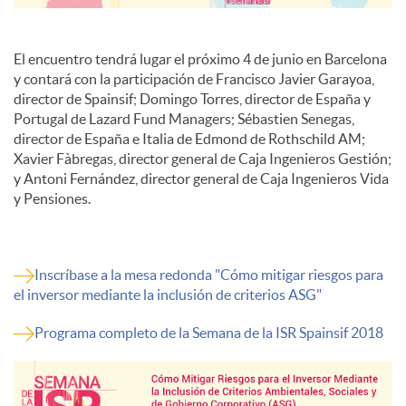
El encuentro tendrá lugar el próximo 4 de junio en Barcelona
y contará con la participación de Francisco Javier Garayoa,
director de Spainsif; Domingo Torres, director de España y
Portugal de Lazard Fund Managers; Sébastien Senegas,
director de España e Italia de Edmond de Rothschild AM;
Xavier Fàbregas, director general de Caja Ingenieros Gestión;
y Antoni Fernández, director general de Caja Ingenieros Vida
y Pensiones.
Inscríbase a la mesa redonda "Cómo mitigar riesgos para
el inversor mediante la inclusión de criterios ASG"
Programa completo de la Semana de la ISR Spainsif 2018