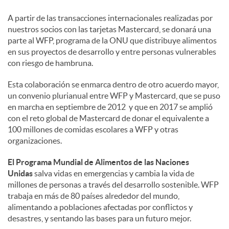
A partir de las transacciones internacionales realizadas por
nuestros socios con las tarjetas Mastercard, se donará una
parte al WFP, programa de la ONU que distribuye alimentos
en sus proyectos de desarrollo y entre personas vulnerables
con riesgo de hambruna.
Esta colaboración se enmarca dentro de otro acuerdo mayor,
un convenio plurianual entre WFP y Mastercard, que se puso
en marcha en septiembre de 2012 y que en 2017 se amplió
con el reto global de Mastercard de donar el equivalente a
100 millones de comidas escolares a WFP y otras
organizaciones.
El Programa Mundial de Alimentos de las Naciones
Unidas
salva vidas en emergencias y cambia la vida de
millones de personas a través del desarrollo sostenible. WFP
trabaja en más de 80 países alrededor del mundo,
alimentando a poblaciones afectadas por conflictos y
desastres, y sentando las bases para un futuro mejor.