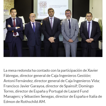
La mesa redonda ha contado con la participación de Xavier
Fàbregas, director general de Caja Ingenieros Gestión;
Antoni Fernández, director general de Caja Ingenieros Vida;
Francisco Javier Garayoa, director de Spainsif; Domingo
Torres, director de España y Portugal de Lazard Fund
Managers; y Sébastien Senegas, director de España e Italia de
Edmon de Rothschild AM.