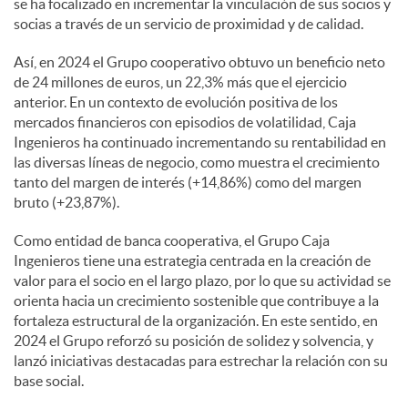
se ha focalizado en incrementar la vinculación de sus socios y
socias a través de un servicio de proximidad y de calidad.
Así, en 2024 el Grupo cooperativo obtuvo un beneficio neto
de 24 millones de euros, un 22,3% más que el ejercicio
anterior. En un contexto de evolución positiva de los
mercados financieros con episodios de volatilidad, Caja
Ingenieros ha continuado incrementando su rentabilidad en
las diversas líneas de negocio, como muestra el crecimiento
tanto del margen de interés (+14,86%) como del margen
bruto (+23,87%).
Como entidad de banca cooperativa, el Grupo Caja
Ingenieros tiene una estrategia centrada en la creación de
valor para el socio en el largo plazo, por lo que su actividad se
orienta hacia un crecimiento sostenible que contribuye a la
fortaleza estructural de la organización. En este sentido, en
2024 el Grupo reforzó su posición de solidez y solvencia, y
lanzó iniciativas destacadas para estrechar la relación con su
base social.