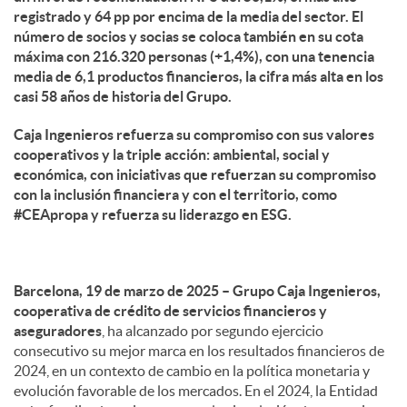
registrado y 64 pp por encima de la media del sector. El
número de socios y socias se coloca también en su cota
máxima con 216.320 personas (+1,4%), con una tenencia
media de 6,1 productos financieros, la cifra más alta en los
casi 58 años de historia del Grupo.
Caja Ingenieros refuerza su compromiso con sus valores
cooperativos y la triple acción: ambiental, social y
económica, con iniciativas que refuerzan su compromiso
con la inclusión financiera y con el territorio, como
#CEApropa y refuerza su liderazgo en ESG.
Barcelona, 19 de marzo de 2025 – Grupo Caja Ingenieros,
cooperativa de crédito de servicios financieros y
aseguradores
, ha alcanzado por segundo ejercicio
consecutivo su mejor marca en los resultados financieros de
2024, en un contexto de cambio en la política monetaria y
evolución favorable de los mercados. En el 2024, la Entidad