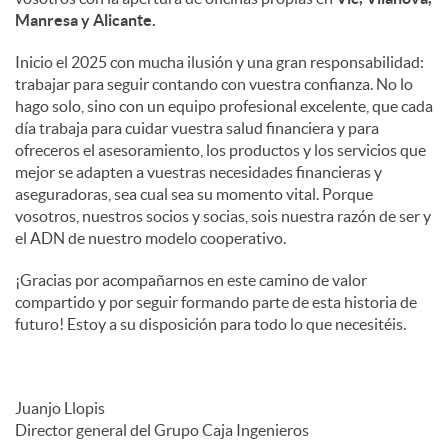
Manresa y Alicante.
Inicio el 2025 con mucha ilusión y una gran responsabilidad:
trabajar para seguir contando con vuestra confianza. No lo
hago solo, sino con un equipo profesional excelente, que cada
día trabaja para cuidar vuestra salud financiera y para
ofreceros el asesoramiento, los productos y los servicios que
mejor se adapten a vuestras necesidades financieras y
aseguradoras, sea cual sea su momento vital. Porque
vosotros, nuestros socios y socias, sois nuestra razón de ser y
el ADN de nuestro modelo cooperativo.
¡Gracias por acompañarnos en este camino de valor
compartido y por seguir formando parte de esta historia de
futuro! Estoy a su disposición para todo lo que necesitéis.
Juanjo Llopis
Director general del Grupo Caja Ingenieros