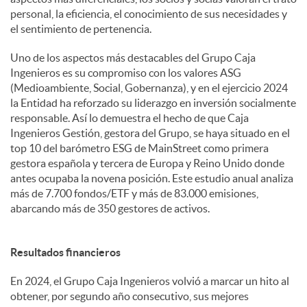
personal, la eficiencia, el conocimiento de sus necesidades y
el sentimiento de pertenencia.
Uno de los aspectos más destacables del Grupo Caja
Ingenieros es su compromiso con los valores ASG
(Medioambiente, Social, Gobernanza), y en el ejercicio 2024
la Entidad ha reforzado su liderazgo en inversión socialmente
responsable. Así lo demuestra el hecho de que Caja
Ingenieros Gestión, gestora del Grupo, se haya situado en el
top 10 del barómetro ESG de MainStreet como primera
gestora española y tercera de Europa y Reino Unido donde
antes ocupaba la novena posición. Este estudio anual analiza
más de 7.700 fondos/ETF y más de 83.000 emisiones,
abarcando más de 350 gestores de activos.
Resultados financieros
En 2024, el Grupo Caja Ingenieros volvió a marcar un hito al
obtener, por segundo año consecutivo, sus mejores