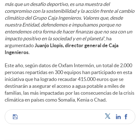
más que un desafío deportivo, es una muestra del
compromiso con la sostenibilidad y la acción frente al cambio
climático del Grupo Caja Ingenieros. Valores que, desde
nuestra Entidad, defendemos e impulsamos porque no
entendemos otra forma de hacer finanzas que no sea con un
impacto positivo en la sociedad y en el planeta
”, ha
argumentado
Juanjo Llopis, director general de Caja
Ingenieros.
Este año, según datos de Oxfam Intermón, un total de 2.000
personas repartidas en 300 equipos han participado en esta
iniciativa que ha logrado recaudar 415.000 euros que se
destinarán a asegurar el acceso a agua potable a miles de
familias, las más impactadas por las consecuencias de la crisis
climática en países como Somalia, Kenia o Chad.
C