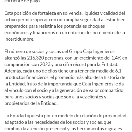
corriente de pago.
Esta posición de fortaleza en solvencia, liquidez y calidad del
activo permite operar con una amplia seguridad al estar bien
preparados para resistir a los potenciales choques
económicos y financieros en un entorno de incremento de la
incertidumbre.
El número de socios y socias del Grupo Caja Ingenieros
alcanzó las 216.320 personas, con un crecimiento del 1,4% en
comparación con 2023 y una cifra récord para la Entidad.
Además, cada uno de ellos tiene una tenencia media de 6,1
productos financieros, el promedio más alto de la historia de
la Entidad, fruto de la importancia que Caja Ingenieros le da
al vínculo con el socio y a la generación de valor compartido,
para unos socios y socias que son a la vez clientes y
propietarios de la Entidad.
La Entidad apuesta por un modelo de relación de proximidad
adaptado a las necesidades de los socios y socias, que
combina la atención presencial y las herramientas digitales.