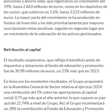
pensiones y ahorro vida), que registraron un crecimiento del
19%, hasta 2.663 millones de euros, como en los depósitos de
los socios, que subieron un 2,6%, hasta 3.522 millones de
euros. La mayor parte del crecimiento se ha producido en
fondos de inversión y ha sido prioritariamente por mayores
suscripciones netas positivas, seguido en segundo lugar por
un crecimiento de la valoración de los activos gestionados.
Retribución al capital
El resultado cooperativo, que refleja el beneficio antes de
impuestos y dotaciones al fondo de educación y promoción,
fue de 30,98 millones de euros, un 23% más que en 2023.
En línea con los excelentes resultados, el Grupo propondrá
en la Asamblea General de Socios relativa al ejercicio 2024
una retribución del 5% sobre las aportaciones al capital
social, 0,75 pp más que el año anterior, lo que supone un
pay-
out
del 22,74% a nivel de Grupo. Así, el Grupo incrementará
un 28% la contribución al Fondo de Educación y Promoción