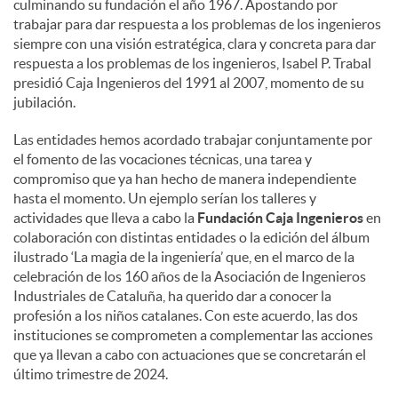
culminando su fundación el año 1967. Apostando por
trabajar para dar respuesta a los problemas de los ingenieros
siempre con una visión estratégica, clara y concreta para dar
respuesta a los problemas de los ingenieros, Isabel P. Trabal
presidió Caja Ingenieros del 1991 al 2007, momento de su
jubilación.
Las entidades hemos acordado trabajar conjuntamente por
el fomento de las vocaciones técnicas, una tarea y
compromiso que ya han hecho de manera independiente
hasta el momento. Un ejemplo serían los talleres y
actividades que lleva a cabo la
Fundación Caja Ingenieros
en
colaboración con distintas entidades o la edición del álbum
ilustrado ‘La magia de la ingeniería’ que, en el marco de la
celebración de los 160 años de la Asociación de Ingenieros
Industriales de Cataluña, ha querido dar a conocer la
profesión a los niños catalanes. Con este acuerdo, las dos
instituciones se comprometen a complementar las acciones
que ya llevan a cabo con actuaciones que se concretarán el
último trimestre de 2024.