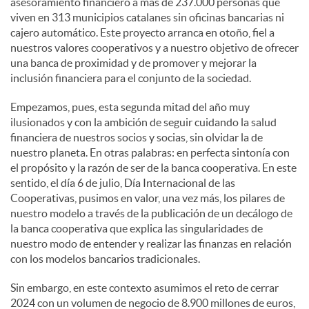
asesoramiento financiero a más de 237.000 personas que
viven en 313 municipios catalanes sin oficinas bancarias ni
cajero automático. Este proyecto arranca en otoño, fiel a
nuestros valores cooperativos y a nuestro objetivo de ofrecer
una banca de proximidad y de promover y mejorar la
inclusión financiera para el conjunto de la sociedad.
Empezamos, pues, esta segunda mitad del año muy
ilusionados y con la ambición de seguir cuidando la salud
financiera de nuestros socios y socias, sin olvidar la de
nuestro planeta. En otras palabras: en perfecta sintonía con
el propósito y la razón de ser de la banca cooperativa. En este
sentido, el día 6 de julio, Día Internacional de las
Cooperativas, pusimos en valor, una vez más, los pilares de
nuestro modelo a través de la publicación de un decálogo de
la banca cooperativa que explica las singularidades de
nuestro modo de entender y realizar las finanzas en relación
con los modelos bancarios tradicionales.
Sin embargo, en este contexto asumimos el reto de cerrar
2024 con un volumen de negocio de 8.900 millones de euros,