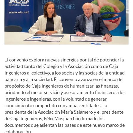
El convenio explora nuevas sinergias por tal de potenciar la
actividad tanto del Colegio y la Asociación como de Caja
Ingenieros al colectivo, a los socios y las socias de la entidad
bancaria y a la sociedad. El convenio avanza en el marco del
propósito de Caja Ingenieros de humanitzar las finanzas,
brindando el mejor servicio y asesoramiento financiero a los
ingenieros e ingenieras, con la voluntad de generar
conocimiento compartido con ambas entidades. La
presidenta de la Asociación María Salamero y el presidente
de Caja Ingenieros, Félix Masjuan han firmado los
documentos que asientan las bases de este nuevo marco de
colaboración.