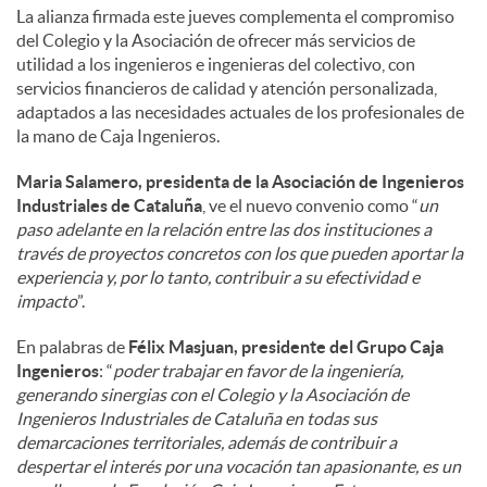
La alianza firmada este jueves complementa el compromiso
del Colegio y la Asociación de ofrecer más servicios de
utilidad a los ingenieros e ingenieras del colectivo, con
servicios financieros de calidad y atención personalizada,
adaptados a las necesidades actuales de los profesionales de
la mano de Caja Ingenieros.
Maria Salamero, presidenta de la Asociación de Ingenieros
Industriales de Cataluña
, ve el nuevo convenio como “
un
paso adelante en la relación entre las dos instituciones a
través de proyectos concretos con los que pueden aportar la
experiencia y, por lo tanto, contribuir a su efectividad e
impacto
”.
En palabras de
Félix Masjuan, presidente del Grupo Caja
Ingenieros
: “
poder trabajar en favor de la ingeniería,
generando sinergias con el Colegio y la Asociación de
Ingenieros Industriales de Cataluña en todas sus
demarcaciones territoriales, además de contribuir a
despertar el interés por una vocación tan apasionante, es un