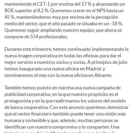
manteniendo el CET-1 por encima del 17 % y alcanzando un
ROE superior al 8,2 %. Queremos crecer en el NPS hasta un
45 %, manteniéndonos muy por encima de la percepción
media del sector, que el año pasado se situaba en un -18 %.
Queremos seguir ampliando nuestro equipo, que ahora se
compone de 554 profesionales.
Durante este trimestre, hemos continuado implementando la
nueva imagen corporativa en todas las oficinas para dar el
mejor servicio a nuestros socios y socias. A principios de julio
hemos inaugurado una nueva oficina en Madrid, y
terminaremos el mes con la nueva oficina en Alicante.
También hemos puesto en marcha una nueva campaña de
publicidad corporativa, en la que nuestro propósito es el
protagonista y en la que reafirmamos los valores del modelo
de banca cooperativa. Con este anuncio queremos demostrar
que el sector financiero también puede tener una visión más
humana y sostenible y que, además, muchas personas se
identifican con nuestro compromiso y lo comparten. Una