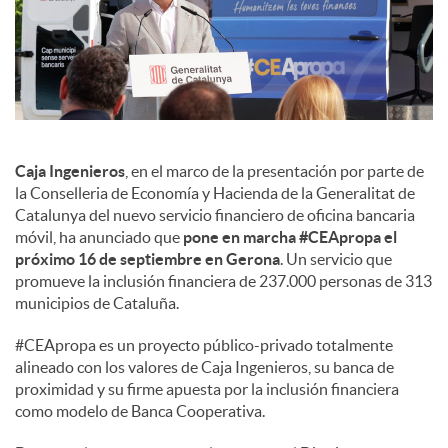
s
Caja Ingenieros
, en el marco de la presentación por parte de
la Conselleria de Economía y Hacienda de la Generalitat de
Catalunya del nuevo servicio financiero de oficina bancaria
móvil, ha anunciado que
pone en marcha #CEApropa el
próximo 16 de septiembre en Gerona
. Un servicio que
promueve la inclusión financiera de 237.000 personas de 313
municipios de Cataluña.
#CEApropa es un proyecto público-privado totalmente
alineado con los valores de Caja Ingenieros, su banca de
proximidad y su firme apuesta por la inclusión financiera
como modelo de Banca Cooperativa.