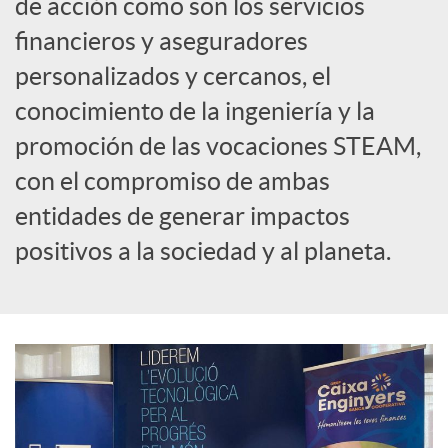
de acción como son los servicios
financieros y aseguradores
personalizados y cercanos, el
conocimiento de la ingeniería y la
promoción de las vocaciones STEAM,
con el compromiso de ambas
entidades de generar impactos
positivos a la sociedad y al planeta.