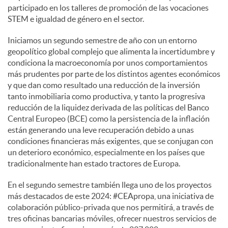
participado en los talleres de promoción de las vocaciones
STEM e igualdad de género en el sector.
Iniciamos un segundo semestre de año con un entorno
geopolítico global complejo que alimenta la incertidumbre y
condiciona la macroeconomía por unos comportamientos
más prudentes por parte de los distintos agentes económicos
y que dan como resultado una reducción de la inversión
tanto inmobiliaria como productiva, y tanto la progresiva
reducción de la liquidez derivada de las políticas del Banco
Central Europeo (BCE) como la persistencia de la inflación
están generando una leve recuperación debido a unas
condiciones financieras más exigentes, que se conjugan con
un deterioro económico, especialmente en los países que
tradicionalmente han estado tractores de Europa.
En el segundo semestre también llega uno de los proyectos
más destacados de este 2024: #CEApropa, una iniciativa de
colaboración público-privada que nos permitirá, a través de
tres oficinas bancarias móviles, ofrecer nuestros servicios de