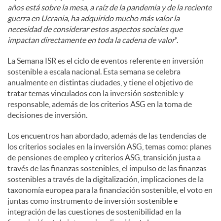
años está sobre la mesa, a raíz de la pandemia y de la reciente
guerra en Ucrania, ha adquirido mucho más valor la
necesidad de considerar estos aspectos sociales que
impactan directamente en toda la cadena de valor
”.
La Semana ISR es el ciclo de eventos referente en inversión
sostenible a escala nacional. Esta semana se celebra
anualmente en distintas ciudades, y tiene el objetivo de
tratar temas vinculados con la inversión sostenible y
responsable, además de los criterios ASG en la toma de
decisiones de inversión.
Los encuentros han abordado, además de las tendencias de
los criterios sociales en la inversión ASG, temas como: planes
de pensiones de empleo y criterios ASG, transición justa a
través de las finanzas sostenibles, el impulso de las finanzas
sostenibles a través de la digitalización, implicaciones de la
taxonomía europea para la financiación sostenible, el voto en
juntas como instrumento de inversión sostenible e
integración de las cuestiones de sostenibilidad en la