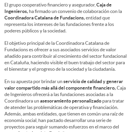
El grupo cooperativo financiero y asegurador,
Caja de
Ingenieros,
ha firmado un convenio de colaboración con la
Coordinadora Catalana de Fundacions,
entidad que
representa los intereses de las fundaciones frente a los
poderes públicos y la sociedad.
El objetivo principal de la Coordinadora Catalana de
Fundacions es ofrecer a sus asociados servicios de valor
añadido para contribuir al crecimiento del sector fundacional
en Cataluña, haciendo visible el buen trabajo del sector para
el bienestar y el progreso de la sociedad y la ciudadanía.
En su apuesta por brindar un
servicio de calidad y generar
valor compartido más allá del componente financiero,
Caja
de Ingenieros ofrecerá a las fundaciones asociadas a la
Coordinadora un
asesoramiento personalizado
para tratar
de atender las problemáticas de operativa y financiación.
Además, ambas entidades, que tienen en común una raíz de
economía social, han pactado desarrollar una serie de
proyectos para seguir sumando esfuerzos en el marco del