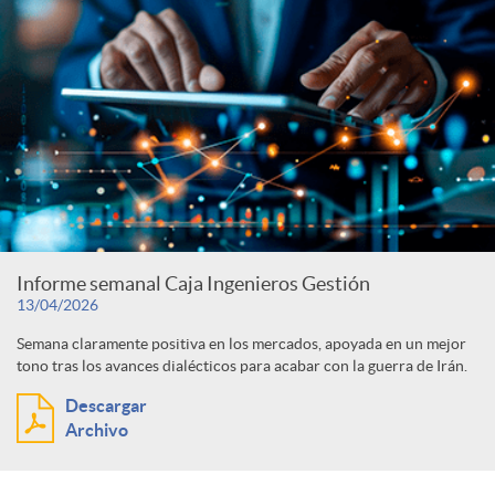
Informe semanal Caja Ingenieros Gestión
13/04/2026
Semana claramente positiva en los mercados, apoyada en un mejor
tono tras los avances dialécticos para acabar con la guerra de Irán.
Descargar
Archivo