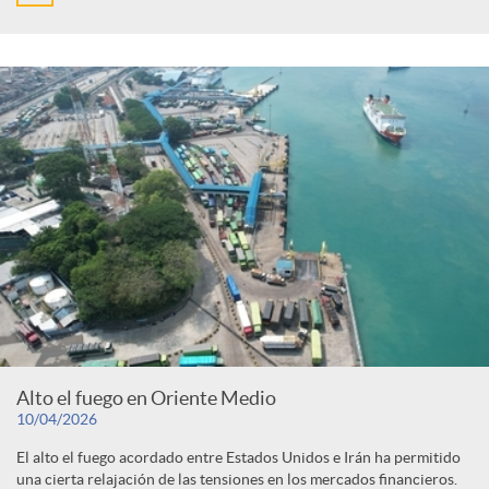
Alto el fuego en Oriente Medio
10/04/2026
El alto el fuego acordado entre Estados Unidos e Irán ha permitido
una cierta relajación de las tensiones en los mercados financieros.