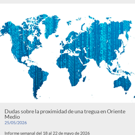
Dudas sobre la proximidad de una tregua en Oriente
Medio
25/05/2026
Informe semanal del 18 al 22 de mayo de 2026