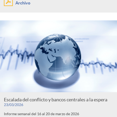
Archivo
Escalada del conflicto y bancos centrales a la espera
23/03/2026
Informe semanal del 16 al 20 de marzo de 2026