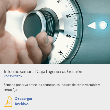
Informe semanal Caja Ingenieros Gestión
26/05/2026
Semana positiva entre los principales índices de renta variable y
renta fija.
Descargar
Archivo