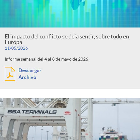
El impacto del conflicto se deja sentir, sobre todo en
Europa
11/05/2026
Informe semanal del 4 al 8 de mayo de 2026
Descargar
Archivo