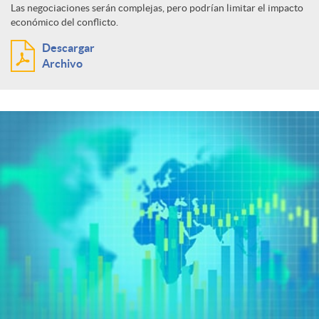
Las negociaciones serán complejas, pero podrían limitar el impacto
económico del conflicto.
Descargar
Archivo