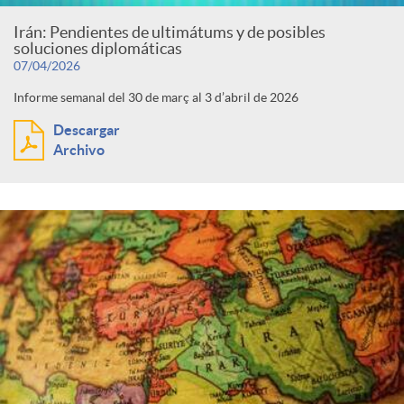
Irán: Pendientes de ultimátums y de posibles
soluciones diplomáticas
07/04/2026
Informe semanal del 30 de març al 3 d’abril de 2026
Descargar
Archivo