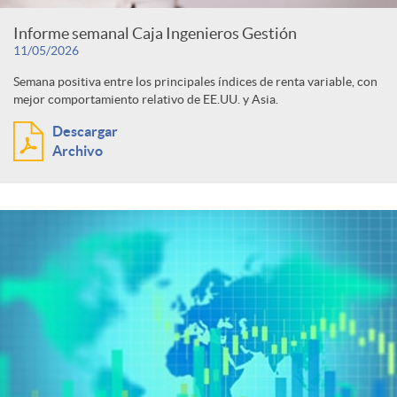
Informe semanal Caja Ingenieros Gestión
11/05/2026
Semana positiva entre los principales índices de renta variable, con
mejor comportamiento relativo de EE.UU. y Asia.
Descargar
Archivo