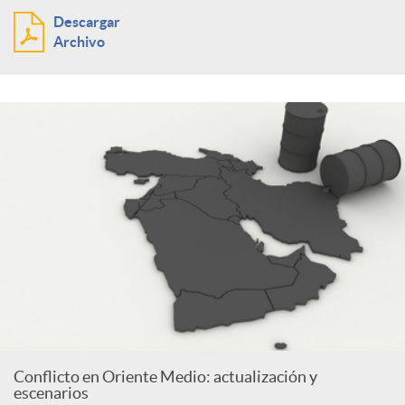
Descargar
Archivo
Conflicto en Oriente Medio: actualización y
escenarios