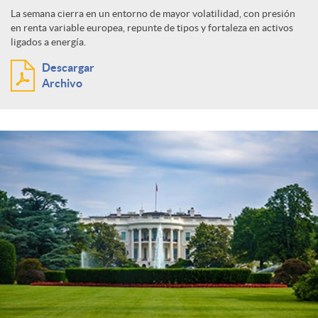
La semana cierra en un entorno de mayor volatilidad, con presión
en renta variable europea, repunte de tipos y fortaleza en activos
ligados a energía.
Descargar
Archivo