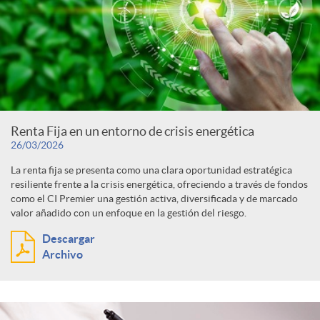
Renta Fija en un entorno de crisis energética
26/03/2026
La renta fija se presenta como una clara oportunidad estratégica
resiliente frente a la crisis energética, ofreciendo a través de fondos
como el CI Premier una gestión activa, diversificada y de marcado
valor añadido con un enfoque en la gestión del riesgo.
Descargar
Archivo