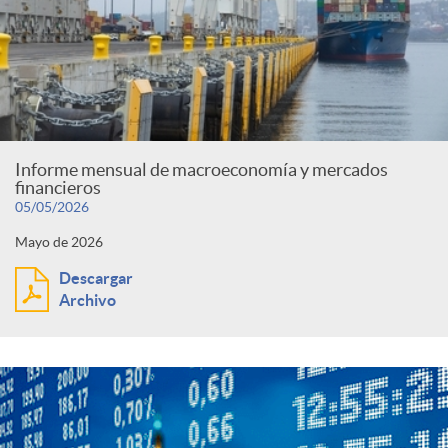
Informe mensual de macroeconomía y mercados
financieros
05/05/2026
Mayo de 2026
Descargar
Archivo