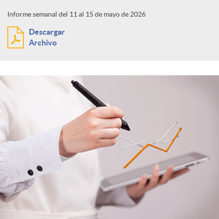
Informe semanal del 11 al 15 de mayo de 2026
Descargar
Archivo