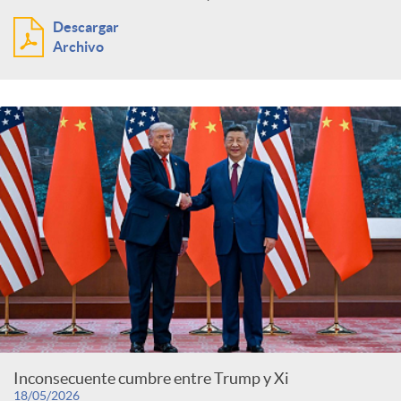
Descargar
Archivo
Inconsecuente cumbre entre Trump y Xi
18/05/2026