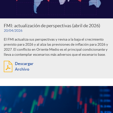
FMI: actualización de perspectivas (abril de 2026)
20/04/2026
El FMI actualiza sus perspectivas y revisa a la baja el crecimiento
previsto para 2026 y al alza las previsiones de inflación para 2026 y
2027. El conflicto en Oriente Medio es el principal condicionante y
lleva a contemplar escenarios más adversos que el escenario base.
Descargar
Archivo