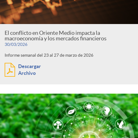
El conflicto en Oriente Medio impacta la
macroeconomía y los mercados financieros
30/03/2026
Informe semanal del 23 al 27 de marzo de 2026
Descargar
Archivo