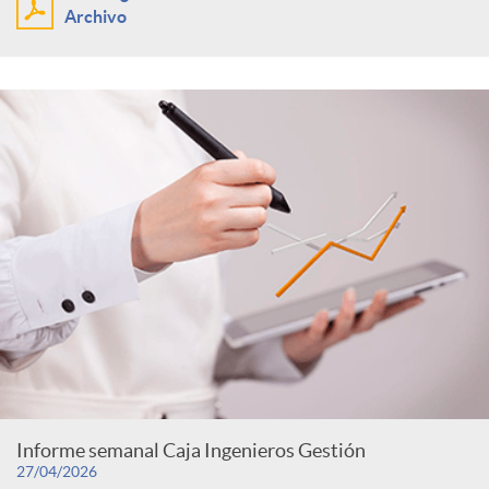
Archivo
Informe semanal Caja Ingenieros Gestión
27/04/2026