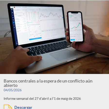
Bancos centrales a la espera de un conflicto aún
abierto
04/05/2026
Informe semanal del 27 d’abril a l’1 de maig de 2026
Descargar