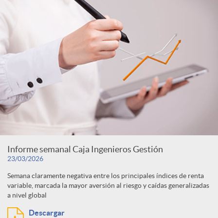
Informe semanal Caja Ingenieros Gestión
23/03/2026
Semana claramente negativa entre los principales índices de renta
variable, marcada la mayor aversión al riesgo y caídas generalizadas
a nivel global
Descargar