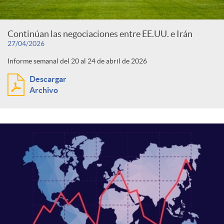
Continúan las negociaciones entre EE.UU. e Irán
27/04/2026
Informe semanal del 20 al 24 de abril de 2026
Descargar
Archivo