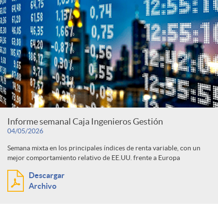
Informe semanal Caja Ingenieros Gestión
04/05/2026
Semana mixta en los principales índices de renta variable, con un
mejor comportamiento relativo de EE.UU. frente a Europa
Descargar
Archivo