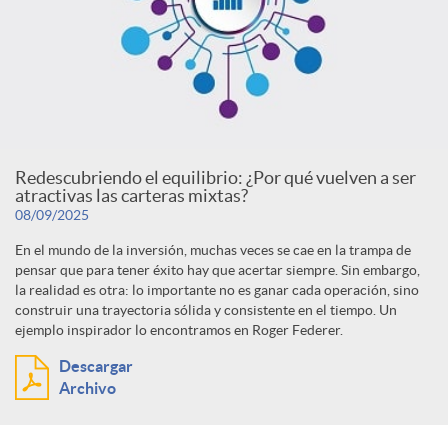
Redescubriendo el equilibrio: ¿Por qué vuelven a ser
atractivas las carteras mixtas?
08/09/2025
En el mundo de la inversión, muchas veces se cae en la trampa de
pensar que para tener éxito hay que acertar siempre. Sin embargo,
la realidad es otra: lo importante no es ganar cada operación, sino
construir una trayectoria sólida y consistente en el tiempo. Un
ejemplo inspirador lo encontramos en Roger Federer.
Descargar
Archivo