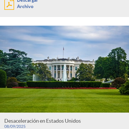
Archivo
Desaceleración en Estados Unidos
08/09/2025