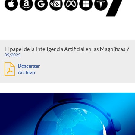
El papel de la Inteligencia Artificial en las Magníficas 7
09/2025
Descargar
Archivo