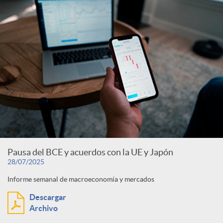
Pausa del BCE y acuerdos con la UE y Japón
28/07/2025
Informe semanal de macroeconomía y mercados
Descargar
Archivo