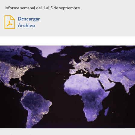
Informe semanal del 1 al 5 de septiembre
Descargar
Archivo