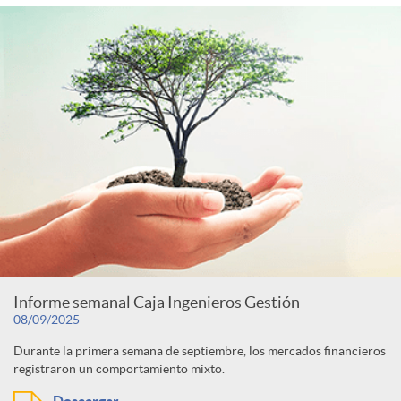
Informe semanal Caja Ingenieros Gestión
08/09/2025
Durante la primera semana de septiembre, los mercados financieros
registraron un comportamiento mixto.
Descargar