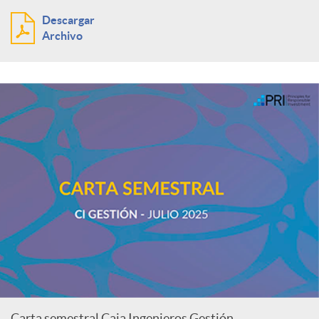
Descargar
Archivo
Carta semestral Caja Ingenieros Gestión