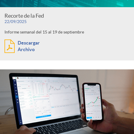
Recorte de la Fed
22/09/2025
Informe semanal del 15 al 19 de septiembre
Descargar
Archivo