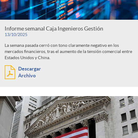
Informe semanal Caja Ingenieros Gestión
13/10/2025
La semana pasada cerró con tono claramente negativo en los
mercados financieros, tras el aumento de la tensión comercial entre
Estados Unidos y China.
Descargar
Archivo