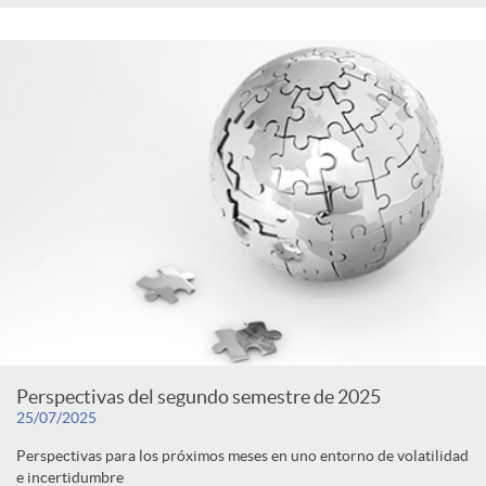
Perspectivas del segundo semestre de 2025
25/07/2025
Perspectivas para los próximos meses en uno entorno de volatilidad
e incertidumbre