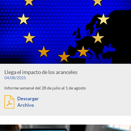
Llega el impacto de los aranceles
04/08/2025
Informe semanal del 28 de julio al 1 de agosto
Descargar
Archivo