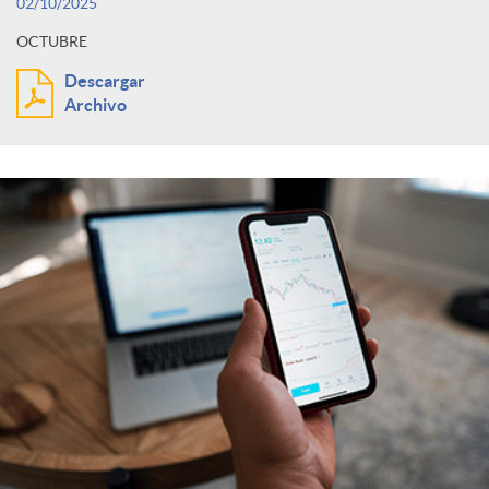
02/10/2025
OCTUBRE
Descargar
Archivo