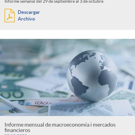
Informe semanal del 29 de septiembre al 3 de octubre
Descargar
Archivo
Informe mensual de macroeconomía i mercados
financieros