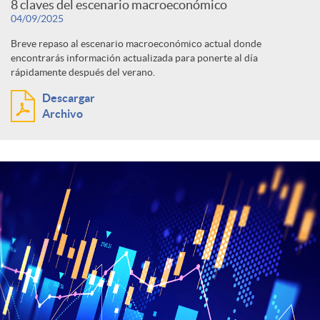
8 claves del escenario macroeconómico
04/09/2025
Breve repaso al escenario macroeconómico actual donde
encontrarás información actualizada para ponerte al día
rápidamente después del verano.
Descargar
Archivo