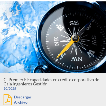
CI Premier FI: capacidades en crédito corporativo de
Caja Ingenieros Gestión
10/2025
Descargar
Archivo