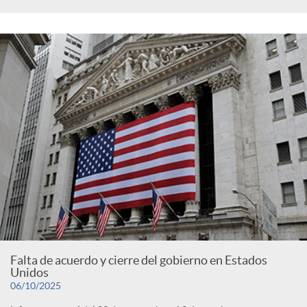
Falta de acuerdo y cierre del gobierno en Estados
Unidos
06/10/2025