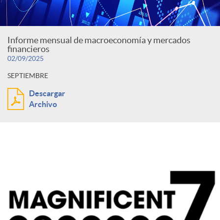
Informe mensual de macroeconomía y mercados
financieros
02/09/2025
SEPTIEMBRE
Descargar
Archivo