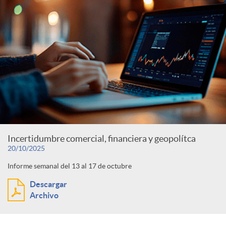
Incertidumbre comercial, financiera y geopolítca
20/10/2025
Informe semanal del 13 al 17 de octubre
Descargar
Archivo