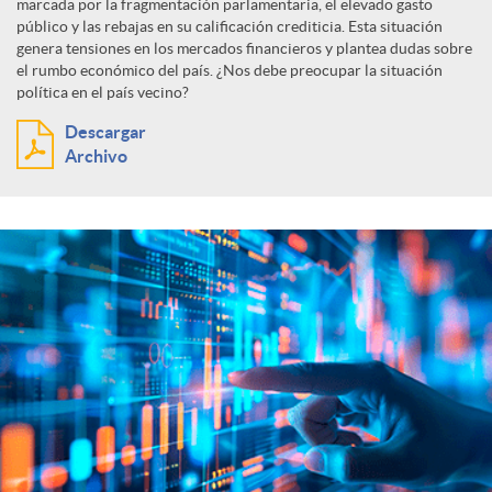
marcada por la fragmentación parlamentaria, el elevado gasto
público y las rebajas en su calificación crediticia. Esta situación
genera tensiones en los mercados financieros y plantea dudas sobre
el rumbo económico del país. ¿Nos debe preocupar la situación
política en el país vecino?
Descargar
Archivo