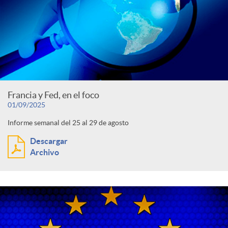
Francia y Fed, en el foco
01/09/2025
Informe semanal del 25 al 29 de agosto
Descargar
Archivo