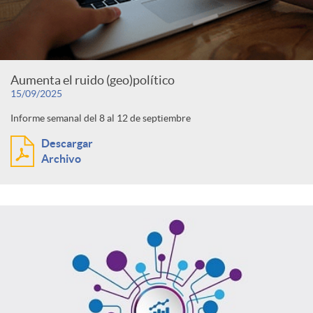
Aumenta el ruido (geo)político
15/09/2025
Informe semanal del 8 al 12 de septiembre
Descargar
Archivo