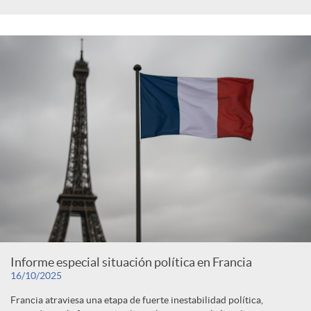
Informe especial situación política en Francia
16/10/2025
Francia atraviesa una etapa de fuerte inestabilidad política,