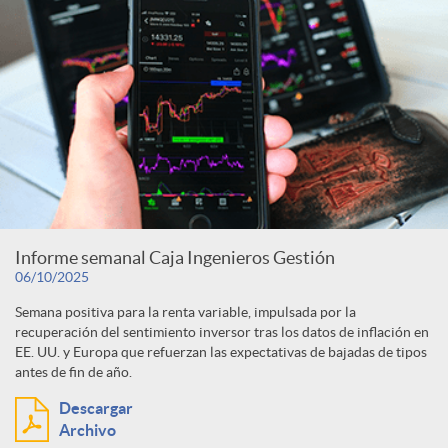
Informe semanal Caja Ingenieros Gestión
06/10/2025
Semana positiva para la renta variable, impulsada por la
recuperación del sentimiento inversor tras los datos de inflación en
EE. UU. y Europa que refuerzan las expectativas de bajadas de tipos
antes de fin de año.
Descargar
Archivo