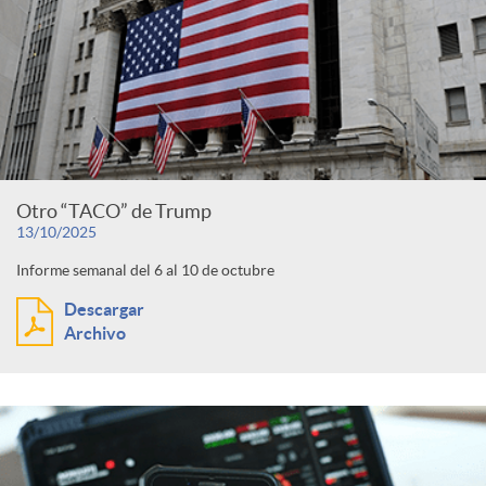
Otro “TACO” de Trump
13/10/2025
Informe semanal del 6 al 10 de octubre
Descargar
Archivo