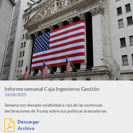
Informe semanal Caja Ingenieros Gestión
14/04/2025
Semana con elevada volatilidad a raíz de las continuas
declaraciones de Trump sobre sus políticas arancelarias.
Descargar
Archivo