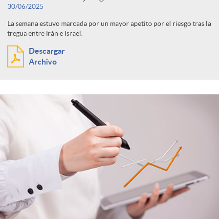
30/06/2025
La semana estuvo marcada por un mayor apetito por el riesgo tras la
tregua entre Irán e Israel.
Descargar
Archivo