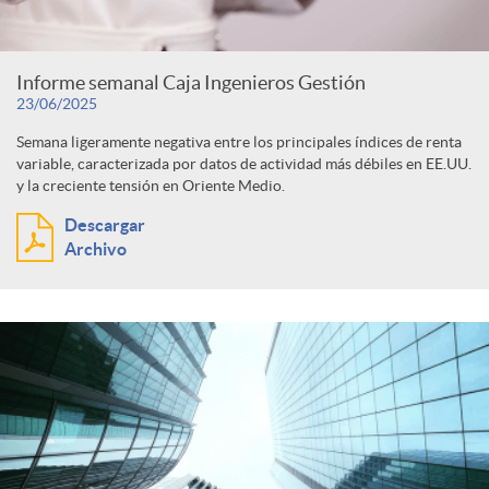
Informe semanal Caja Ingenieros Gestión
23/06/2025
Semana ligeramente negativa entre los principales índices de renta
variable, caracterizada por datos de actividad más débiles en EE.UU.
y la creciente tensión en Oriente Medio.
Descargar
Archivo