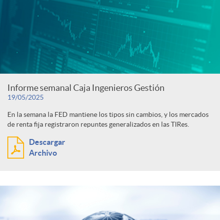
Informe semanal Caja Ingenieros Gestión
19/05/2025
En la semana la FED mantiene los tipos sin cambios, y los mercados
de renta fija registraron repuntes generalizados en las TIRes.
Descargar
Archivo