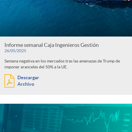
Informe semanal Caja Ingenieros Gestión
26/05/2025
Semana negativa en los mercados tras las amenazas de Trump de
imponer aranceles del 50% a la UE.
Descargar
Archivo