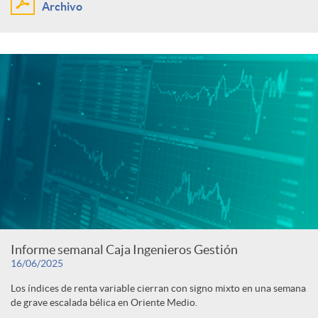
Archivo
Informe semanal Caja Ingenieros Gestión
16/06/2025
Los índices de renta variable cierran con signo mixto en una semana
de grave escalada bélica en Oriente Medio.