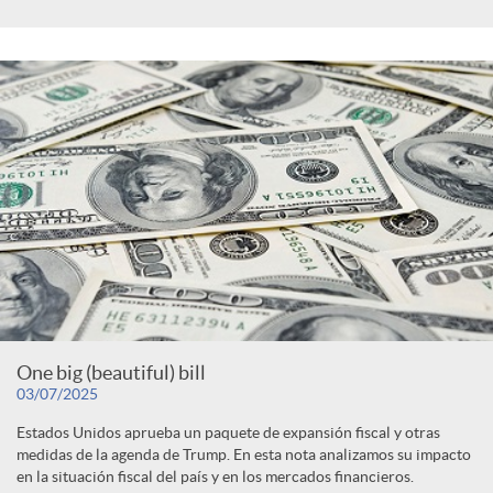
One big (beautiful) bill
03/07/2025
Estados Unidos aprueba un paquete de expansión fiscal y otras
medidas de la agenda de Trump. En esta nota analizamos su impacto
en la situación fiscal del país y en los mercados financieros.