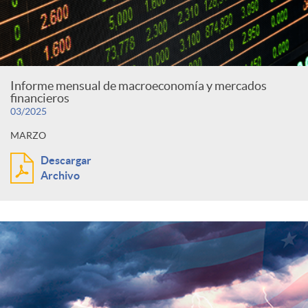
Informe mensual de macroeconomía y mercados
financieros
03/2025
MARZO
Descargar
Archivo