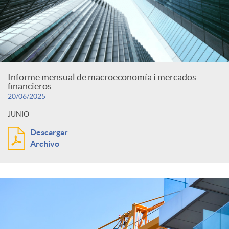
Informe mensual de macroeconomía i mercados
financieros
20/06/2025
JUNIO
Descargar
Archivo