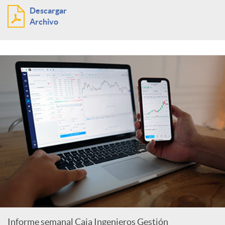
Descargar
Archivo
Informe semanal Caja Ingenieros Gestión