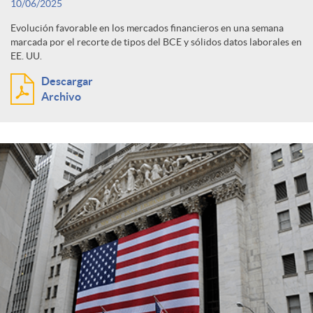
10/06/2025
Evolución favorable en los mercados financieros en una semana
marcada por el recorte de tipos del BCE y sólidos datos laborales en
EE. UU.
Descargar
Archivo