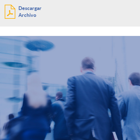
Descargar
Archivo