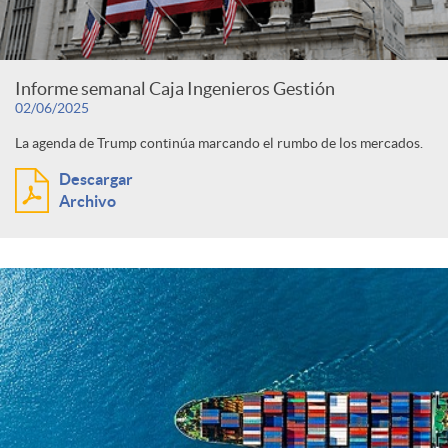
Informe semanal Caja Ingenieros Gestión
02/06/2025
La agenda de Trump continúa marcando el rumbo de los mercados.
Descargar
Archivo