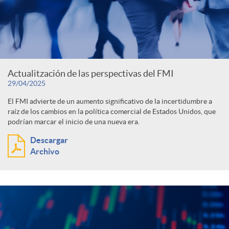
Actualitzación de las perspectivas del FMI
29/04/2025
El FMI advierte de un aumento significativo de la incertidumbre a
raíz de los cambios en la política comercial de Estados Unidos, que
podrían marcar el inicio de una nueva era.
Descargar
Archivo