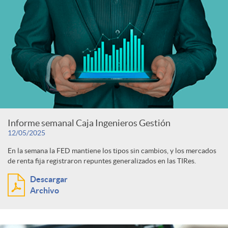
Informe semanal Caja Ingenieros Gestión
12/05/2025
En la semana la FED mantiene los tipos sin cambios, y los mercados
de renta fija registraron repuntes generalizados en las TIRes.
Descargar
Archivo