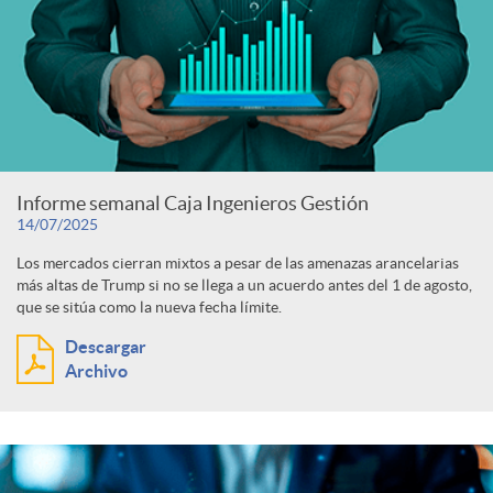
Informe semanal Caja Ingenieros Gestión
14/07/2025
Los mercados cierran mixtos a pesar de las amenazas arancelarias
más altas de Trump si no se llega a un acuerdo antes del 1 de agosto,
que se sitúa como la nueva fecha límite.
Descargar
Archivo