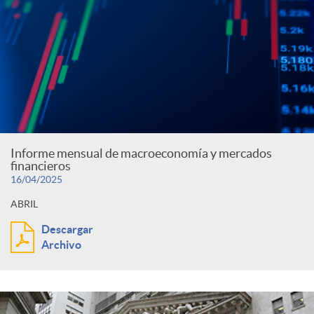
Informe mensual de macroeconomía y mercados
financieros
16/04/2025
ABRIL
Descargar
Archivo