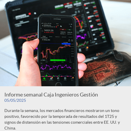
Informe semanal Caja Ingenieros Gestión
05/05/2025
Durante la semana, los mercados financieros mostraron un tono
positivo, favorecido por la temporada de resultados del 1T25 y
signos de distensión en las tensiones comerciales entre EE. UU. y
China.