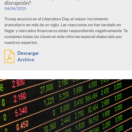
disrupción?
04/04/2025
Trump anunció en el Liberation Day, el mayor incremento
arancelario en más de un siglo. Las reacciones no han tardado en
llegar y mercados financieros están respondiendo negativamente. Te
contamos todas las claves en este informe especial elaborado por
nuestros expertos.
Descargar
Archivo