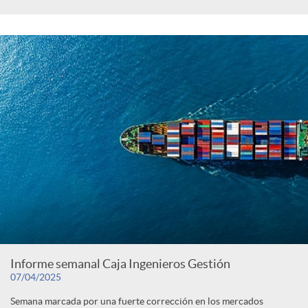
Informe semanal Caja Ingenieros Gestión
07/04/2025
Semana marcada por una fuerte corrección en los mercados