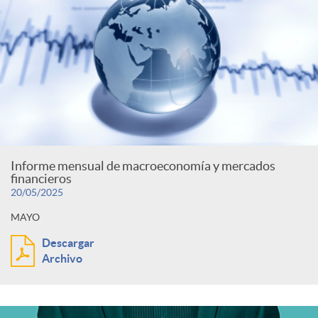
Informe mensual de macroeconomía y mercados
financieros
20/05/2025
MAYO
Descargar
Archivo