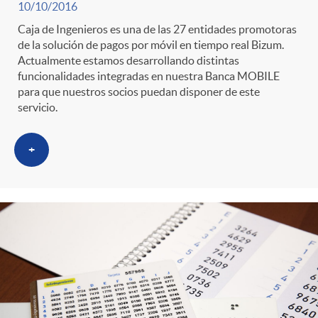
10/10/2016
Caja de Ingenieros es una de las 27 entidades promotoras
de la solución de pagos por móvil en tiempo real Bizum.
Actualmente estamos desarrollando distintas
funcionalidades integradas en nuestra Banca MOBILE
para que nuestros socios puedan disponer de este
servicio.
+