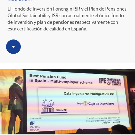
El Fondo de Inversión Fonengin ISR y el Plan de Pensiones
Global Sustainability ISR son actualmente el único fondo
de inversión y plan de pensiones respectivamente con
esta certificación de calidad en España.
+