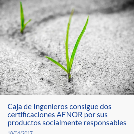
Caja de Ingenieros consigue dos
certificaciones AENOR por sus
productos socialmente responsables
18/04/2017