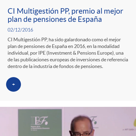
CI Multigestión PP, premio al mejor
plan de pensiones de España
02/12/2016
CI Multigestión PP, ha sido galardonado como el mejor
plan de pensiones de España en 2016, en la modalidad
individual, por IPE (Investment & Pensions Europe), una
de las publicaciones europeas de inversiones de referencia
dentro de la industria de fondos de pensiones.
+