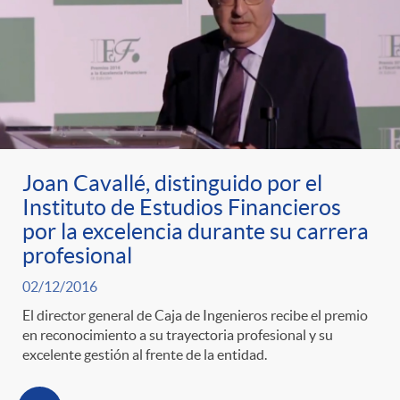
Joan Cavallé, distinguido por el
Instituto de Estudios Financieros
por la excelencia durante su carrera
profesional
02/12/2016
El director general de Caja de Ingenieros recibe el premio
en reconocimiento a su trayectoria profesional y su
excelente gestión al frente de la entidad.