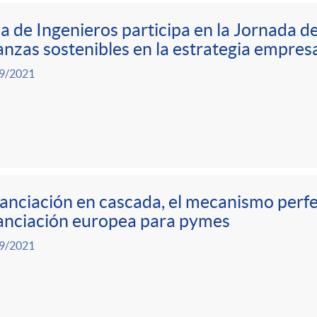
a de Ingenieros participa en la Jornada 
anzas sostenibles en la estrategia empresa
9/2021
anciación en cascada, el mecanismo perfe
anciación europea para pymes
9/2021