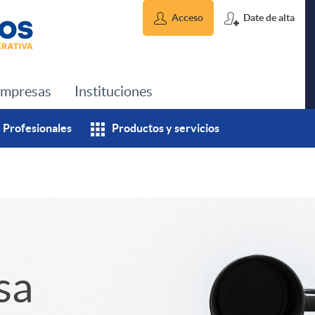
Acceso
Date de alta
mpresas
Instituciones
Profesionales
Productos y servicios
sa