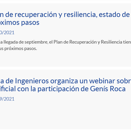
n de recuperación y resiliencia, estado de
óximos pasos
0/2021
a llegada de septiembre, el Plan de Recuperación y Resiliencia tie
us próximos pasos.
a de Ingenieros organiza un webinar sobr
ificial con la participación de Genís Roca
9/2021