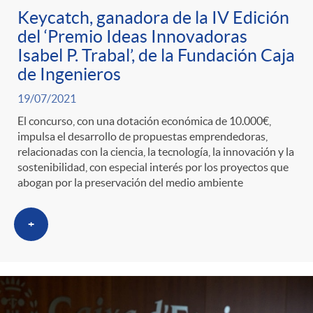
Keycatch, ganadora de la IV Edición
del ‘Premio Ideas Innovadoras
Isabel P. Trabal’, de la Fundación Caja
de Ingenieros
19/07/2021
El concurso, con una dotación económica de 10.000€,
impulsa el desarrollo de propuestas emprendedoras,
relacionadas con la ciencia, la tecnología, la innovación y la
sostenibilidad, con especial interés por los proyectos que
abogan por la preservación del medio ambiente
+