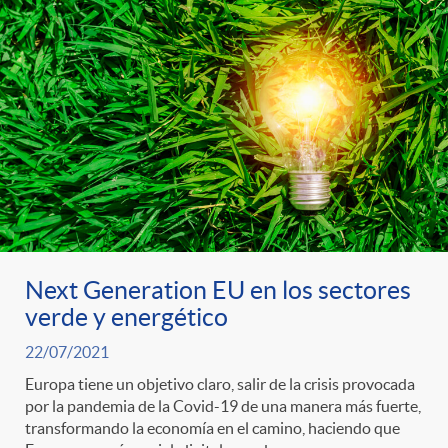
Next Generation EU en los sectores
verde y energético
22/07/2021
Europa tiene un objetivo claro, salir de la crisis provocada
por la pandemia de la Covid-19 de una manera más fuerte,
transformando la economía en el camino, haciendo que