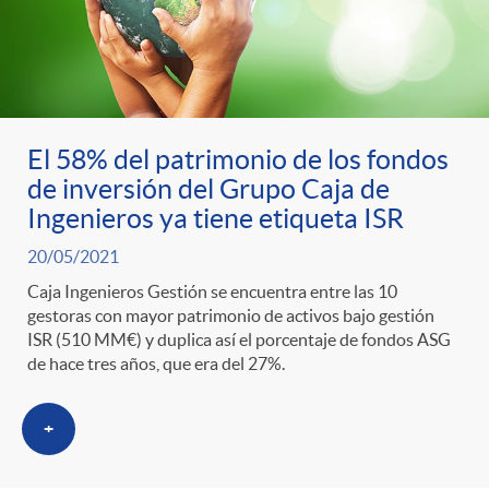
El 58% del patrimonio de los fondos
de inversión del Grupo Caja de
Ingenieros ya tiene etiqueta ISR
20/05/2021
Caja Ingenieros Gestión se encuentra entre las 10
gestoras con mayor patrimonio de activos bajo gestión
ISR (510 MM€) y duplica así el porcentaje de fondos ASG
de hace tres años, que era del 27%.
+