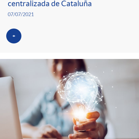
centralizada de Cataluña
07/07/2021
+