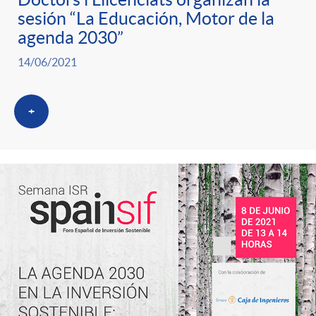
sesión “La Educación, Motor de la
agenda 2030”
14/06/2021
+