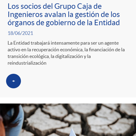
Los socios del Grupo Caja de
Ingenieros avalan la gestión de los
órganos de gobierno de la Entidad
18/06/2021
La Entidad trabajará intensamente para ser un agente
activo en la recuperación económica, la financiación de la
transición ecológica, la digitalización y la
reindustrialización
+