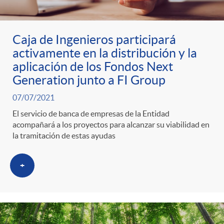
Caja de Ingenieros participará
activamente en la distribución y la
aplicación de los Fondos Next
Generation junto a FI Group
07/07/2021
El servicio de banca de empresas de la Entidad
acompañará a los proyectos para alcanzar su viabilidad en
la tramitación de estas ayudas
+