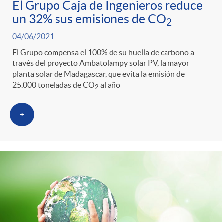
El Grupo Caja de Ingenieros reduce
un 32% sus emisiones de CO
2
04/06/2021
El Grupo compensa el 100% de su huella de carbono a
través del proyecto Ambatolampy solar PV, la mayor
planta solar de Madagascar, que evita la emisión de
25.000 toneladas de CO
al año
2
+