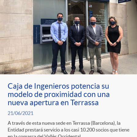
Caja de Ingenieros potencia su
modelo de proximidad con una
nueva apertura en Terrassa
21/06/2021
A través de esta nueva sede en Terrassa (Barcelona), la
Entidad prestará servicio a los casi 10.200 socios que tiene
en la comarca del Vallès Occidental