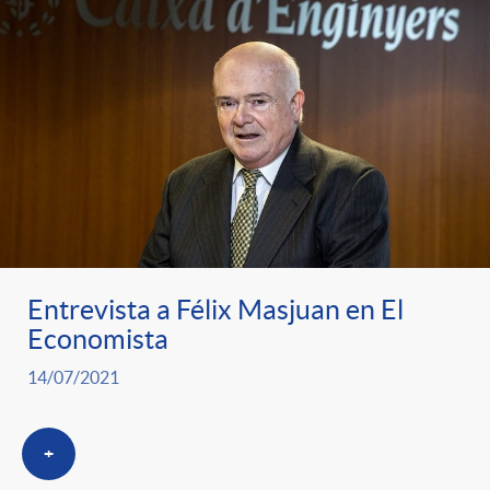
Entrevista a Félix Masjuan en El
Economista
14/07/2021
+