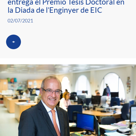
entrega el Premio Tesis Doctoral en
la Diada de l’Enginyer de EIC
02/07/2021
+