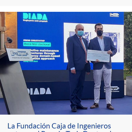
La Fundación Caja de Ingenieros