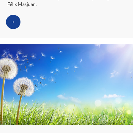
Félix Masjuan.
+