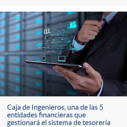
Caja de Ingenieros, una de las 5
entidades financieras que
gestionará el sistema de tesorería