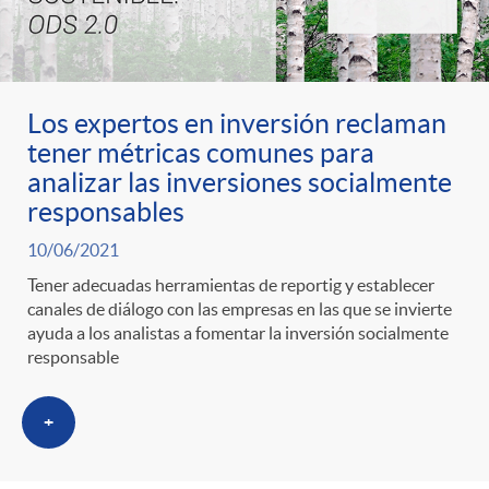
Los expertos en inversión reclaman
tener métricas comunes para
analizar las inversiones socialmente
responsables
10/06/2021
Tener adecuadas herramientas de reportig y establecer
canales de diálogo con las empresas en las que se invierte
ayuda a los analistas a fomentar la inversión socialmente
responsable
+