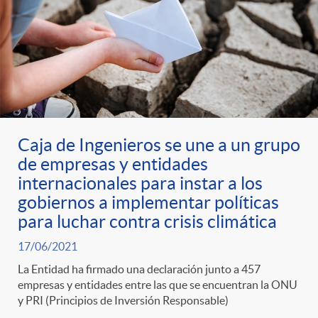
Caja de Ingenieros se une a un grupo
de empresas y entidades
internacionales para instar a los
gobiernos a implementar políticas
para luchar contra crisis climática
17/06/2021
La Entidad ha firmado una declaración junto a 457
empresas y entidades entre las que se encuentran la ONU
y PRI (Principios de Inversión Responsable)